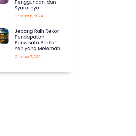
Penggunaan, dan
Syaratnya
October 6, 2024
Jepang Raih Rekor
Pendapatan
Pariwisata Berkat
Yen yang Melemah
October 7, 2024