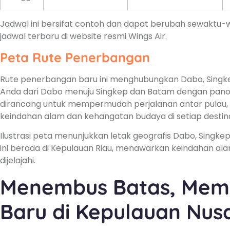
Jadwal ini bersifat contoh dan dapat berubah sewaktu-
jadwal terbaru di website resmi Wings Air.
Peta Rute Penerbangan
Rute penerbangan baru ini menghubungkan Dabo, Singk
Anda dari Dabo menuju Singkep dan Batam dengan panor
dirancang untuk mempermudah perjalanan antar pulau,
keindahan alam dan kehangatan budaya di setiap destina
Ilustrasi peta menunjukkan letak geografis Dabo, Singkep
ini berada di Kepulauan Riau, menawarkan keindahan ala
dijelajahi.
Menembus Batas, Mem
Baru di Kepulauan Nus