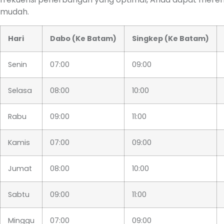
mudah.
Hari
Dabo (Ke Batam)
Singkep (Ke Batam)
Senin
07:00
09:00
Selasa
08:00
10:00
Rabu
09:00
11:00
Kamis
07:00
09:00
Jumat
08:00
10:00
Sabtu
09:00
11:00
Minggu
07:00
09:00