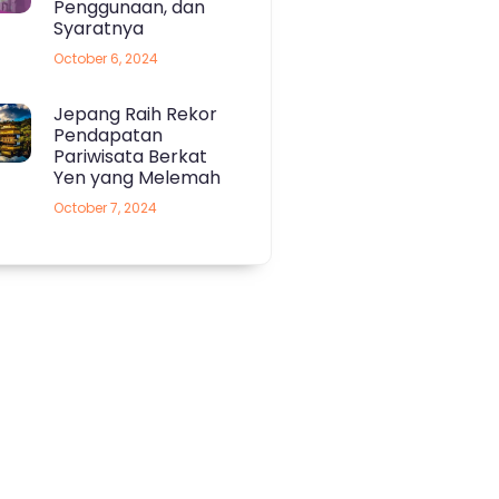
Penggunaan, dan
Syaratnya
October 6, 2024
Jepang Raih Rekor
Pendapatan
Pariwisata Berkat
Yen yang Melemah
October 7, 2024