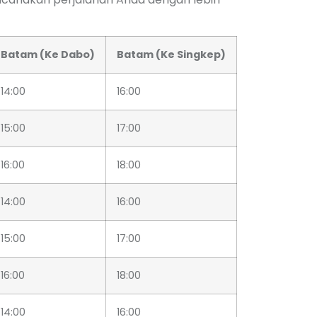
Batam (Ke Dabo)
Batam (Ke Singkep)
14:00
16:00
15:00
17:00
16:00
18:00
14:00
16:00
15:00
17:00
16:00
18:00
14:00
16:00