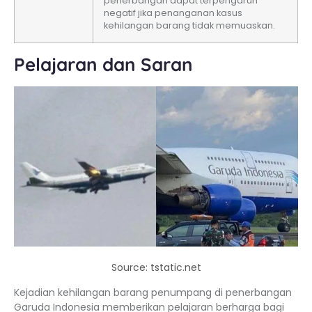
penerbangan dapat terpengaruh
negatif jika penanganan kasus
kehilangan barang tidak memuaskan.
Pelajaran dan Saran
Source: tstatic.net
Kejadian kehilangan barang penumpang di penerbangan
Garuda Indonesia memberikan pelajaran berharga bagi