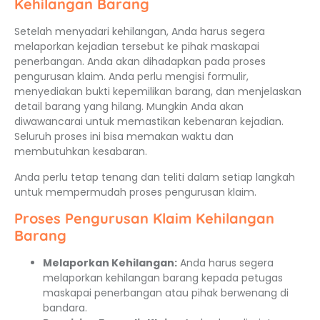
Kehilangan Barang
Setelah menyadari kehilangan, Anda harus segera
melaporkan kejadian tersebut ke pihak maskapai
penerbangan. Anda akan dihadapkan pada proses
pengurusan klaim. Anda perlu mengisi formulir,
menyediakan bukti kepemilikan barang, dan menjelaskan
detail barang yang hilang. Mungkin Anda akan
diwawancarai untuk memastikan kebenaran kejadian.
Seluruh proses ini bisa memakan waktu dan
membutuhkan kesabaran.
Anda perlu tetap tenang dan teliti dalam setiap langkah
untuk mempermudah proses pengurusan klaim.
Proses Pengurusan Klaim Kehilangan
Barang
Melaporkan Kehilangan:
Anda harus segera
melaporkan kehilangan barang kepada petugas
maskapai penerbangan atau pihak berwenang di
bandara.