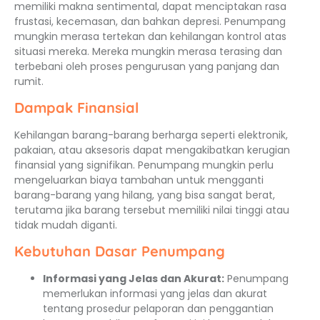
memiliki makna sentimental, dapat menciptakan rasa
frustasi, kecemasan, dan bahkan depresi. Penumpang
mungkin merasa tertekan dan kehilangan kontrol atas
situasi mereka. Mereka mungkin merasa terasing dan
terbebani oleh proses pengurusan yang panjang dan
rumit.
Dampak Finansial
Kehilangan barang-barang berharga seperti elektronik,
pakaian, atau aksesoris dapat mengakibatkan kerugian
finansial yang signifikan. Penumpang mungkin perlu
mengeluarkan biaya tambahan untuk mengganti
barang-barang yang hilang, yang bisa sangat berat,
terutama jika barang tersebut memiliki nilai tinggi atau
tidak mudah diganti.
Kebutuhan Dasar Penumpang
Informasi yang Jelas dan Akurat:
Penumpang
memerlukan informasi yang jelas dan akurat
tentang prosedur pelaporan dan penggantian