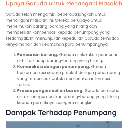
Upaya Garuda untuk Menangani Masalah
Garuda telah mengambil beberapa langkah untuk
menangani masalah ini. Mereka berupaya untuk
menemukan barang-barang yang hilang dan
memberikan kompensasi kepada penumpang yang
terdampak. Ini menunjukan kepedulian Garuda terhadap
kenyamanan dan keamanan para penumpangnya.
Pencarian barang:
Garuda melakukan pencarian
aktif terhadap barang-barang yang hilang.
Komunikasi dengan penumpang:
Garuda
berkomunikasi secara proaktif dengan penumpang
yang terdampak untuk memberikan informasi
terkini.
Proses pengembalian barang:
Garuda berusaha
untuk mengembalikan barang-barang yang hilang
kepada pemiliknya sesegera mungkin.
Dampak Terhadap Penumpang