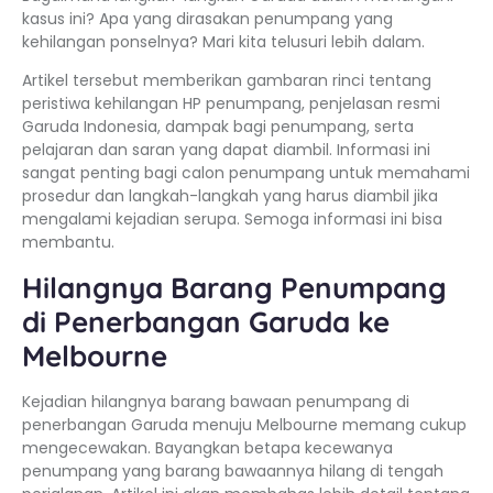
kasus ini? Apa yang dirasakan penumpang yang
kehilangan ponselnya? Mari kita telusuri lebih dalam.
Artikel tersebut memberikan gambaran rinci tentang
peristiwa kehilangan HP penumpang, penjelasan resmi
Garuda Indonesia, dampak bagi penumpang, serta
pelajaran dan saran yang dapat diambil. Informasi ini
sangat penting bagi calon penumpang untuk memahami
prosedur dan langkah-langkah yang harus diambil jika
mengalami kejadian serupa. Semoga informasi ini bisa
membantu.
Hilangnya Barang Penumpang
di Penerbangan Garuda ke
Melbourne
Kejadian hilangnya barang bawaan penumpang di
penerbangan Garuda menuju Melbourne memang cukup
mengecewakan. Bayangkan betapa kecewanya
penumpang yang barang bawaannya hilang di tengah