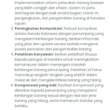
Implementasikan sistem pelacakan barang bawaan
yang lebih canggih dan efisien. Sistem ini perlu
terintegrasi dengan baik antara bagian check-in,
pengangkutan, dan pengambilan barang di bandara
tujuan.
Peningkatan Komunikasi:
Perkuat komunikasi
antara Garuda Indonesia dengan penumpang yang
mengalami kehilangan barang. Berikan informasi
yang jelas dan update secara berkala mengenai
proses pencarian dan pengembalian barang.
Pelatihan Karyawan:
Berikan pelatihan khusus
kepada petugas di bandara untuk meningkatkan
kemampuan dalam menangani masalah
kehilangan barang penumpang. Pelatihan ini harus
mencakup langkah-langkah yang efektif dalam
melacak dan mengidentifikasi barang yang hilang.
Kompensasi yang Adil:
Pastikan kompensasi yang
diberikan kepada penumpang yang mengalami
kehilangan barang sesuai dengan nilai dan jenis
barang yang hilang, serta memenuhi standar yang
berlaku.