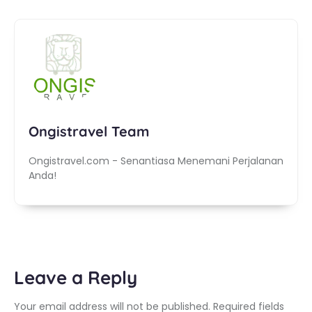
Ongistravel Team
Ongistravel.com - Senantiasa Menemani Perjalanan
Anda!
Leave a Reply
Your email address will not be published.
Required fields