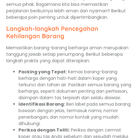
semua pihak. Bagaimana kita bisa memastikan
perjalanan berikutnya lebih aman dan nyaman? Berikut
beberapa poin penting untuk dipertimbangkan.
Langkah-langkah Pencegahan
Kehilangan Barang
Memastikan barang-barang berharga aman merupakan
tanggung jawab setiap penumpang. Berikut beberapa
langkah praktis yang dapat diterapkan:
Packing yang Tepat:
Kemas barang-barang
berharga dengan hati-hati dalam koper yang
terkunci dan tahan air. Pastikan semua barang yang
berharga, seperti dokumen penting dan perhiasan,
disimpan dalam tas terpisah dan selalu diawasi.
Identifikasi Barang:
Beri label pada semua barang
bawaan dengan jelas, termasuk nama, nomor
penerbangan, dan nomor kontak yang mudah
dihubungi.
Periksa dengan Teliti:
Periksa dengan cermat
koper atau tas Anda sebelum dan sesudah melalui