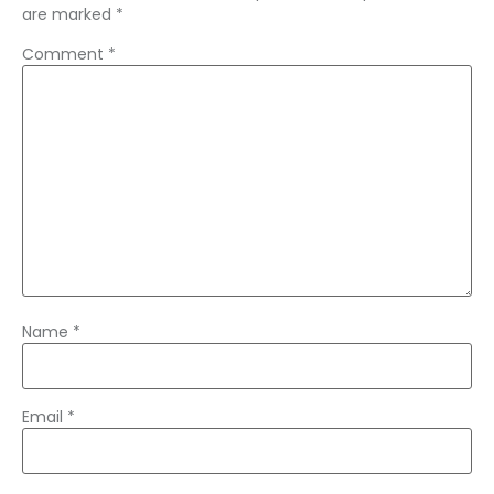
are marked
*
Comment
*
Name
*
Email
*