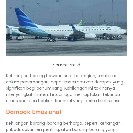
Source: rm.id
Kehilangan barang bawaan saat bepergian, terutama
dalam penerbangan, dapat menimbulkan dampak yang
signifikan bagi penumpang. Kehilangan ini tak hanya
menyangkut materi, tetapi juga menciptakan tekanan
emosional dan bahkan finansial yang perlu diantisipasi.
Dampak Emosional
Kehilangan barang-barang berharga, seperti kenangan
pribadi, dokumen penting, atau barang-barang yang