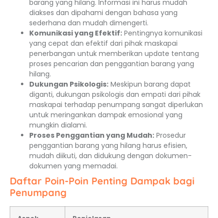
barang yang hilang. Informasi ini harus mudah
diakses dan dipahami dengan bahasa yang
sederhana dan mudah dimengerti.
Komunikasi yang Efektif:
Pentingnya komunikasi
yang cepat dan efektif dari pihak maskapai
penerbangan untuk memberikan update tentang
proses pencarian dan penggantian barang yang
hilang.
Dukungan Psikologis:
Meskipun barang dapat
diganti, dukungan psikologis dan empati dari pihak
maskapai terhadap penumpang sangat diperlukan
untuk meringankan dampak emosional yang
mungkin dialami.
Proses Penggantian yang Mudah:
Prosedur
penggantian barang yang hilang harus efisien,
mudah diikuti, dan didukung dengan dokumen-
dokumen yang memadai.
Daftar Poin-Poin Penting Dampak bagi
Penumpang