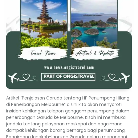
Artikel “Penjelasan Garuda tentang HP Penumpang Hilang
di Penerbangan Melbourne” disini kita akan menyoroti
insiden kehilangan telepon genggam penumpang dalam
penerbangan Garuda ke Melbourne. Kisah ini membuka
jendela tentang pelayanan maskapai dan bagaimana
dampak kehilangan barang berharga bagi penumpang.
Bagaimana langkah-langkah Garuda dalam menangani