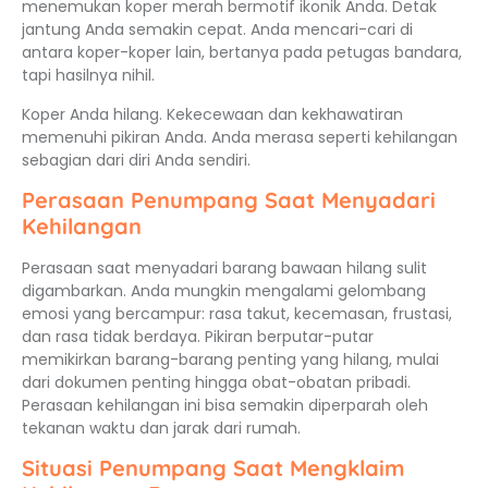
menemukan koper merah bermotif ikonik Anda. Detak
jantung Anda semakin cepat. Anda mencari-cari di
antara koper-koper lain, bertanya pada petugas bandara,
tapi hasilnya nihil.
Koper Anda hilang. Kekecewaan dan kekhawatiran
memenuhi pikiran Anda. Anda merasa seperti kehilangan
sebagian dari diri Anda sendiri.
Perasaan Penumpang Saat Menyadari
Kehilangan
Perasaan saat menyadari barang bawaan hilang sulit
digambarkan. Anda mungkin mengalami gelombang
emosi yang bercampur: rasa takut, kecemasan, frustasi,
dan rasa tidak berdaya. Pikiran berputar-putar
memikirkan barang-barang penting yang hilang, mulai
dari dokumen penting hingga obat-obatan pribadi.
Perasaan kehilangan ini bisa semakin diperparah oleh
tekanan waktu dan jarak dari rumah.
Situasi Penumpang Saat Mengklaim