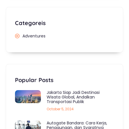
Categoreis
Adventures
Popular Posts
Jakarta Siap Jadi Destinasi
Wisata Global, Andalkan
Transportasi Publik
October 5, 2024
Autogate Bandara: Cara Kerja,
Penggunaan, dan Syaratnya