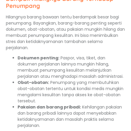
Penumpang
Hilangnya barang bawaan tentu berdampak besar bagi
penumpang. Bayangkan, barang-barang penting seperti
dokumen, obat-obatan, atau pakaian mungkin hilang dan
membuat penumpang kesulitan. Ini bisa menimbulkan
stres dan ketidaknyamanan tambahan selama
perjalanan.
Dokumen penting:
Paspor, visa, tiket, dan
dokumen perjalanan lainnya mungkin hilang,
membuat penumpang kesulitan melanjutkan
perjalanan atau menghadapi masalah administrasi.
Obat-obatan:
Penumpang yang membutuhkan
obat-obatan tertentu untuk kondisi medis mungkin
mengalami kesulitan tanpa akses ke obat-obatan
tersebut.
Pakaian dan barang pribadi:
Kehilangan pakaian
dan barang pribadi lainnya dapat menyebabkan
ketidaknyamanan dan masalah praktis selama
perjalanan.