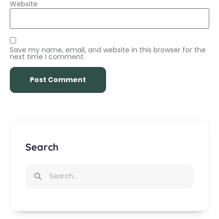
Website
Save my name, email, and website in this browser for the
next time I comment.
Search