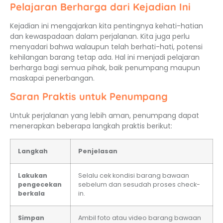
Pelajaran Berharga dari Kejadian Ini
Kejadian ini mengajarkan kita pentingnya kehati-hatian
dan kewaspadaan dalam perjalanan. Kita juga perlu
menyadari bahwa walaupun telah berhati-hati, potensi
kehilangan barang tetap ada. Hal ini menjadi pelajaran
berharga bagi semua pihak, baik penumpang maupun
maskapai penerbangan.
Saran Praktis untuk Penumpang
Untuk perjalanan yang lebih aman, penumpang dapat
menerapkan beberapa langkah praktis berikut:
Langkah
Penjelasan
Lakukan
Selalu cek kondisi barang bawaan
pengecekan
sebelum dan sesudah proses check-
berkala
in.
Simpan
Ambil foto atau video barang bawaan