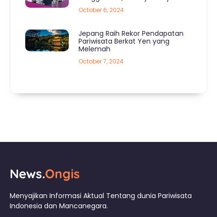
October 6, 2024
Jepang Raih Rekor Pendapatan
Pariwisata Berkat Yen yang
Melemah
October 7, 2024
News.
Ongis
Menyajikan Informasi Aktual Tentang dunia Pariwisata
Indonesia dan Mancanegara.