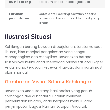
bukti barang
sebelum check-in sebagai bukti.
Lakukan
Catat detail barang bawaan secara
pencatatan
terperinci dan simpan di tempat yang
aman.
Ilustrasi Situasi
Kehilangan barang bawaan di perjalanan, terutama saat
liburan, bisa menjadi pengalaman yang sangat
menegangkan dan merugikan. Bayangkan betapa
frustasinya ketika Anda menyadari bahwa tas atau koper
Anda hilang. Perasaan kecewa, khawatir, dan marah pasti
akan muncul.
Gambaran Visual Situasi Kehilangan
Bayangkan Anda, seorang backpacker yang penuh
semangat, tiba di bandara. Setelah melewati
pemeriksaan imigrasi, Anda bergegas menuju area
penjemputan bagasi. Namun, tatapan Anda tak