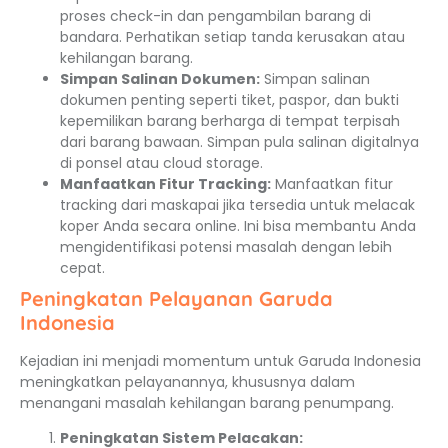
proses check-in dan pengambilan barang di
bandara. Perhatikan setiap tanda kerusakan atau
kehilangan barang.
Simpan Salinan Dokumen:
Simpan salinan
dokumen penting seperti tiket, paspor, dan bukti
kepemilikan barang berharga di tempat terpisah
dari barang bawaan. Simpan pula salinan digitalnya
di ponsel atau cloud storage.
Manfaatkan Fitur Tracking:
Manfaatkan fitur
tracking dari maskapai jika tersedia untuk melacak
koper Anda secara online. Ini bisa membantu Anda
mengidentifikasi potensi masalah dengan lebih
cepat.
Peningkatan Pelayanan Garuda
Indonesia
Kejadian ini menjadi momentum untuk Garuda Indonesia
meningkatkan pelayanannya, khususnya dalam
menangani masalah kehilangan barang penumpang.
Peningkatan Sistem Pelacakan: