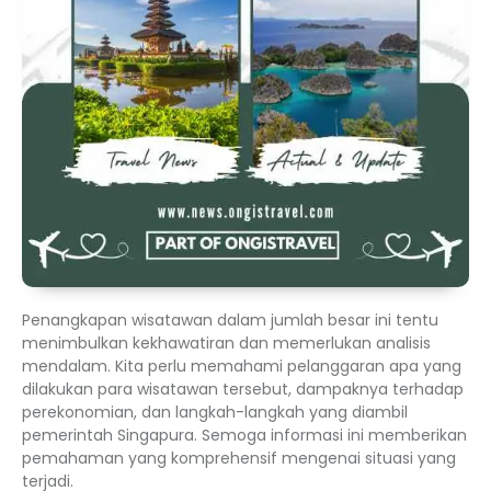
Penangkapan wisatawan dalam jumlah besar ini tentu
menimbulkan kekhawatiran dan memerlukan analisis
mendalam. Kita perlu memahami pelanggaran apa yang
dilakukan para wisatawan tersebut, dampaknya terhadap
perekonomian, dan langkah-langkah yang diambil
pemerintah Singapura. Semoga informasi ini memberikan
pemahaman yang komprehensif mengenai situasi yang
terjadi.