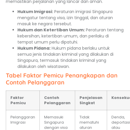
memastikan perjalanan yang lancar dan aman.
Hukum Imigrasi:
Peraturan imigrasi Singapura
mengatur tentang visa, izin tinggal, dan aturan
masuk ke negara tersebut.
Hukum dan Ketertiban Umum:
Peraturan tentang
kebersihan, ketertiban umum, dan perilaku di
tempat umum perlu dipatuhi.
Hukum Pidana:
Hukum pidana berlaku untuk
semua jenis tindakan kriminal yang dilakukan di
Singapura, termasuk tindakan kriminal yang
dilakukan oleh wisatawan.
Tabel Faktor Pemicu Penangkapan dan
Contoh Pelanggaran
Faktor
Contoh
Penjelasan
Konseku
Pemicu
Pelanggaran
Singkat
Pelanggaran
Memasuki
Tidak
Denda,
Imigrasi
Singapura
mematuhi
deportasi
dengan visa
aturan
atau