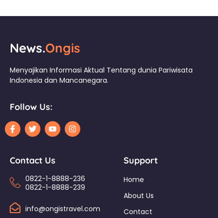
News.
Ongis
Menyajikan Informasi Aktual Tentang dunia Pariwisata
Indonesia dan Mancanegara.
Follow Us:
Contact Us
Support
0822-1-8888-236
Home
0822-1-8888-239
About Us
info@ongistravel.com
Contact