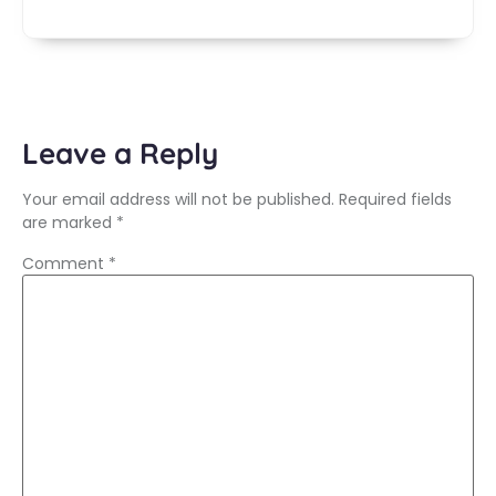
Leave a Reply
Your email address will not be published.
Required fields
are marked
*
Comment
*