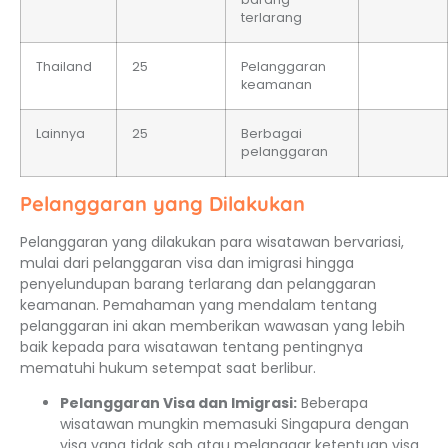
terlarang
Thailand
25
Pelanggaran
keamanan
Lainnya
25
Berbagai
pelanggaran
Pelanggaran yang Dilakukan
Pelanggaran yang dilakukan para wisatawan bervariasi,
mulai dari pelanggaran visa dan imigrasi hingga
penyelundupan barang terlarang dan pelanggaran
keamanan. Pemahaman yang mendalam tentang
pelanggaran ini akan memberikan wawasan yang lebih
baik kepada para wisatawan tentang pentingnya
mematuhi hukum setempat saat berlibur.
Pelanggaran Visa dan Imigrasi:
Beberapa
wisatawan mungkin memasuki Singapura dengan
visa yang tidak sah atau melanggar ketentuan visa