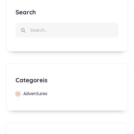
Search
Categoreis
Adventures