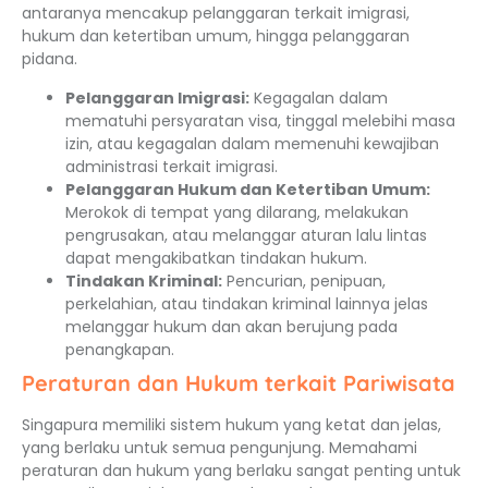
antaranya mencakup pelanggaran terkait imigrasi,
hukum dan ketertiban umum, hingga pelanggaran
pidana.
Pelanggaran Imigrasi:
Kegagalan dalam
mematuhi persyaratan visa, tinggal melebihi masa
izin, atau kegagalan dalam memenuhi kewajiban
administrasi terkait imigrasi.
Pelanggaran Hukum dan Ketertiban Umum:
Merokok di tempat yang dilarang, melakukan
pengrusakan, atau melanggar aturan lalu lintas
dapat mengakibatkan tindakan hukum.
Tindakan Kriminal:
Pencurian, penipuan,
perkelahian, atau tindakan kriminal lainnya jelas
melanggar hukum dan akan berujung pada
penangkapan.
Peraturan dan Hukum terkait Pariwisata
Singapura memiliki sistem hukum yang ketat dan jelas,
yang berlaku untuk semua pengunjung. Memahami
peraturan dan hukum yang berlaku sangat penting untuk