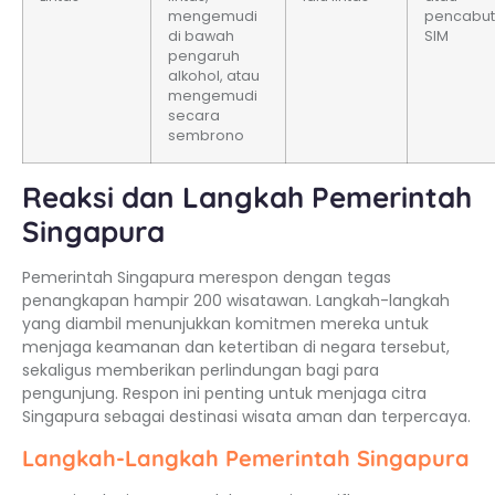
mengemudi
pencabu
di bawah
SIM
pengaruh
alkohol, atau
mengemudi
secara
sembrono
Reaksi dan Langkah Pemerintah
Singapura
Pemerintah Singapura merespon dengan tegas
penangkapan hampir 200 wisatawan. Langkah-langkah
yang diambil menunjukkan komitmen mereka untuk
menjaga keamanan dan ketertiban di negara tersebut,
sekaligus memberikan perlindungan bagi para
pengunjung. Respon ini penting untuk menjaga citra
Singapura sebagai destinasi wisata aman dan terpercaya.
Langkah-Langkah Pemerintah Singapura