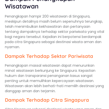
Wisatawan
Penangkapan hampir 200 wisatawan di Singapura,
meskipun detailnya masih belum sepenuhnya terungkap,
telah menimbulkan kekhawatiran dan pertanyaan
tentang dampaknya terhadap sektor pariwisata yang vital
bagi negara tersebut. Kejadian ini berpotensi berdampak
pada citra Singapura sebagai destinasi wisata aman dan
nyaman.
Dampak Terhadap Sektor Pariwisata
Penangkapan massal wisatawan dapat menurunkan
minat wisatawan berkunjung ke Singapura. Kepastian
hukum dan transparansi penanganan kasus sangat
penting untuk memulihkan kepercayaan wisatawan.
Wisatawan akan lebih berhati-hati memilih destinasi yang
dianggap aman dan terjamin.
Dampak Terhadap Citra Singapura