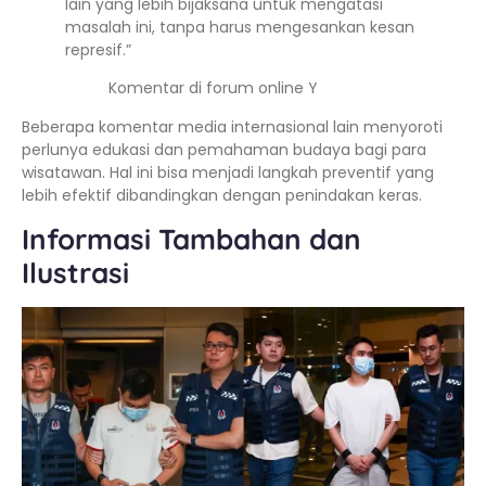
lain yang lebih bijaksana untuk mengatasi
masalah ini, tanpa harus mengesankan kesan
represif.”
Komentar di forum online Y
Beberapa komentar media internasional lain menyoroti
perlunya edukasi dan pemahaman budaya bagi para
wisatawan. Hal ini bisa menjadi langkah preventif yang
lebih efektif dibandingkan dengan penindakan keras.
Informasi Tambahan dan
Ilustrasi