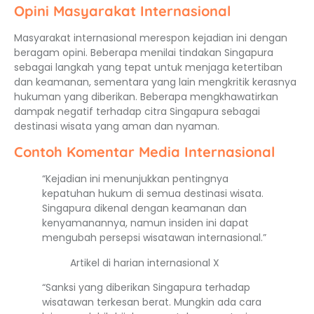
Opini Masyarakat Internasional
Masyarakat internasional merespon kejadian ini dengan
beragam opini. Beberapa menilai tindakan Singapura
sebagai langkah yang tepat untuk menjaga ketertiban
dan keamanan, sementara yang lain mengkritik kerasnya
hukuman yang diberikan. Beberapa mengkhawatirkan
dampak negatif terhadap citra Singapura sebagai
destinasi wisata yang aman dan nyaman.
Contoh Komentar Media Internasional
“Kejadian ini menunjukkan pentingnya
kepatuhan hukum di semua destinasi wisata.
Singapura dikenal dengan keamanan dan
kenyamanannya, namun insiden ini dapat
mengubah persepsi wisatawan internasional.”
Artikel di harian internasional X
“Sanksi yang diberikan Singapura terhadap
wisatawan terkesan berat. Mungkin ada cara