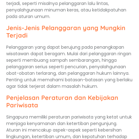
terjadi, seperti misalnya pelanggaran lalu lintas,
penyalahgunaan minuman keras, atau ketidakpatuhan
pada aturan umum.
Jenis-Jenis Pelanggaran yang Mungkin
Terjadi
Pelanggaran yang dapat berujung pada penangkapan
wisatawan dapat beragam. Mulai dari pelanggaran ringan
seperti membuang sampah sembarangan, hingga
pelanggaran serius seperti pencurian, penyalahgunaan
obat-obatan terlarang, dan pelanggaran hukum lainnya.
Penting untuk memahami batasan-batasan yang berlaku
agar tidak terjerat dalam masalah hukum.
Penjelasan Peraturan dan Kebijakan
Pariwisata
Singapura memiliki peraturan pariwisata yang ketat untuk
menjaga kenyamanan dan ketertiban pengunjung.
Aturan ini mencakup aspek-aspek seperti kebersihan
lingkungan, ketertiban umum, dan kepatuhan terhadap