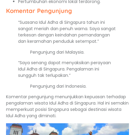
Pertumbuhan ekonomi lokal terdorong.
Komentar Pengunjung
“Suasana Idul Adha di Singapura tahun ini
sangat meriah dan penuh warna. Saya sangat
terkesan dengan keindahan pemandangan
dan keramahan penduduk setempat.”
Pengunjung dari Malaysia.
“Saya senang dapat menyaksikan perayaan
Idul Adha di Singapura. Pengalaman ini
sungguh tak terlupakan.”
Pengunjung dari Indonesia.
Komentar pengunjung menunjukkan kepuasan terhadap
pengalaman wisata Idul Adha di Singapura. Hal ini semakin
memperkuat posisi Singapura sebagai destinasi wisata
Idul Adha yang diminati.