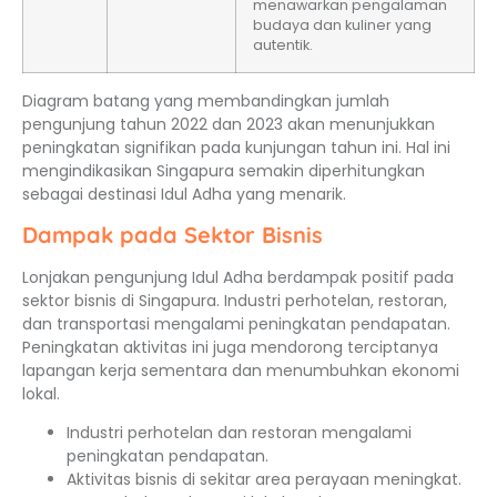
menawarkan pengalaman
budaya dan kuliner yang
autentik.
Diagram batang yang membandingkan jumlah
pengunjung tahun 2022 dan 2023 akan menunjukkan
peningkatan signifikan pada kunjungan tahun ini. Hal ini
mengindikasikan Singapura semakin diperhitungkan
sebagai destinasi Idul Adha yang menarik.
Dampak pada Sektor Bisnis
Lonjakan pengunjung Idul Adha berdampak positif pada
sektor bisnis di Singapura. Industri perhotelan, restoran,
dan transportasi mengalami peningkatan pendapatan.
Peningkatan aktivitas ini juga mendorong terciptanya
lapangan kerja sementara dan menumbuhkan ekonomi
lokal.
Industri perhotelan dan restoran mengalami
peningkatan pendapatan.
Aktivitas bisnis di sekitar area perayaan meningkat.