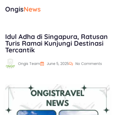
Ongis
News
Idul Adha di Singapura, Ratusan
Turis Ramai Kunjungi Destinasi
Tercantik
Ongis Team
June 5, 2025
No Comments