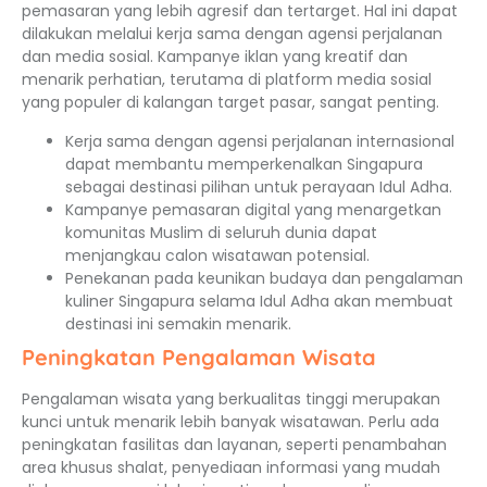
pemasaran yang lebih agresif dan tertarget. Hal ini dapat
dilakukan melalui kerja sama dengan agensi perjalanan
dan media sosial. Kampanye iklan yang kreatif dan
menarik perhatian, terutama di platform media sosial
yang populer di kalangan target pasar, sangat penting.
Kerja sama dengan agensi perjalanan internasional
dapat membantu memperkenalkan Singapura
sebagai destinasi pilihan untuk perayaan Idul Adha.
Kampanye pemasaran digital yang menargetkan
komunitas Muslim di seluruh dunia dapat
menjangkau calon wisatawan potensial.
Penekanan pada keunikan budaya dan pengalaman
kuliner Singapura selama Idul Adha akan membuat
destinasi ini semakin menarik.
Peningkatan Pengalaman Wisata
Pengalaman wisata yang berkualitas tinggi merupakan
kunci untuk menarik lebih banyak wisatawan. Perlu ada
peningkatan fasilitas dan layanan, seperti penambahan
area khusus shalat, penyediaan informasi yang mudah