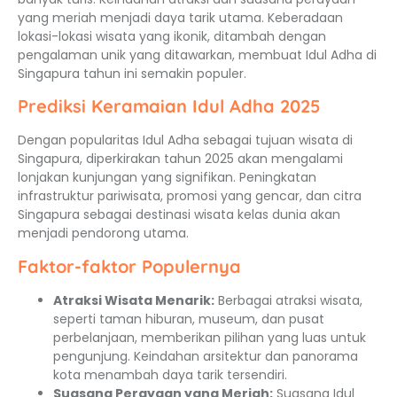
yang meriah menjadi daya tarik utama. Keberadaan
lokasi-lokasi wisata yang ikonik, ditambah dengan
pengalaman unik yang ditawarkan, membuat Idul Adha di
Singapura tahun ini semakin populer.
Prediksi Keramaian Idul Adha 2025
Dengan popularitas Idul Adha sebagai tujuan wisata di
Singapura, diperkirakan tahun 2025 akan mengalami
lonjakan kunjungan yang signifikan. Peningkatan
infrastruktur pariwisata, promosi yang gencar, dan citra
Singapura sebagai destinasi wisata kelas dunia akan
menjadi pendorong utama.
Faktor-faktor Populernya
Atraksi Wisata Menarik:
Berbagai atraksi wisata,
seperti taman hiburan, museum, dan pusat
perbelanjaan, memberikan pilihan yang luas untuk
pengunjung. Keindahan arsitektur dan panorama
kota menambah daya tarik tersendiri.
Suasana Perayaan yang Meriah:
Suasana Idul