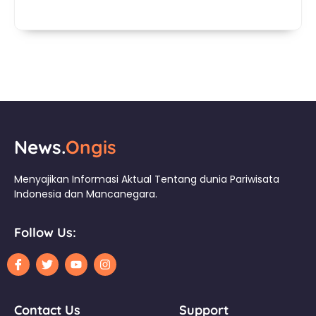
News.
Ongis
Menyajikan Informasi Aktual Tentang dunia Pariwisata
Indonesia dan Mancanegara.
Follow Us:
Contact Us
Support