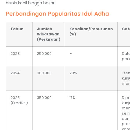
bisnis kecil hingga besar.
Perbandingan Popularitas Idul Adha
Tahun
Jumlah
Kenaikan/Penurunan
Cat
Wisatawan
(%)
(Perkiraan)
2023
250.000
–
Dat
perk
2024
300.000
20%
Tre
kun
men
2025
350.000
17%
Dipr
(Prediksi)
kun
men
seir
den
pro
yang