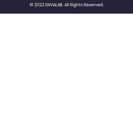
© 2022 ENVALAB. All Rights Reserved.