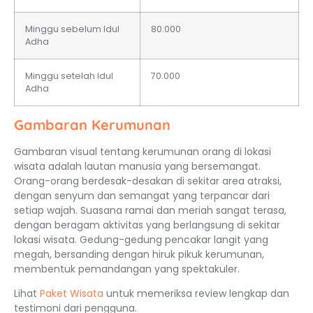
Minggu sebelum Idul
80.000
Adha
Minggu setelah Idul
70.000
Adha
Gambaran Kerumunan
Gambaran visual tentang kerumunan orang di lokasi
wisata adalah lautan manusia yang bersemangat.
Orang-orang berdesak-desakan di sekitar area atraksi,
dengan senyum dan semangat yang terpancar dari
setiap wajah. Suasana ramai dan meriah sangat terasa,
dengan beragam aktivitas yang berlangsung di sekitar
lokasi wisata. Gedung-gedung pencakar langit yang
megah, bersanding dengan hiruk pikuk kerumunan,
membentuk pemandangan yang spektakuler.
Lihat
Paket Wisata
untuk memeriksa review lengkap dan
testimoni dari pengguna.