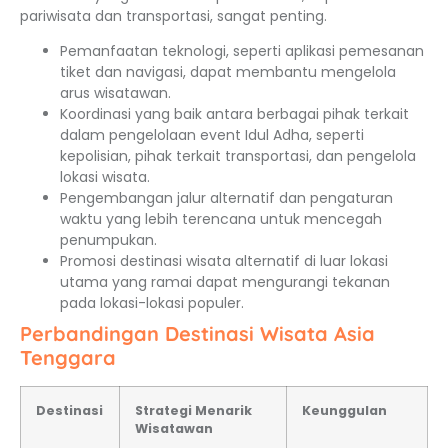
pariwisata dan transportasi, sangat penting.
Pemanfaatan teknologi, seperti aplikasi pemesanan
tiket dan navigasi, dapat membantu mengelola
arus wisatawan.
Koordinasi yang baik antara berbagai pihak terkait
dalam pengelolaan event Idul Adha, seperti
kepolisian, pihak terkait transportasi, dan pengelola
lokasi wisata.
Pengembangan jalur alternatif dan pengaturan
waktu yang lebih terencana untuk mencegah
penumpukan.
Promosi destinasi wisata alternatif di luar lokasi
utama yang ramai dapat mengurangi tekanan
pada lokasi-lokasi populer.
Perbandingan Destinasi Wisata Asia
Tenggara
Destinasi
Strategi Menarik
Keunggulan
Wisatawan