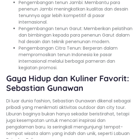
Pengembangan tenun Jambi: Membantu para
penenun Jambi meningkatkan kualitas dan desain
tenunnya agar lebih kompetitif di pasar
internasional.
Pengembangan tenun Garut: Memberikan pelatihan
dan bimbingan kepada para penenun Garut dalam
hal desain dan teknik penenunan modern.
Pengembangan Citra Tenun: Berperan dalam
mempromosikan tenun Indonesia ke pasar
internasional melalui berbagai pameran dan
kegiatan promosi.
Gaya Hidup dan Kuliner Favorit:
Sebastian Gunawan
Di luar dunia fashion, Sebastian Gunawan dikenal sebagai
pribadi yang menikmati aktivitas outdoor dan city tour.
Liburan baginya bukan hanya sekadar beristirahat, tetapi
juga kesempatan untuk mencari inspirasi dan
pengalaman baru. Ia seringkali mengunjungi tempat-
tempat wisata alam yang indah dan unik, seperti Labuan