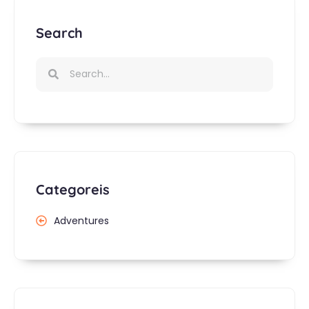
Search
Categoreis
Adventures