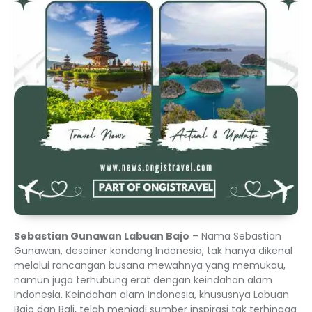
Sebastian Gunawan Labuan Bajo
– Nama Sebastian
Gunawan, desainer kondang Indonesia, tak hanya dikenal
melalui rancangan busana mewahnya yang memukau,
namun juga terhubung erat dengan keindahan alam
Indonesia. Keindahan alam Indonesia, khususnya Labuan
Bajo dan Bali, telah menjadi sumber inspirasi tak terhingga