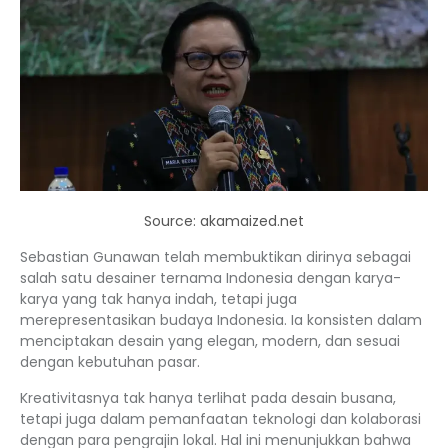
Source: akamaized.net
Sebastian Gunawan telah membuktikan dirinya sebagai
salah satu desainer ternama Indonesia dengan karya-
karya yang tak hanya indah, tetapi juga
merepresentasikan budaya Indonesia. Ia konsisten dalam
menciptakan desain yang elegan, modern, dan sesuai
dengan kebutuhan pasar.
Kreativitasnya tak hanya terlihat pada desain busana,
tetapi juga dalam pemanfaatan teknologi dan kolaborasi
dengan para pengrajin lokal. Hal ini menunjukkan bahwa