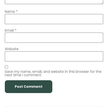
Name
*
Email
*
Website
Save my name, email, and website in this browser for the
next time I comment.