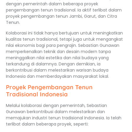
dengan pemerintah dalam beberapa proyek
pengembangan tenun tradisional. Ia aktif terlibat dalam
proyek pengembangan tenun Jambi, Garut, dan Citra
Tenun.
Kolaborasi ini tidak hanya bertujuan untuk meningkatkan
kualitas tenun tradisional, tetapi juga untuk mengangkat
nilai ekonomis bagi para pengrajin. Sebastian Gunawan
memperkenalkan teknik dan desain modern tanpa
meninggalkan nilai estetika dan nilai budaya yang
terkandung di dalamnya. Dengan demikian, ia
berkontribusi dalam melestarikan warisan budaya
Indonesia dan memberdayakan masyarakat lokal.
Proyek Pengembangan Tenun
Tradisional Indonesia
Melalui kolaborasi dengan pemerintah, Sebastian
Gunawan berkontribusi dalam melestarikan dan
memajukan industri tenun tradisional Indonesia. Ia telah
terlibat dalam beberapa proyek, seperti: