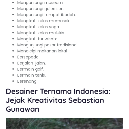
Mengunjungi museum.
Mengunjungi galeri seni.
Mengunjungi tempat ibadah.
Mengikuti kelas memasak.
Mengikuti kelas yoga.
Mengikuti kelas melukis.
Mengikuti tur wisata.
Mengunjungi pasar tradisional.
Mencicipi makanan lokal.
Bersepeda.
Berjalan-jalan.
Bermain golf.
Bermain tenis.
Berenang.
Desainer Ternama Indonesia:
Jejak Kreativitas Sebastian
Gunawan