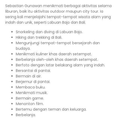
Sebastian Gunawan menikmati berbagai aktivitas selama
liburan, baik itu aktivitas outdoor maupun city tour. Ia
sering kali menjelajahi tempat-tempat wisata alam yang
indah dan unik, seperti Labuan Bajo dan Bali.
Snorkeling dan diving di Labuan Bajo.
Hiking dan trekking di Bali.
Mengunjungi tempat-tempat bersejarah dan
budaya.
Menikmati kuliner khas daerah setempat.
Berbelanja oleh-oleh khas daerah setempat.
Berfoto dengan latar belakang alam yang indah.
Bersantai di pantai.
Bermain di air.
Berjemur di pantai.
Membaca buku.
Menikmati musik.
Bermain game.
Menonton film.
Bertemu dengan teman dan keluarga.
Berbelanja.