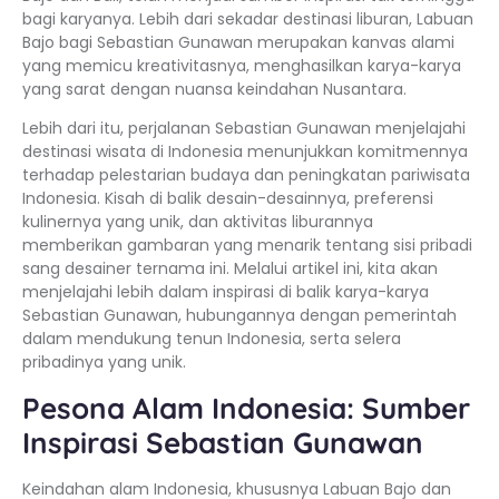
bagi karyanya. Lebih dari sekadar destinasi liburan, Labuan
Bajo bagi Sebastian Gunawan merupakan kanvas alami
yang memicu kreativitasnya, menghasilkan karya-karya
yang sarat dengan nuansa keindahan Nusantara.
Lebih dari itu, perjalanan Sebastian Gunawan menjelajahi
destinasi wisata di Indonesia menunjukkan komitmennya
terhadap pelestarian budaya dan peningkatan pariwisata
Indonesia. Kisah di balik desain-desainnya, preferensi
kulinernya yang unik, dan aktivitas liburannya
memberikan gambaran yang menarik tentang sisi pribadi
sang desainer ternama ini. Melalui artikel ini, kita akan
menjelajahi lebih dalam inspirasi di balik karya-karya
Sebastian Gunawan, hubungannya dengan pemerintah
dalam mendukung tenun Indonesia, serta selera
pribadinya yang unik.
Pesona Alam Indonesia: Sumber
Inspirasi Sebastian Gunawan
Keindahan alam Indonesia, khususnya Labuan Bajo dan