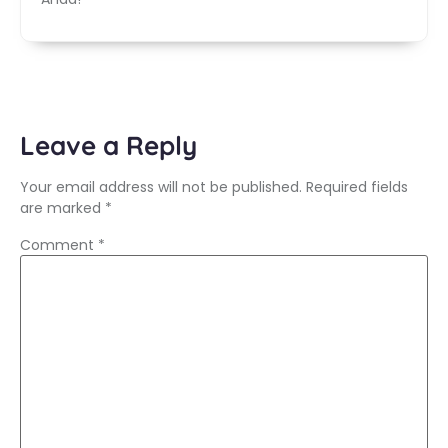
Leave a Reply
Your email address will not be published.
Required fields
are marked
*
Comment
*