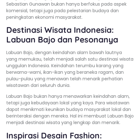
Sebastian Gunawan bukan hanya berfokus pada aspek
komersial, tetapi juga pada pelestarian budaya dan
peningkatan ekonomi masyarakat.
Destinasi Wisata Indonesia:
Labuan Bajo dan Pesonanya
Labuan Bajo, dengan keindahan alam bawah lautnya
yang memukau, telah menjadi salah satu destinasi wisata
unggulan Indonesia. Keindahan terumbu karang yang
berwarna-warni, ikan-ikan yang beraneka ragam, dan
pulau-pulau yang menawan telah menarik perhatian
wisatawan dari seluruh dunia.
Labuan Bajo bukan hanya menawarkan keindahan alam,
tetapi juga kebudayaan lokal yang kaya. Para wisatawan
dapat menikmati keunikan budaya masyarakat lokal dan
berinteraksi dengan mereka. Hal ini membuat Labuan Bajo
menjadi destinasi wisata yang lengkap dan menarik.
Inspirasi Desain Fashion: