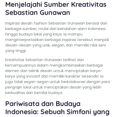
Menjelajahi Sumber Kreativitas
Sebastian Gunawan
Inspirasi desain fashion Sebastian Gunawan berasal dari
berbagai sumber, mulai dari keindahan alam Indonesia
hingga budaya lokal yang kaya. Ia mampu
menginterpretasikan berbagai inspirasi tersebut menjadi
desain-desain yang unik, elegan, dan memiliki nilai seni
yang tinggi.
Kreativitas Sebastian Gunawan terlihat dari
kemampuannya dalam mengkombinasikan berbagai
elemen dan teknik desain untuk menciptakan karya-
karya yang inovatif dan memiliki karakter tersendiri. Ia
juga tidak segan-segan untuk berkolaborasi dengan para
pengrajin lokal untuk menciptakan desain yang lebih
berkualitas dan bernilai budaya.
Pariwisata dan Budaya
Indonesia: Sebuah Simfoni yang