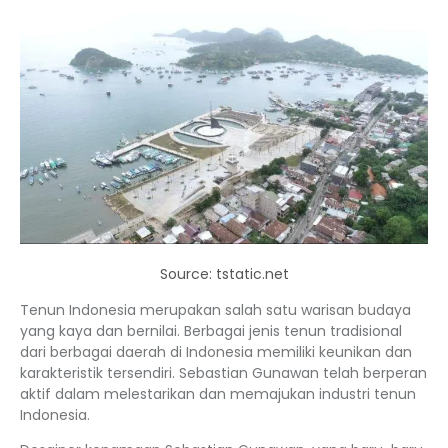
Source: tstatic.net
Tenun Indonesia merupakan salah satu warisan budaya
yang kaya dan bernilai. Berbagai jenis tenun tradisional
dari berbagai daerah di Indonesia memiliki keunikan dan
karakteristik tersendiri. Sebastian Gunawan telah berperan
aktif dalam melestarikan dan memajukan industri tenun
Indonesia.