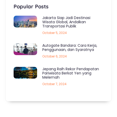
Popular Posts
Jakarta Siap Jadi Destinasi
Wisata Global, Andalkan
Transportasi Publik
October 5, 2024
Autogate Bandara: Cara Kerja,
Penggunaan, dan Syaratnya
October 6, 2024
Jepang Raih Rekor Pendapatan
Pariwisata Berkat Yen yang
Melemah
October 7, 2024