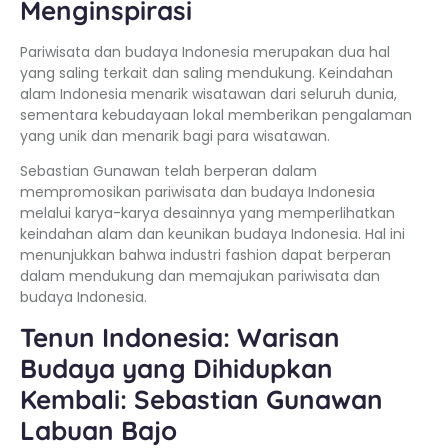
Menginspirasi
Pariwisata dan budaya Indonesia merupakan dua hal
yang saling terkait dan saling mendukung. Keindahan
alam Indonesia menarik wisatawan dari seluruh dunia,
sementara kebudayaan lokal memberikan pengalaman
yang unik dan menarik bagi para wisatawan.
Sebastian Gunawan telah berperan dalam
mempromosikan pariwisata dan budaya Indonesia
melalui karya-karya desainnya yang memperlihatkan
keindahan alam dan keunikan budaya Indonesia. Hal ini
menunjukkan bahwa industri fashion dapat berperan
dalam mendukung dan memajukan pariwisata dan
budaya Indonesia.
Tenun Indonesia: Warisan
Budaya yang Dihidupkan
Kembali: Sebastian Gunawan
Labuan Bajo