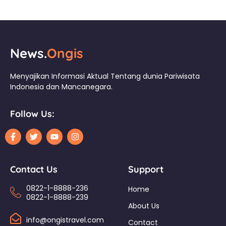
News.
Ongis
Menyajikan Informasi Aktual Tentang dunia Pariwisata
Indonesia dan Mancanegara.
Follow Us:
Contact Us
Support
0822-1-8888-236
Home
0822-1-8888-239
About Us
info@ongistravel.com
Contact