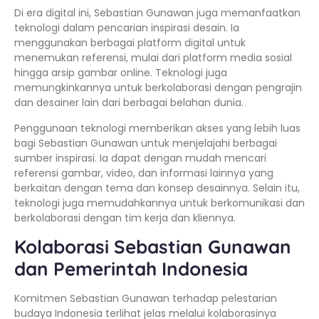
Di era digital ini, Sebastian Gunawan juga memanfaatkan
teknologi dalam pencarian inspirasi desain. Ia
menggunakan berbagai platform digital untuk
menemukan referensi, mulai dari platform media sosial
hingga arsip gambar online. Teknologi juga
memungkinkannya untuk berkolaborasi dengan pengrajin
dan desainer lain dari berbagai belahan dunia.
Penggunaan teknologi memberikan akses yang lebih luas
bagi Sebastian Gunawan untuk menjelajahi berbagai
sumber inspirasi. Ia dapat dengan mudah mencari
referensi gambar, video, dan informasi lainnya yang
berkaitan dengan tema dan konsep desainnya. Selain itu,
teknologi juga memudahkannya untuk berkomunikasi dan
berkolaborasi dengan tim kerja dan kliennya.
Kolaborasi Sebastian Gunawan
dan Pemerintah Indonesia
Komitmen Sebastian Gunawan terhadap pelestarian
budaya Indonesia terlihat jelas melalui kolaborasinya