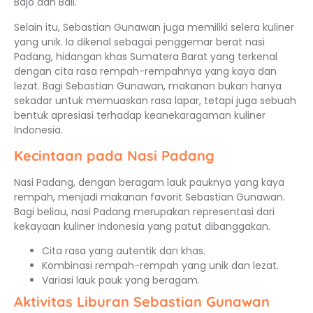
Bajo dan Bali.
Selain itu, Sebastian Gunawan juga memiliki selera kuliner
yang unik. Ia dikenal sebagai penggemar berat nasi
Padang, hidangan khas Sumatera Barat yang terkenal
dengan cita rasa rempah-rempahnya yang kaya dan
lezat. Bagi Sebastian Gunawan, makanan bukan hanya
sekadar untuk memuaskan rasa lapar, tetapi juga sebuah
bentuk apresiasi terhadap keanekaragaman kuliner
Indonesia.
Kecintaan pada Nasi Padang
Nasi Padang, dengan beragam lauk pauknya yang kaya
rempah, menjadi makanan favorit Sebastian Gunawan.
Bagi beliau, nasi Padang merupakan representasi dari
kekayaan kuliner Indonesia yang patut dibanggakan.
Cita rasa yang autentik dan khas.
Kombinasi rempah-rempah yang unik dan lezat.
Variasi lauk pauk yang beragam.
Aktivitas Liburan Sebastian Gunawan