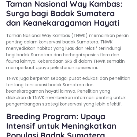
Taman Nasional Way Kambas:
Surga bagi Badak Sumatera
dan Keanekaragaman Hayati
Taman Nasional Way Kambas (TNWK) memainkan peran
penting dalam konservasi badak Sumatera. TNWK
menyediakan habitat yang luas dan relatif terlindungi
bagi badak Sumatera dan berbagai spesies flora dan
fauna lainnya. Keberadaan SRS di dalam TNWK semakin
memperkuat upaya pelestarian spesies ini.
TNWK juga berperan sebagai pusat edukasi dan penelitian
tentang konservasi badak Sumatera dan
keanekaragaman hayati lainnya. Penelitian yang
dilakukan di TNWK memberikan informasi penting untuk
pengembangan strategi konservasi yang lebih efektif.
Breeding Program: Upaya
Intensif untuk Meningkatkan
Populasi Badak Sumatera