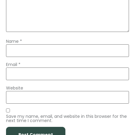
Name
*
Email
*
Website
Save my name, email, and website in this browser for the
next time I comment.