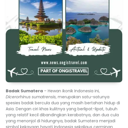
Badak Sumatera
– Hewan ikonik Indonesia ini,
Dicerorhinus sumatrensis
, merupakan satu-satunya
spesies badak bercula dua yang masih bertahan hidup di
Asia. Dengan ciri khas kulitnya yang berlipat-lipat, tubuh
yang relatif kecil dibandingkan kerabatnya, dan dua cula
yang menonjol di hidungnya, badak Sumatera menjadi
simbol kekayaan hayati Indonesia sekaligus cerminan