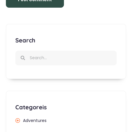
Search
Categoreis
Adventures