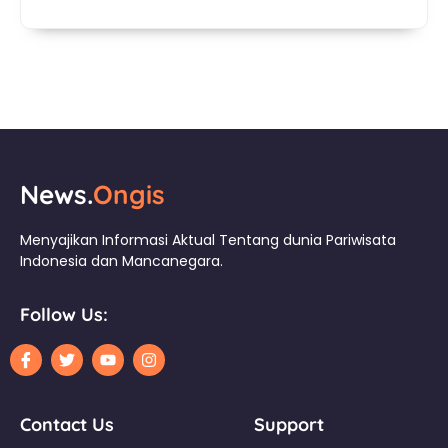
News.
Ongis
Menyajikan Informasi Aktual Tentang dunia Pariwisata
Indonesia dan Mancanegara.
Follow Us:
Contact Us
Support