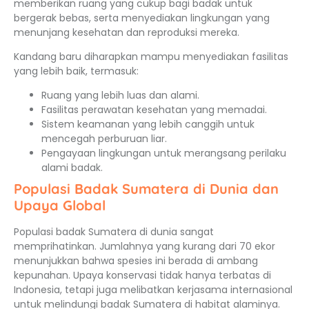
memberikan ruang yang cukup bagi badak untuk
bergerak bebas, serta menyediakan lingkungan yang
menunjang kesehatan dan reproduksi mereka.
Kandang baru diharapkan mampu menyediakan fasilitas
yang lebih baik, termasuk:
Ruang yang lebih luas dan alami.
Fasilitas perawatan kesehatan yang memadai.
Sistem keamanan yang lebih canggih untuk
mencegah perburuan liar.
Pengayaan lingkungan untuk merangsang perilaku
alami badak.
Populasi Badak Sumatera di Dunia dan
Upaya Global
Populasi badak Sumatera di dunia sangat
memprihatinkan. Jumlahnya yang kurang dari 70 ekor
menunjukkan bahwa spesies ini berada di ambang
kepunahan. Upaya konservasi tidak hanya terbatas di
Indonesia, tetapi juga melibatkan kerjasama internasional
untuk melindungi badak Sumatera di habitat alaminya.