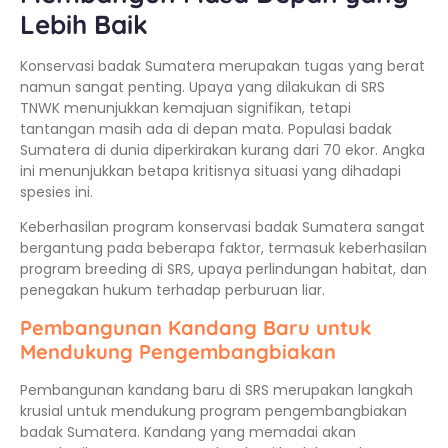
Lebih Baik
Konservasi badak Sumatera merupakan tugas yang berat
namun sangat penting. Upaya yang dilakukan di SRS
TNWK menunjukkan kemajuan signifikan, tetapi
tantangan masih ada di depan mata. Populasi badak
Sumatera di dunia diperkirakan kurang dari 70 ekor. Angka
ini menunjukkan betapa kritisnya situasi yang dihadapi
spesies ini.
Keberhasilan program konservasi badak Sumatera sangat
bergantung pada beberapa faktor, termasuk keberhasilan
program breeding di SRS, upaya perlindungan habitat, dan
penegakan hukum terhadap perburuan liar.
Pembangunan Kandang Baru untuk
Mendukung Pengembangbiakan
Pembangunan kandang baru di SRS merupakan langkah
krusial untuk mendukung program pengembangbiakan
badak Sumatera. Kandang yang memadai akan