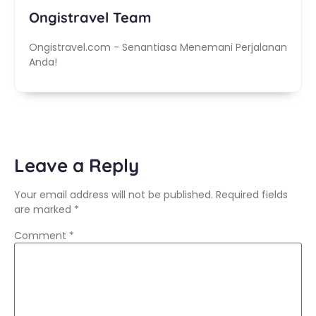
Ongistravel Team
Ongistravel.com - Senantiasa Menemani Perjalanan
Anda!
Leave a Reply
Your email address will not be published.
Required fields
are marked
*
Comment
*