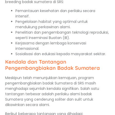
breeding badak sumatera di SRS:
Pemantauan kesehatan dan perilaku secara
intensif.
Pengelolaan habitat yang optimal untuk
mendukung perkawinan alami.
Penelitian dan pengembangan teknologi reproduksi,
seperti Inseminasi Buatan (IB).
Kerjasama dengan lembaga konservasi
internasional.
Sosialisasi dan edukasi kepada masyarakat sekitar.
Kendala dan Tantangan
Pengembangbiakan Badak Sumatera
Meskipun telah menunjukkan kemajuan, program
pengembangbiakan badak Sumatera di SRS masih
menghadapi sejumlah kendala signifikan. Salah satu
tantangan terbesar adalah perilaku alami badak
Sumatera yang cenderung soliter dan sulit untuk
dikawinkan secara alami.
Berikut beberapa tantangan yang dihadapi: