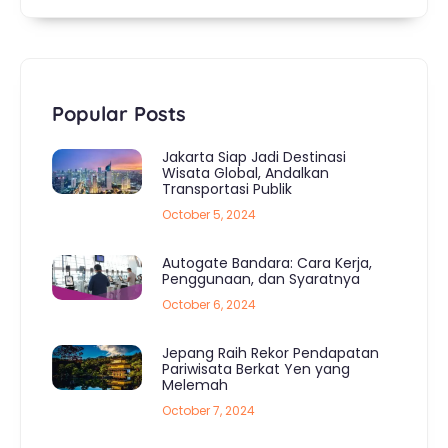
Popular Posts
Jakarta Siap Jadi Destinasi
Wisata Global, Andalkan
Transportasi Publik
October 5, 2024
Autogate Bandara: Cara Kerja,
Penggunaan, dan Syaratnya
October 6, 2024
Jepang Raih Rekor Pendapatan
Pariwisata Berkat Yen yang
Melemah
October 7, 2024