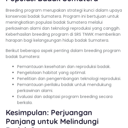
Breeding program merupakan strategi kunci dalam upaya
konservasi badak Sumatera. Program ini bertujuan untuk
meningkatkan populasi badak Sumatera melalui
perkawinan alami dan teknologi reproduksi yang canggih.
Keberhasilan breeding program di SRS TNWK memberikan
harapan bagi kelangsungan hidup badak Sumatera.
Berikut beberapa aspek penting dalam breeding program
badak Sumatera:
Pemantauan kesehatan dan reproduksi badak.
Pengelolaan habitat yang optimal.
Penelitian dan pengembangan teknologi reproduksi.
Pemantauan perilaku badak untuk mendukung
perkawinan alami.
Evaluasi dan adaptasi program breeding secara
berkala.
Kesimpulan: Perjuangan
Panjang untuk Melindungi