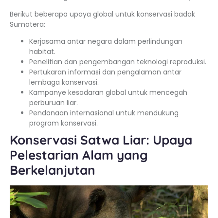
Berikut beberapa upaya global untuk konservasi badak
Sumatera:
Kerjasama antar negara dalam perlindungan
habitat.
Penelitian dan pengembangan teknologi reproduksi.
Pertukaran informasi dan pengalaman antar
lembaga konservasi.
Kampanye kesadaran global untuk mencegah
perburuan liar.
Pendanaan internasional untuk mendukung
program konservasi.
Konservasi Satwa Liar: Upaya
Pelestarian Alam yang
Berkelanjutan