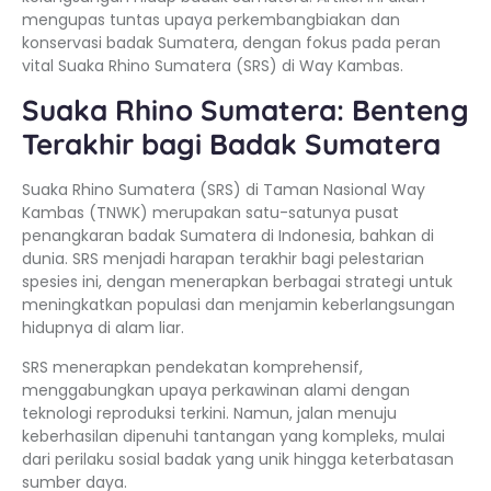
mengupas tuntas upaya perkembangbiakan dan
konservasi badak Sumatera, dengan fokus pada peran
vital Suaka Rhino Sumatera (SRS) di Way Kambas.
Suaka Rhino Sumatera: Benteng
Terakhir bagi Badak Sumatera
Suaka Rhino Sumatera (SRS) di Taman Nasional Way
Kambas (TNWK) merupakan satu-satunya pusat
penangkaran badak Sumatera di Indonesia, bahkan di
dunia. SRS menjadi harapan terakhir bagi pelestarian
spesies ini, dengan menerapkan berbagai strategi untuk
meningkatkan populasi dan menjamin keberlangsungan
hidupnya di alam liar.
SRS menerapkan pendekatan komprehensif,
menggabungkan upaya perkawinan alami dengan
teknologi reproduksi terkini. Namun, jalan menuju
keberhasilan dipenuhi tantangan yang kompleks, mulai
dari perilaku sosial badak yang unik hingga keterbatasan
sumber daya.