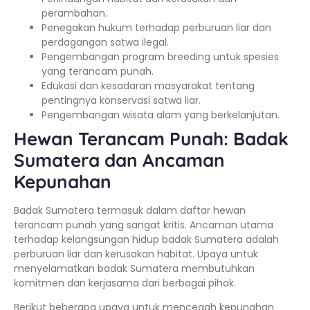
perambahan.
Penegakan hukum terhadap perburuan liar dan
perdagangan satwa ilegal.
Pengembangan program breeding untuk spesies
yang terancam punah.
Edukasi dan kesadaran masyarakat tentang
pentingnya konservasi satwa liar.
Pengembangan wisata alam yang berkelanjutan.
Hewan Terancam Punah: Badak
Sumatera dan Ancaman
Kepunahan
Badak Sumatera termasuk dalam daftar hewan
terancam punah yang sangat kritis. Ancaman utama
terhadap kelangsungan hidup badak Sumatera adalah
perburuan liar dan kerusakan habitat. Upaya untuk
menyelamatkan badak Sumatera membutuhkan
komitmen dan kerjasama dari berbagai pihak.
Berikut beberapa upaya untuk mencegah kepunahan