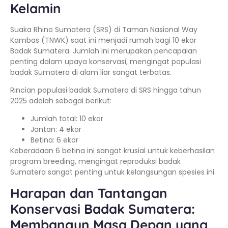
Kelamin
Suaka Rhino Sumatera (SRS) di Taman Nasional Way
Kambas (TNWK) saat ini menjadi rumah bagi 10 ekor
Badak Sumatera. Jumlah ini merupakan pencapaian
penting dalam upaya konservasi, mengingat populasi
badak Sumatera di alam liar sangat terbatas.
Rincian populasi badak Sumatera di SRS hingga tahun
2025 adalah sebagai berikut:
Jumlah total: 10 ekor
Jantan: 4 ekor
Betina: 6 ekor
Keberadaan 6 betina ini sangat krusial untuk keberhasilan
program breeding, mengingat reproduksi badak
Sumatera sangat penting untuk kelangsungan spesies ini.
Harapan dan Tantangan
Konservasi Badak Sumatera:
Membangun Masa Depan yang