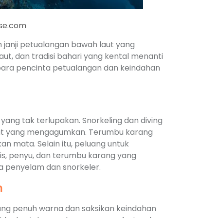
ise.com
 janji petualangan bawah laut yang
t, dan tradisi bahari yang kental menanti
 para pencinta petualangan dan keindahan
ang tak terlupakan. Snorkeling dan diving
aut yang mengagumkan. Terumbu karang
 mata. Selain itu, peluang untuk
pis, penyu, dan terumbu karang yang
a penyelam dan snorkeler.
n
yang penuh warna dan saksikan keindahan