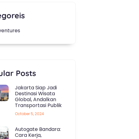
egoreis
ventures
lar Posts
Jakarta Siap Jadi
Destinasi Wisata
Global, Andalkan
Transportasi Publik
October 5, 2024
Autogate Bandara:
Cara Kerja,