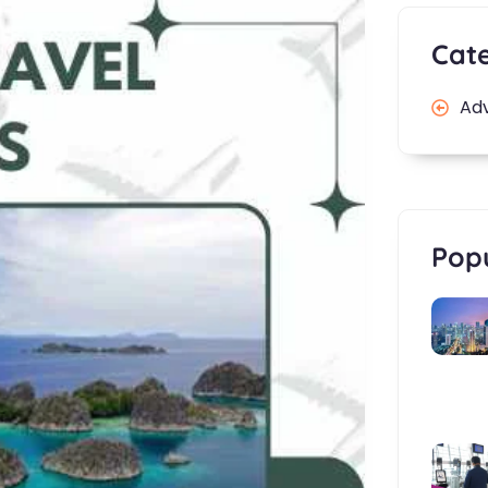
Cat
Ad
Popu