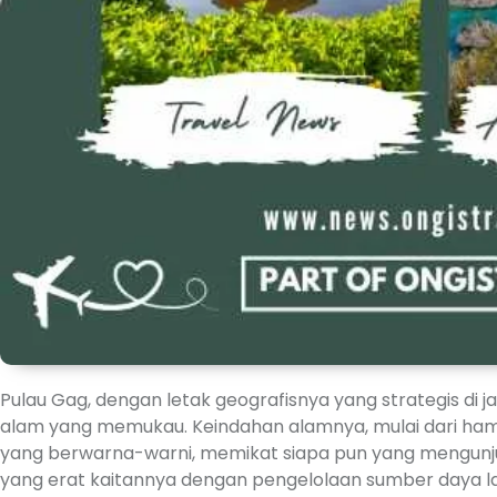
Pulau Gag, dengan letak geografisnya yang strategis d
alam yang memukau. Keindahan alamnya, mulai dari ham
yang berwarna-warni, memikat siapa pun yang mengunjun
yang erat kaitannya dengan pengelolaan sumber daya la