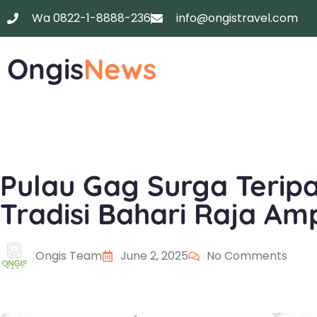
Wa 0822-1-8888-236
info@ongistravel.com
Ongis
News
Pulau Gag Surga Teripa
Tradisi Bahari Raja Am
Ongis Team
June 2, 2025
No Comments