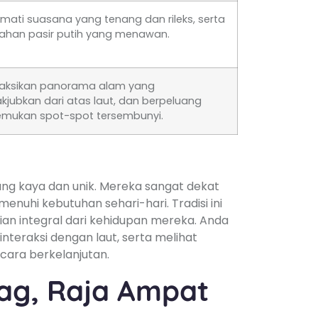
mati suasana yang tenang dan rileks, serta
ahan pasir putih yang menawan.
aksikan panorama alam yang
jubkan dari atas laut, dan berpeluang
mukan spot-spot tersembunyi.
yang kaya dan unik. Mereka sangat dekat
uhi kebutuhan sehari-hari. Tradisi ini
ian integral dari kehidupan mereka. Anda
nteraksi dengan laut, serta melihat
ara berkelanjutan.
Gag, Raja Ampat