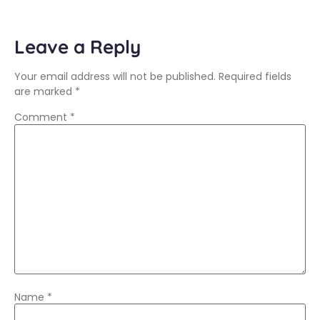
Leave a Reply
Your email address will not be published.
Required fields
are marked
*
Comment
*
Name
*