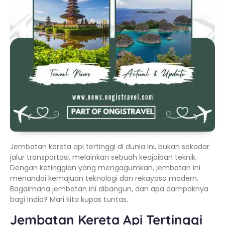
Jembatan kereta api tertinggi di dunia ini, bukan sekadar
jalur transportasi, melainkan sebuah keajaiban teknik.
Dengan ketinggian yang mengagumkan, jembatan ini
menandai kemajuan teknologi dan rekayasa modern.
Bagaimana jembatan ini dibangun, dan apa dampaknya
bagi India? Mari kita kupas tuntas.
Jembatan Kereta Api Tertinggi