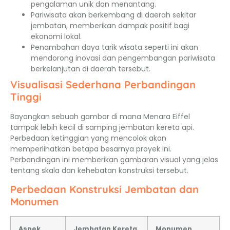
pengalaman unik dan menantang.
Pariwisata akan berkembang di daerah sekitar
jembatan, memberikan dampak positif bagi
ekonomi lokal.
Penambahan daya tarik wisata seperti ini akan
mendorong inovasi dan pengembangan pariwisata
berkelanjutan di daerah tersebut.
Visualisasi Sederhana Perbandingan
Tinggi
Bayangkan sebuah gambar di mana Menara Eiffel
tampak lebih kecil di samping jembatan kereta api.
Perbedaan ketinggian yang mencolok akan
memperlihatkan betapa besarnya proyek ini.
Perbandingan ini memberikan gambaran visual yang jelas
tentang skala dan kehebatan konstruksi tersebut.
Perbedaan Konstruksi Jembatan dan
Monumen
Aspek
Jembatan Kereta
Monumen