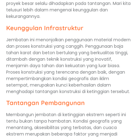
proyek besar selalu dihadapkan pada tantangan. Mari kita
telusuri lebih dalam mengenai keunggulan dan
kekurangannya.
Keunggulan Infrastruktur
Jembatan ini menonjolkan penggunaan material modern
dan proses konstruksi yang canggih. Penggunaan baja
tahan karat dan beton bertulang yang berkualitas tinggi,
ditambah dengan teknik konstruksi yang inovatif,
menjamin daya tahan dan kekuatan yang luar biasa.
Proses konstruksi yang terencana dengan baik, dengan
mempertimbangkan kondisi geografis dan iklim
setempat, merupakan kunci keberhasilan dalam
menghadapi tantangan konstruksi di ketinggian tersebut.
Tantangan Pembangunan
Membangun jembatan di ketinggian ekstrem seperti ini
tentu bukan tanpa hambatan. Kondisi geografis yang
menantang, aksesibilitas yang terbatas, dan cuaca
ekstrem merupakan beberapa faktor yang menjadi