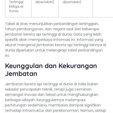
Tertinggi
diperlukan)
diperlukan)
Ketiga di
Dunia
Tabel di atas menunjukkan perbandingan ketinggian,
tahun pembangunan, dan negara asal dari beberapa
jembatan kereta api tertinggi di dunia. Data yang lebih
spesifik akan memperkaya informasi ini. Informasi yang
akurat mengenai jembatan kereta api tertinggi lainnya di
dunia diperlukan untuk melengkapi tabel perbandingan
ini.
Keunggulan dan Kekurangan
Jembatan
Jembatan kereta api tertinggi di dunia di India bukan
sekadar pencapaian teknik, tetapi juga cerminan
semangat inovasi dan tekad untuk menghubungkan
berbagai wilayah. Keunggulannya melampaui
perhitungan sederhana, membawa dampak signifikan
terhadap infrastruktur dan perekonomian. Namun, setiap