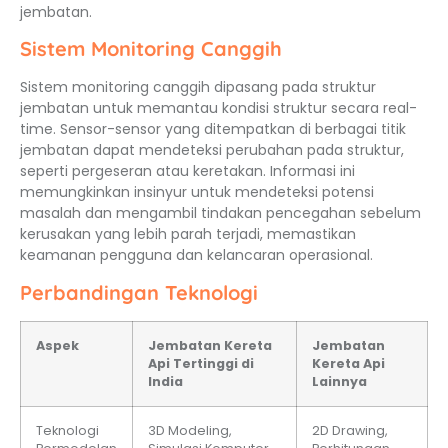
jembatan.
Sistem Monitoring Canggih
Sistem monitoring canggih dipasang pada struktur
jembatan untuk memantau kondisi struktur secara real-
time. Sensor-sensor yang ditempatkan di berbagai titik
jembatan dapat mendeteksi perubahan pada struktur,
seperti pergeseran atau keretakan. Informasi ini
memungkinkan insinyur untuk mendeteksi potensi
masalah dan mengambil tindakan pencegahan sebelum
kerusakan yang lebih parah terjadi, memastikan
keamanan pengguna dan kelancaran operasional.
Perbandingan Teknologi
Aspek
Jembatan Kereta
Jembatan
Api Tertinggi di
Kereta Api
India
Lainnya
Teknologi
3D Modeling,
2D Drawing,