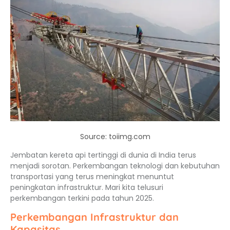
Source: toiimg.com
Jembatan kereta api tertinggi di dunia di India terus
menjadi sorotan. Perkembangan teknologi dan kebutuhan
transportasi yang terus meningkat menuntut
peningkatan infrastruktur. Mari kita telusuri
perkembangan terkini pada tahun 2025.
Perkembangan Infrastruktur dan
Kapasitas