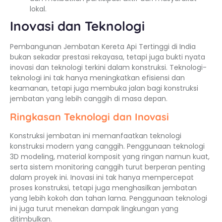
lokal.
Inovasi dan Teknologi
Pembangunan Jembatan Kereta Api Tertinggi di India
bukan sekadar prestasi rekayasa, tetapi juga bukti nyata
inovasi dan teknologi terkini dalam konstruksi. Teknologi-
teknologi ini tak hanya meningkatkan efisiensi dan
keamanan, tetapi juga membuka jalan bagi konstruksi
jembatan yang lebih canggih di masa depan.
Ringkasan Teknologi dan Inovasi
Konstruksi jembatan ini memanfaatkan teknologi
konstruksi modern yang canggih. Penggunaan teknologi
3D modeling, material komposit yang ringan namun kuat,
serta sistem monitoring canggih turut berperan penting
dalam proyek ini. Inovasi ini tak hanya mempercepat
proses konstruksi, tetapi juga menghasilkan jembatan
yang lebih kokoh dan tahan lama. Penggunaan teknologi
ini juga turut menekan dampak lingkungan yang
ditimbulkan.