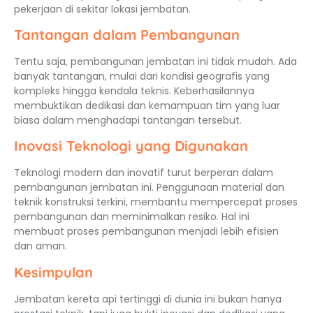
pekerjaan di sekitar lokasi jembatan.
Tantangan dalam Pembangunan
Tentu saja, pembangunan jembatan ini tidak mudah. Ada
banyak tantangan, mulai dari kondisi geografis yang
kompleks hingga kendala teknis. Keberhasilannya
membuktikan dedikasi dan kemampuan tim yang luar
biasa dalam menghadapi tantangan tersebut.
Inovasi Teknologi yang Digunakan
Teknologi modern dan inovatif turut berperan dalam
pembangunan jembatan ini. Penggunaan material dan
teknik konstruksi terkini, membantu mempercepat proses
pembangunan dan meminimalkan resiko. Hal ini
membuat proses pembangunan menjadi lebih efisien
dan aman.
Kesimpulan
Jembatan kereta api tertinggi di dunia ini bukan hanya