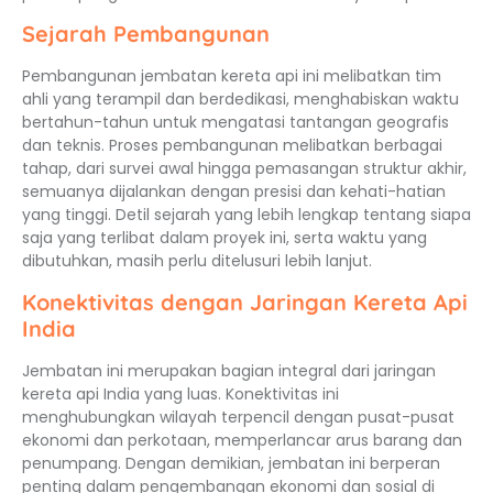
Sejarah Pembangunan
Pembangunan jembatan kereta api ini melibatkan tim
ahli yang terampil dan berdedikasi, menghabiskan waktu
bertahun-tahun untuk mengatasi tantangan geografis
dan teknis. Proses pembangunan melibatkan berbagai
tahap, dari survei awal hingga pemasangan struktur akhir,
semuanya dijalankan dengan presisi dan kehati-hatian
yang tinggi. Detil sejarah yang lebih lengkap tentang siapa
saja yang terlibat dalam proyek ini, serta waktu yang
dibutuhkan, masih perlu ditelusuri lebih lanjut.
Konektivitas dengan Jaringan Kereta Api
India
Jembatan ini merupakan bagian integral dari jaringan
kereta api India yang luas. Konektivitas ini
menghubungkan wilayah terpencil dengan pusat-pusat
ekonomi dan perkotaan, memperlancar arus barang dan
penumpang. Dengan demikian, jembatan ini berperan
penting dalam pengembangan ekonomi dan sosial di