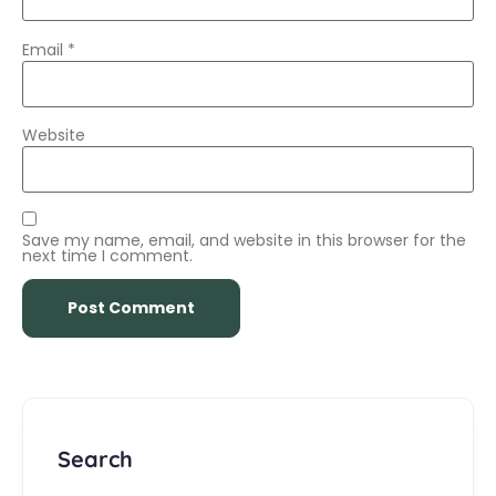
Email
*
Website
Save my name, email, and website in this browser for the
next time I comment.
Search