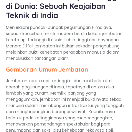
di Dunia: Sebuah Keajaiban
Teknik di India
Menjelajahi puncak-puncak pegunungan Himalaya,
sebuah keajaiban teknik modern berdiri kokoh: jembatan
kereta api tertinggi di dunia. Lebih tinggi dari bayangan
Menara Eiffel, jembatan ini bukan sekadar penghubung,
melainkan bukti kehebatan peradaban manusia dalam
menaklukkan tantangan alam.
Gambaran Umum Jembatan
Jembatan kereta api tertinggi di dunia ini terletak di
daerah pegunungan di India, tepatnya di antara dua
lembah yang curam. Memiliki panjang yang
mengagumkan, jembatan ini menjadi bukti nyata tekad
manusia dalam membangun infrastruktur yang tangguh
dan menghubungkan berbagai wilayah. Keunikannya
terletak pada ketinggiannya yang mencengangkan,
menawarkan pemandangan spektakuler bagi para
penumpang dan saksi bisu kehebatan rekayasa sipil.