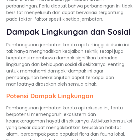
perbandingan. Perlu dicatat bahwa perbandingan ini tidak
bersifat menyeluruh dan dapat bervariasi tergantung
pada faktor-faktor spesifik setiap jembatan.
Dampak Lingkungan dan Sosial
Pembangunan jembatan kereta api tertinggi di dunia ini
tak hanya menghadirkan keajaiban teknik, tetapi juga
berpotensi membawa dampak signifikan terhadap
lingkungan dan kehidupan sosial di sekitarnya. Penting
untuk memahami dampak-dampak ini agar
pembangunan berkelanjutan dapat tercapai dan
manfaatnya dirasakan oleh semua pihak.
Potensi Dampak Lingkungan
Pembangunan jembatan kereta api raksasa ini, tentu
berpotensi memengaruhi ekosistem dan
keanekaragaman hayati di sekitarnya. Aktivitas konstruksi
yang besar dapat mengakibatkan kerusakan habitat
alami, berdampak pada populasi flora dan fauna lokal.