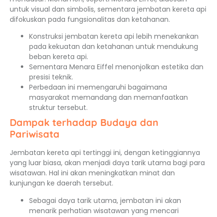
untuk visual dan simbolis, sementara jembatan kereta api
difokuskan pada fungsionalitas dan ketahanan.
Konstruksi jembatan kereta api lebih menekankan
pada kekuatan dan ketahanan untuk mendukung
beban kereta api.
Sementara Menara Eiffel menonjolkan estetika dan
presisi teknik.
Perbedaan ini memengaruhi bagaimana
masyarakat memandang dan memanfaatkan
struktur tersebut.
Dampak terhadap Budaya dan
Pariwisata
Jembatan kereta api tertinggi ini, dengan ketinggiannya
yang luar biasa, akan menjadi daya tarik utama bagi para
wisatawan. Hal ini akan meningkatkan minat dan
kunjungan ke daerah tersebut.
Sebagai daya tarik utama, jembatan ini akan
menarik perhatian wisatawan yang mencari