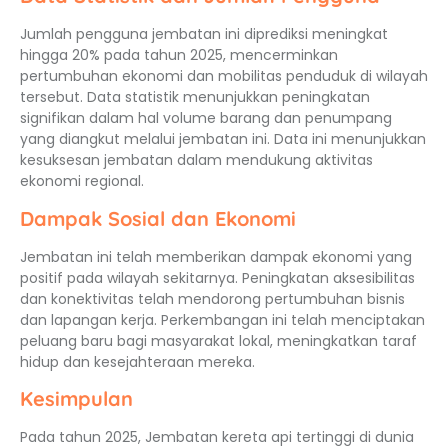
Jumlah pengguna jembatan ini diprediksi meningkat
hingga 20% pada tahun 2025, mencerminkan
pertumbuhan ekonomi dan mobilitas penduduk di wilayah
tersebut. Data statistik menunjukkan peningkatan
signifikan dalam hal volume barang dan penumpang
yang diangkut melalui jembatan ini. Data ini menunjukkan
kesuksesan jembatan dalam mendukung aktivitas
ekonomi regional.
Dampak Sosial dan Ekonomi
Jembatan ini telah memberikan dampak ekonomi yang
positif pada wilayah sekitarnya. Peningkatan aksesibilitas
dan konektivitas telah mendorong pertumbuhan bisnis
dan lapangan kerja. Perkembangan ini telah menciptakan
peluang baru bagi masyarakat lokal, meningkatkan taraf
hidup dan kesejahteraan mereka.
Kesimpulan
Pada tahun 2025, Jembatan kereta api tertinggi di dunia