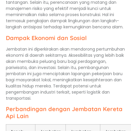
tantangan. Selain itu, perencanaan yang matang dan
manajemen risiko yang efektif menjadi kunci untuk
meminimalkan risiko selama proses konstruksi. Hal ini
termasuk pengkajian dampak lingkungan dan langkah-
langkah antisipasi terhadap kemungkinan bencana alam.
Dampak Ekonomi dan Sosial
Jembatan ini diperkirakan akan mendorong pertumbuhan
ekonomi di daerah sekitarnya. Aksesibilitas yang lebih baik
akan membuka peluang baru bagi perdagangan,
pariwisata, dan investasi. Selain itu, pembangunan
jembatan ini juga menciptakan lapangan pekerjaan baru
bagi masyarakat lokal, meningkatkan kesejahteraan dan
kualitas hidup mereka. Terdapat potensi untuk
pengembangan industri terkait, seperti logistik dan
transportasi.
Perbandingan dengan Jembatan Kereta
Api Lain