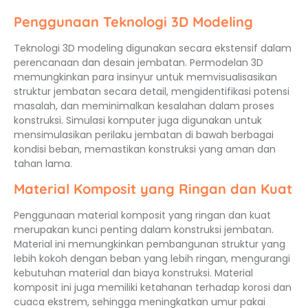
Penggunaan Teknologi 3D Modeling
Teknologi 3D modeling digunakan secara ekstensif dalam
perencanaan dan desain jembatan. Permodelan 3D
memungkinkan para insinyur untuk memvisualisasikan
struktur jembatan secara detail, mengidentifikasi potensi
masalah, dan meminimalkan kesalahan dalam proses
konstruksi. Simulasi komputer juga digunakan untuk
mensimulasikan perilaku jembatan di bawah berbagai
kondisi beban, memastikan konstruksi yang aman dan
tahan lama.
Material Komposit yang Ringan dan Kuat
Penggunaan material komposit yang ringan dan kuat
merupakan kunci penting dalam konstruksi jembatan.
Material ini memungkinkan pembangunan struktur yang
lebih kokoh dengan beban yang lebih ringan, mengurangi
kebutuhan material dan biaya konstruksi. Material
komposit ini juga memiliki ketahanan terhadap korosi dan
cuaca ekstrem, sehingga meningkatkan umur pakai