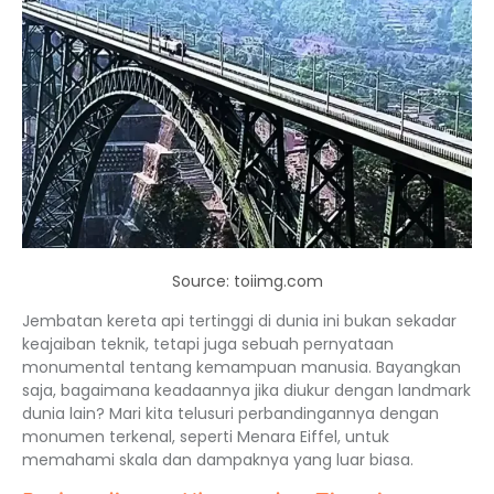
Source: toiimg.com
Jembatan kereta api tertinggi di dunia ini bukan sekadar
keajaiban teknik, tetapi juga sebuah pernyataan
monumental tentang kemampuan manusia. Bayangkan
saja, bagaimana keadaannya jika diukur dengan landmark
dunia lain? Mari kita telusuri perbandingannya dengan
monumen terkenal, seperti Menara Eiffel, untuk
memahami skala dan dampaknya yang luar biasa.