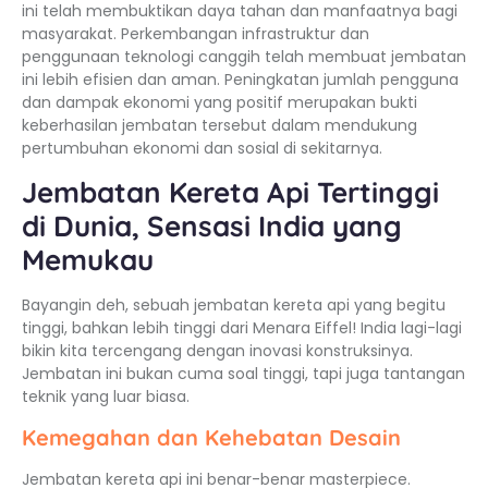
ini telah membuktikan daya tahan dan manfaatnya bagi
masyarakat. Perkembangan infrastruktur dan
penggunaan teknologi canggih telah membuat jembatan
ini lebih efisien dan aman. Peningkatan jumlah pengguna
dan dampak ekonomi yang positif merupakan bukti
keberhasilan jembatan tersebut dalam mendukung
pertumbuhan ekonomi dan sosial di sekitarnya.
Jembatan Kereta Api Tertinggi
di Dunia, Sensasi India yang
Memukau
Bayangin deh, sebuah jembatan kereta api yang begitu
tinggi, bahkan lebih tinggi dari Menara Eiffel! India lagi-lagi
bikin kita tercengang dengan inovasi konstruksinya.
Jembatan ini bukan cuma soal tinggi, tapi juga tantangan
teknik yang luar biasa.
Kemegahan dan Kehebatan Desain
Jembatan kereta api ini benar-benar masterpiece.