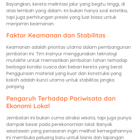
Bayangkan, kereta melintasi jalur yang begitu tinggi, di
atas lembah yang dalam. Ini bukan hanya soal estetika,
tapi juga perhitungan presisi yang luar biasa untuk
menjamin keamanan.
Faktor Keamanan dan Stabilitas
Keamanan adalah prioritas utama dalam pembangunan
jembatan ini. Tim insinyur menggunakan teknologi
mutakhir untuk memastikan jembatan tahan terhadap
berbagai kondisi cuaca dan beban kereta yang berat.
Penggunaan material yang kuat dan konstruksi yang
kokoh adalah kunci utama untuk stabilitas jangka
panjang.
Pengaruh Terhadap Pariwisata dan
Ekonomi Lokal
Jembatan ini bukan cuma atraksi wisata, tapi juga punya
dampak besar pada perekonomian lokal. Banyak
wisatawan yang penasaran ingin melihat kemegahannya.
Ini membuka peluang baru untuk bisnis dan lapangan