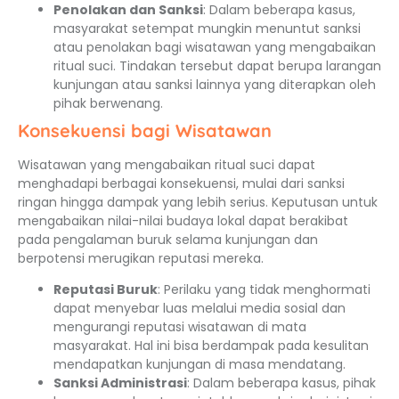
Penolakan dan Sanksi
: Dalam beberapa kasus,
masyarakat setempat mungkin menuntut sanksi
atau penolakan bagi wisatawan yang mengabaikan
ritual suci. Tindakan tersebut dapat berupa larangan
kunjungan atau sanksi lainnya yang diterapkan oleh
pihak berwenang.
Konsekuensi bagi Wisatawan
Wisatawan yang mengabaikan ritual suci dapat
menghadapi berbagai konsekuensi, mulai dari sanksi
ringan hingga dampak yang lebih serius. Keputusan untuk
mengabaikan nilai-nilai budaya lokal dapat berakibat
pada pengalaman buruk selama kunjungan dan
berpotensi merugikan reputasi mereka.
Reputasi Buruk
: Perilaku yang tidak menghormati
dapat menyebar luas melalui media sosial dan
mengurangi reputasi wisatawan di mata
masyarakat. Hal ini bisa berdampak pada kesulitan
mendapatkan kunjungan di masa mendatang.
Sanksi Administrasi
: Dalam beberapa kasus, pihak