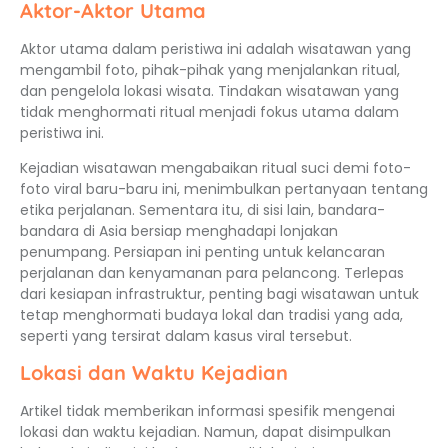
Aktor-Aktor Utama
Aktor utama dalam peristiwa ini adalah wisatawan yang
mengambil foto, pihak-pihak yang menjalankan ritual,
dan pengelola lokasi wisata. Tindakan wisatawan yang
tidak menghormati ritual menjadi fokus utama dalam
peristiwa ini.
Kejadian wisatawan mengabaikan ritual suci demi foto-
foto viral baru-baru ini, menimbulkan pertanyaan tentang
etika perjalanan. Sementara itu, di sisi lain, bandara-
bandara di Asia bersiap menghadapi lonjakan
penumpang. Persiapan ini penting untuk kelancaran
perjalanan dan kenyamanan para pelancong. Terlepas
dari kesiapan infrastruktur, penting bagi wisatawan untuk
tetap menghormati budaya lokal dan tradisi yang ada,
seperti yang tersirat dalam kasus viral tersebut.
Lokasi dan Waktu Kejadian
Artikel tidak memberikan informasi spesifik mengenai
lokasi dan waktu kejadian. Namun, dapat disimpulkan