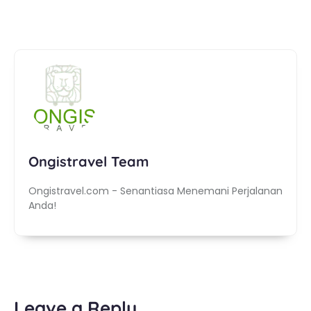
Ongistravel Team
Ongistravel.com - Senantiasa Menemani Perjalanan
Anda!
Leave a Reply