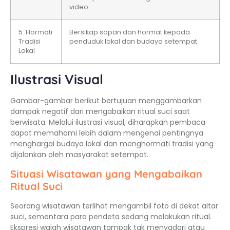
video.
5. Hormati
Bersikap sopan dan hormat kepada
Tradisi
penduduk lokal dan budaya setempat.
Lokal
Ilustrasi Visual
Gambar-gambar berikut bertujuan menggambarkan
dampak negatif dari mengabaikan ritual suci saat
berwisata. Melalui ilustrasi visual, diharapkan pembaca
dapat memahami lebih dalam mengenai pentingnya
menghargai budaya lokal dan menghormati tradisi yang
dijalankan oleh masyarakat setempat.
Situasi Wisatawan yang Mengabaikan
Ritual Suci
Seorang wisatawan terlihat mengambil foto di dekat altar
suci, sementara para pendeta sedang melakukan ritual.
Ekspresi wajah wisatawan tampak tak menyadari atau