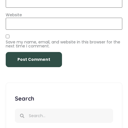
Website
Save my name, email, and website in this browser for the
next time I comment.
Search