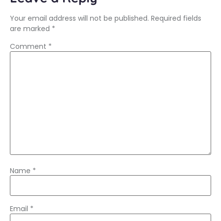
Your email address will not be published.
Required fields
are marked
*
Comment
*
Name
*
Email
*