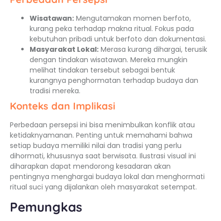
Wisatawan:
Mengutamakan momen berfoto,
kurang peka terhadap makna ritual. Fokus pada
kebutuhan pribadi untuk berfoto dan dokumentasi.
Masyarakat Lokal:
Merasa kurang dihargai, terusik
dengan tindakan wisatawan. Mereka mungkin
melihat tindakan tersebut sebagai bentuk
kurangnya penghormatan terhadap budaya dan
tradisi mereka.
Konteks dan Implikasi
Perbedaan persepsi ini bisa menimbulkan konflik atau
ketidaknyamanan. Penting untuk memahami bahwa
setiap budaya memiliki nilai dan tradisi yang perlu
dihormati, khususnya saat berwisata. Ilustrasi visual ini
diharapkan dapat mendorong kesadaran akan
pentingnya menghargai budaya lokal dan menghormati
ritual suci yang dijalankan oleh masyarakat setempat.
Pemungkas