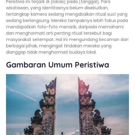
Peristiwa ini terjadi di [lokasi] pada [tanggal]. Para
wisatawan, yang identitasnya belum disebutkan,
tertangkap kamera sedang mengabaikan ritual suci yang
sedang berlangsung. Mereka tampaknya lebih fokus pada
mendapatkan foto-foto menarik, daripada memahami
dan menghormati arti penting ritual tersebut bagi
masyarakat setempat. Hal ini mengundang kecaman dari
berbagai pihak, mengingat tindakan mereka yang
dianggap tidak menghormati budaya lokal.
Gambaran Umum Peristiwa