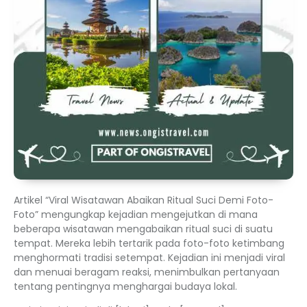
Artikel “Viral Wisatawan Abaikan Ritual Suci Demi Foto-
Foto” mengungkap kejadian mengejutkan di mana
beberapa wisatawan mengabaikan ritual suci di suatu
tempat. Mereka lebih tertarik pada foto-foto ketimbang
menghormati tradisi setempat. Kejadian ini menjadi viral
dan menuai beragam reaksi, menimbulkan pertanyaan
tentang pentingnya menghargai budaya lokal.