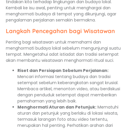
tindakan kita terhadap lingkungan dan budaya lokal.
Kembali ke isu awal, penting untuk menghargai dan
menghormati budaya di tempat yang dikunjungi, agar
pengalaman perjalanan semakin bermakna.
Langkah Pencegahan bagi Wisatawan
Penting bagi wisatawan untuk memahami dan
menghormati budaya lokal sebelum mengunjungi suatu
tempat. Mengetahui adat istiadat dan tradisi setempat
akan membantu wisatawan menghormati ritual suci.
Riset dan Persiapan Sebelum Perjalanan:
Mencari informasi tentang budaya dan tradisi
setempat sebelum keberangkatan sangat krusial.
Membaca artikel, menonton video, atau berdiskusi
dengan penduduk setempat dapat memberikan
pemahaman yang lebih baik.
Menghormati Aturan dan Petunjuk:
Mematuhi
aturan dan petunjuk yang berlaku di lokasi wisata,
termasuk larangan foto atau video tertentu,
merupakan hal penting. Perhatikan arahan dari