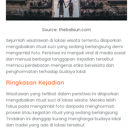
Source: thebalisun.com
Sejumlah wisatawan di lokasi wisata tertentu dilaporkan
mengabaikan ritual suci yang sedang berlangsung demi
mengambil foto. Peristiwa ini menjadi viral di media sosial
dan menuai berbagai tanggapan. Kejadian tersebut
memicu perdebatan mengenai etika berwisata dan
penghormatan terhadap budaya lokal.
Ringkasan Kejadian
Wisatawan yang terlibat dalam peristiwa ini dilaporkan
mengabaikan ritual suci di lokasi wisata. Mereka lebih
fokus pada mengambil foto daripada menghormati
prosesi atau kegiatan ritual yang sedang berlangsung.
Tindakan ini dianggap kurang menghargai budaya lokal
dan tradisi yang ada di lokasi tersebut.