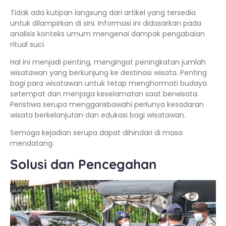
Tidak ada kutipan langsung dari artikel yang tersedia
untuk dilampirkan di sini. Informasi ini didasarkan pada
analisis konteks umum mengenai dampak pengabaian
ritual suci.
Hal ini menjadi penting, mengingat peningkatan jumlah
wisatawan yang berkunjung ke destinasi wisata. Penting
bagi para wisatawan untuk tetap menghormati budaya
setempat dan menjaga keselamatan saat berwisata.
Peristiwa serupa menggarisbawahi perlunya kesadaran
wisata berkelanjutan dan edukasi bagi wisatawan.
Semoga kejadian serupa dapat dihindari di masa
mendatang.
Solusi dan Pencegahan