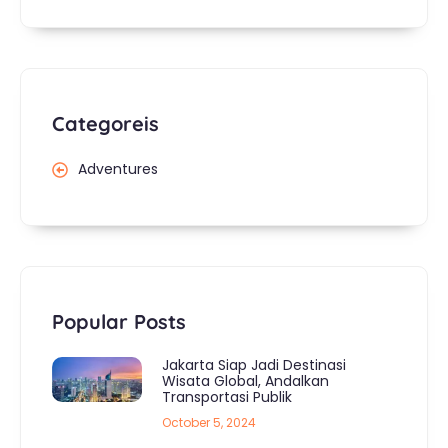
Categoreis
Adventures
Popular Posts
Jakarta Siap Jadi Destinasi
Wisata Global, Andalkan
Transportasi Publik
October 5, 2024