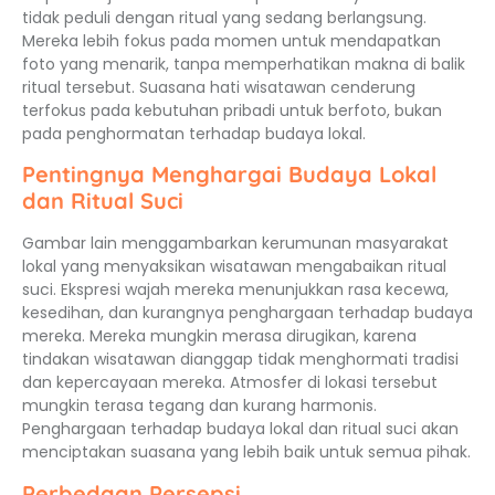
tidak peduli dengan ritual yang sedang berlangsung.
Mereka lebih fokus pada momen untuk mendapatkan
foto yang menarik, tanpa memperhatikan makna di balik
ritual tersebut. Suasana hati wisatawan cenderung
terfokus pada kebutuhan pribadi untuk berfoto, bukan
pada penghormatan terhadap budaya lokal.
Pentingnya Menghargai Budaya Lokal
dan Ritual Suci
Gambar lain menggambarkan kerumunan masyarakat
lokal yang menyaksikan wisatawan mengabaikan ritual
suci. Ekspresi wajah mereka menunjukkan rasa kecewa,
kesedihan, dan kurangnya penghargaan terhadap budaya
mereka. Mereka mungkin merasa dirugikan, karena
tindakan wisatawan dianggap tidak menghormati tradisi
dan kepercayaan mereka. Atmosfer di lokasi tersebut
mungkin terasa tegang dan kurang harmonis.
Penghargaan terhadap budaya lokal dan ritual suci akan
menciptakan suasana yang lebih baik untuk semua pihak.
Perbedaan Persepsi