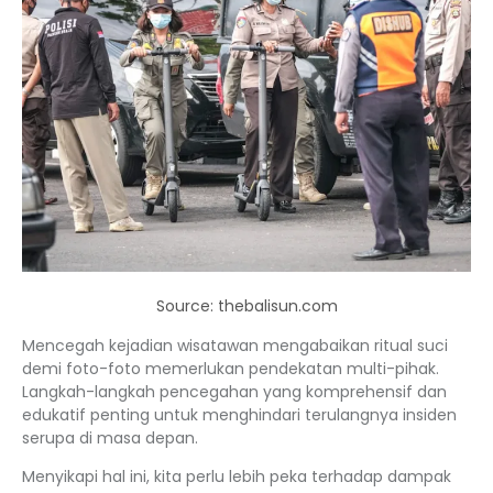
Source: thebalisun.com
Mencegah kejadian wisatawan mengabaikan ritual suci
demi foto-foto memerlukan pendekatan multi-pihak.
Langkah-langkah pencegahan yang komprehensif dan
edukatif penting untuk menghindari terulangnya insiden
serupa di masa depan.
Menyikapi hal ini, kita perlu lebih peka terhadap dampak