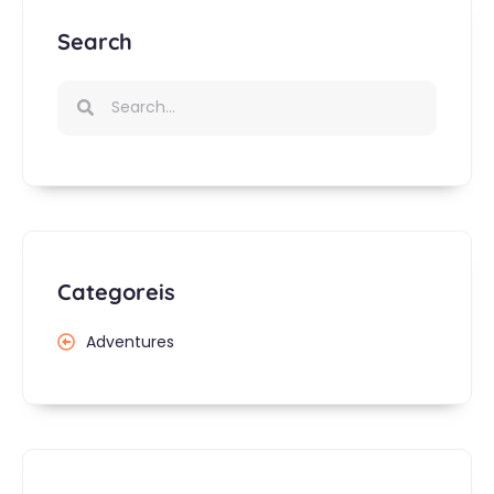
Search
Categoreis
Adventures