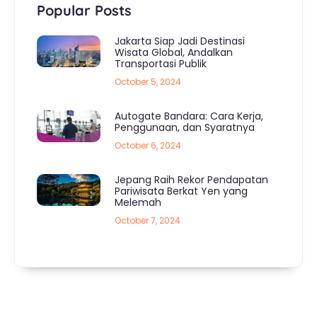
Popular Posts
Jakarta Siap Jadi Destinasi
Wisata Global, Andalkan
Transportasi Publik
October 5, 2024
Autogate Bandara: Cara Kerja,
Penggunaan, dan Syaratnya
October 6, 2024
Jepang Raih Rekor Pendapatan
Pariwisata Berkat Yen yang
Melemah
October 7, 2024