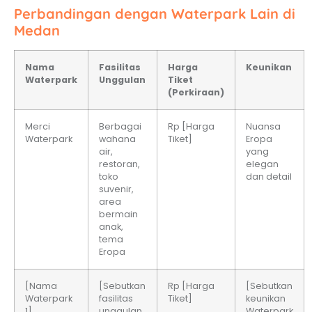
Perbandingan dengan Waterpark Lain di
Medan
Nama
Fasilitas
Harga
Keunikan
Waterpark
Unggulan
Tiket
(Perkiraan)
Merci
Berbagai
Rp [Harga
Nuansa
Waterpark
wahana
Tiket]
Eropa
air,
yang
restoran,
elegan
toko
dan detail
suvenir,
area
bermain
anak,
tema
Eropa
[Nama
[Sebutkan
Rp [Harga
[Sebutkan
Waterpark
fasilitas
Tiket]
keunikan
1]
unggulan
Waterpark