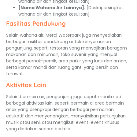
wahana air dan tingkat kesulitan]
[Nama Wahana Air Lainnya]:
[Deskripsi singkat
wahana air dan tingkat kesulitan]
Fasilitas Pendukung
Selain wahana air, Merci Waterpark juga menyediakan
berbagai fasilitas pendukung untuk kenyamanan
pengunjung, seperti restoran yang menyajikan beragam
makanan dan minuman, toko suvenir yang menjual
berbagai pernak-pernik, area parkir yang luas dan aman,
serta kamar mandi dan ruang ganti yang bersih dan
terawat.
Aktivitas Lain
Selain bermain air, pengunjung juga dapat menikmati
berbagai aktivitas lain, seperti bermain di area bermain
anak yang dilengkapi dengan berbagai permainan
edukatif dan menyenangkan, menyaksikan pertunjukan
musik atau seni, atau mengikuti event-event khusus
yang diadakan secara berkala.