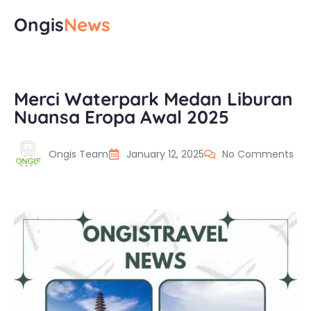
Ongis
News
Merci Waterpark Medan Liburan
Nuansa Eropa Awal 2025
Ongis Team
January 12, 2025
No Comments