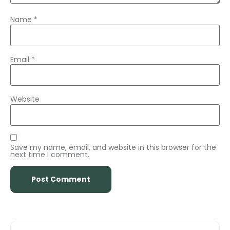
Name
*
Email
*
Website
Save my name, email, and website in this browser for the
next time I comment.