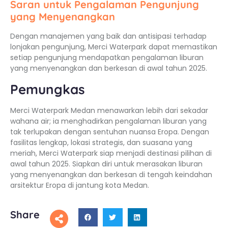
Saran untuk Pengalaman Pengunjung
yang Menyenangkan
Dengan manajemen yang baik dan antisipasi terhadap
lonjakan pengunjung, Merci Waterpark dapat memastikan
setiap pengunjung mendapatkan pengalaman liburan
yang menyenangkan dan berkesan di awal tahun 2025.
Pemungkas
Merci Waterpark Medan menawarkan lebih dari sekadar
wahana air; ia menghadirkan pengalaman liburan yang
tak terlupakan dengan sentuhan nuansa Eropa. Dengan
fasilitas lengkap, lokasi strategis, dan suasana yang
meriah, Merci Waterpark siap menjadi destinasi pilihan di
awal tahun 2025. Siapkan diri untuk merasakan liburan
yang menyenangkan dan berkesan di tengah keindahan
arsitektur Eropa di jantung kota Medan.
Share