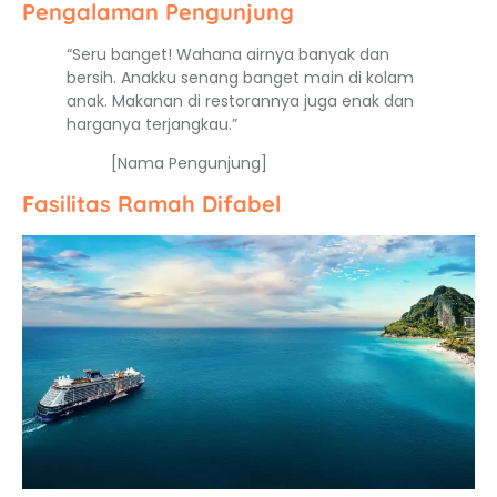
Pengalaman Pengunjung
“Seru banget! Wahana airnya banyak dan
bersih. Anakku senang banget main di kolam
anak. Makanan di restorannya juga enak dan
harganya terjangkau.”
[Nama Pengunjung]
Fasilitas Ramah Difabel