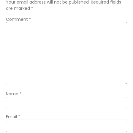
Your email address will not be published.
Required fields
are marked
*
Comment
*
Name
*
Email
*