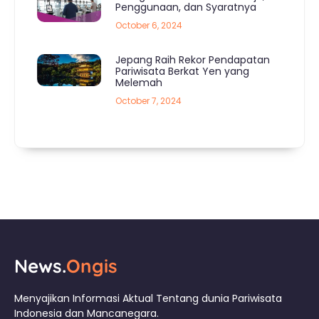
Penggunaan, dan Syaratnya
October 6, 2024
Jepang Raih Rekor Pendapatan
Pariwisata Berkat Yen yang
Melemah
October 7, 2024
News.
Ongis
Menyajikan Informasi Aktual Tentang dunia Pariwisata
Indonesia dan Mancanegara.