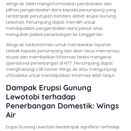
Wings Air telah menginformasikan pembatalan dan
pilihan pengembalian dana kepada penumpang yang
terdampak penutupan bandara akibat erupsi Gunung
Lewotobi. Penumpang dapat memilih untuk
mendapatkan pengembalian dana penuh atau
mengubah jadwal penerbangan ke tanggal lain.
Wings Air berkomitmen untuk memberikan layanan
terbaik kepada penumpang dan akan terus memantau
situasi dan memberikan informasi terkini mengenai
operasional penerbangan di NTT. Penumpang dapat
menghubungi call center Wings Air atau mengunjungi
officialsite untuk mendapatkan informasi lebih lanjut.
Dampak Erupsi Gunung
Lewotobi terhadap
Penerbangan Domestik: Wings
Air
Erupsi Gunung Lewotobi berdampak signifikan terhadap