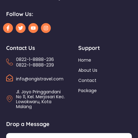
Follow Us:
Contact Us
Support
0822-1-8888-236
Home
0822-1-8888-239
About Us
info@ongistravel.com
Contact
Package
Jl. Joyo Pringgandani
No 11, Kel. Merjosari Kec.
Lowokwaru, Kota
Malang
Drop a Message