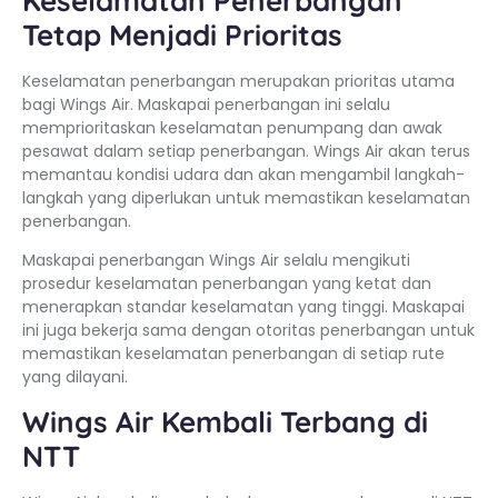
Keselamatan Penerbangan
Tetap Menjadi Prioritas
Keselamatan penerbangan merupakan prioritas utama
bagi Wings Air. Maskapai penerbangan ini selalu
memprioritaskan keselamatan penumpang dan awak
pesawat dalam setiap penerbangan. Wings Air akan terus
memantau kondisi udara dan akan mengambil langkah-
langkah yang diperlukan untuk memastikan keselamatan
penerbangan.
Maskapai penerbangan Wings Air selalu mengikuti
prosedur keselamatan penerbangan yang ketat dan
menerapkan standar keselamatan yang tinggi. Maskapai
ini juga bekerja sama dengan otoritas penerbangan untuk
memastikan keselamatan penerbangan di setiap rute
yang dilayani.
Wings Air Kembali Terbang di
NTT