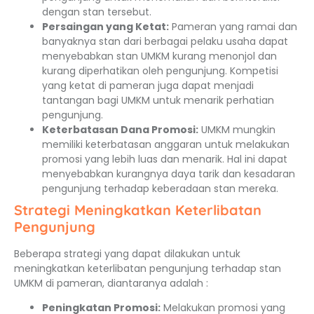
dengan stan tersebut.
Persaingan yang Ketat:
Pameran yang ramai dan
banyaknya stan dari berbagai pelaku usaha dapat
menyebabkan stan UMKM kurang menonjol dan
kurang diperhatikan oleh pengunjung. Kompetisi
yang ketat di pameran juga dapat menjadi
tantangan bagi UMKM untuk menarik perhatian
pengunjung.
Keterbatasan Dana Promosi:
UMKM mungkin
memiliki keterbatasan anggaran untuk melakukan
promosi yang lebih luas dan menarik. Hal ini dapat
menyebabkan kurangnya daya tarik dan kesadaran
pengunjung terhadap keberadaan stan mereka.
Strategi Meningkatkan Keterlibatan
Pengunjung
Beberapa strategi yang dapat dilakukan untuk
meningkatkan keterlibatan pengunjung terhadap stan
UMKM di pameran, diantaranya adalah :
Peningkatan Promosi:
Melakukan promosi yang