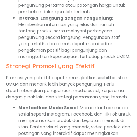
pengunjung pertama atau potongan harga untuk
pembelian dalam jumlah tertentu.
Interaksi Langsung dengan Pengunjung
:
Memberikan informasi yang jelas dan ramah
tentang produk, serta melayani pertanyaan
pengunjung secara langsung. Penggunaan staf
yang terlatih dan ramah dapat memberikan
pengalaman positif bagi pengunjung dan
meningkatkan kepercayaan terhadap produk UMKM.
Strategi Promosi yang Efektif
Promosi yang efektif dapat meningkatkan visibilitas stan
UMKM dan menarik lebih banyak pengunjung. Perlu
dipertimbangkan penggunaan media sosial, kerjasama
dengan pihak lain, dan strategi pemasaran yang terarah.
Manfaatkan Media Sosial
: Memanfaatkan media
sosial seperti Instagram, Facebook, dan TikTok untuk
mempromosikan produk dan kegiatan menarik di
stan. Konten visual yang menarik, video pendek, dan
postingan yang interaktif dapat meningkatkan