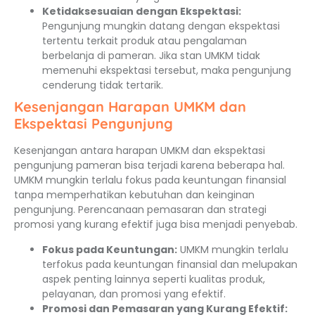
Ketidaksesuaian dengan Ekspektasi:
Pengunjung mungkin datang dengan ekspektasi
tertentu terkait produk atau pengalaman
berbelanja di pameran. Jika stan UMKM tidak
memenuhi ekspektasi tersebut, maka pengunjung
cenderung tidak tertarik.
Kesenjangan Harapan UMKM dan
Ekspektasi Pengunjung
Kesenjangan antara harapan UMKM dan ekspektasi
pengunjung pameran bisa terjadi karena beberapa hal.
UMKM mungkin terlalu fokus pada keuntungan finansial
tanpa memperhatikan kebutuhan dan keinginan
pengunjung. Perencanaan pemasaran dan strategi
promosi yang kurang efektif juga bisa menjadi penyebab.
Fokus pada Keuntungan:
UMKM mungkin terlalu
terfokus pada keuntungan finansial dan melupakan
aspek penting lainnya seperti kualitas produk,
pelayanan, dan promosi yang efektif.
Promosi dan Pemasaran yang Kurang Efektif: