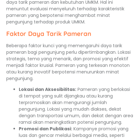
daya tarik pameran dan kebutuhan UMKM. Hal ini
menuntut evaluasi menyeluruh terhadap karakteristik
pameran yang berpotensi menghambat minat
pengunjung terhadap produk UMKM.
Faktor Daya Tarik Pameran
Beberapa faktor kunci yang memengaruhi daya tarik
pameran bagi pengunjung perlu dipertimbangkan. Lokasi
strategis, tema yang menarik, dan promosi yang efektif
menjadi faktor krusial. Pameran yang terkesan monoton
atau kurang inovatif berpotensi menurunkan minat
pengunjung.
Lokasi dan Aksesibilitas:
Pameran yang berlokasi
di tempat yang sulit dijangkau atau kurang
terpromosikan akan mengurangi jumlah
pengunjung. Lokasi yang mudah diakses, dekat
dengan transportasi umum, dan dekat dengan area
ramai akan meningkatkan potensi pengunjung.
Promosi dan Publikasi:
Kampanye promosi yang
luas dan gencar melalui berbagai media, seperti