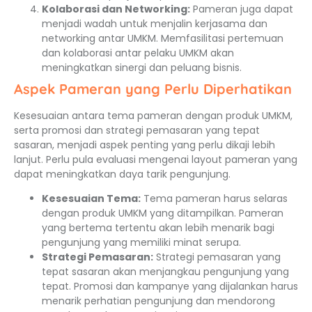
Kolaborasi dan Networking:
Pameran juga dapat
menjadi wadah untuk menjalin kerjasama dan
networking antar UMKM. Memfasilitasi pertemuan
dan kolaborasi antar pelaku UMKM akan
meningkatkan sinergi dan peluang bisnis.
Aspek Pameran yang Perlu Diperhatikan
Kesesuaian antara tema pameran dengan produk UMKM,
serta promosi dan strategi pemasaran yang tepat
sasaran, menjadi aspek penting yang perlu dikaji lebih
lanjut. Perlu pula evaluasi mengenai layout pameran yang
dapat meningkatkan daya tarik pengunjung.
Kesesuaian Tema:
Tema pameran harus selaras
dengan produk UMKM yang ditampilkan. Pameran
yang bertema tertentu akan lebih menarik bagi
pengunjung yang memiliki minat serupa.
Strategi Pemasaran:
Strategi pemasaran yang
tepat sasaran akan menjangkau pengunjung yang
tepat. Promosi dan kampanye yang dijalankan harus
menarik perhatian pengunjung dan mendorong