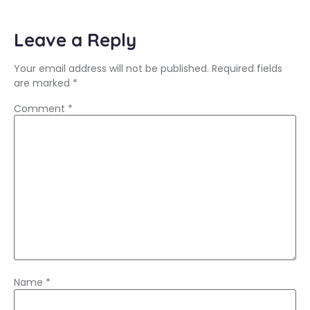
Leave a Reply
Your email address will not be published.
Required fields
are marked
*
Comment
*
Name
*