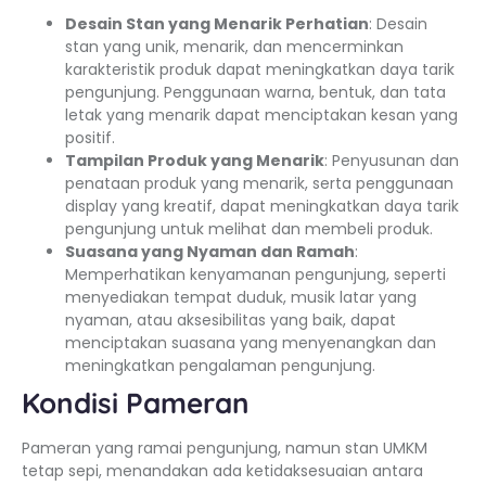
Desain Stan yang Menarik Perhatian
: Desain
stan yang unik, menarik, dan mencerminkan
karakteristik produk dapat meningkatkan daya tarik
pengunjung. Penggunaan warna, bentuk, dan tata
letak yang menarik dapat menciptakan kesan yang
positif.
Tampilan Produk yang Menarik
: Penyusunan dan
penataan produk yang menarik, serta penggunaan
display yang kreatif, dapat meningkatkan daya tarik
pengunjung untuk melihat dan membeli produk.
Suasana yang Nyaman dan Ramah
:
Memperhatikan kenyamanan pengunjung, seperti
menyediakan tempat duduk, musik latar yang
nyaman, atau aksesibilitas yang baik, dapat
menciptakan suasana yang menyenangkan dan
meningkatkan pengalaman pengunjung.
Kondisi Pameran
Pameran yang ramai pengunjung, namun stan UMKM
tetap sepi, menandakan ada ketidaksesuaian antara