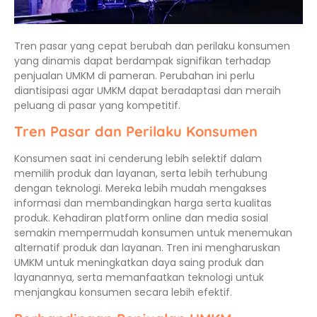
Tren pasar yang cepat berubah dan perilaku konsumen
yang dinamis dapat berdampak signifikan terhadap
penjualan UMKM di pameran. Perubahan ini perlu
diantisipasi agar UMKM dapat beradaptasi dan meraih
peluang di pasar yang kompetitif.
Tren Pasar dan Perilaku Konsumen
Konsumen saat ini cenderung lebih selektif dalam
memilih produk dan layanan, serta lebih terhubung
dengan teknologi. Mereka lebih mudah mengakses
informasi dan membandingkan harga serta kualitas
produk. Kehadiran platform online dan media sosial
semakin mempermudah konsumen untuk menemukan
alternatif produk dan layanan. Tren ini mengharuskan
UMKM untuk meningkatkan daya saing produk dan
layanannya, serta memanfaatkan teknologi untuk
menjangkau konsumen secara lebih efektif.