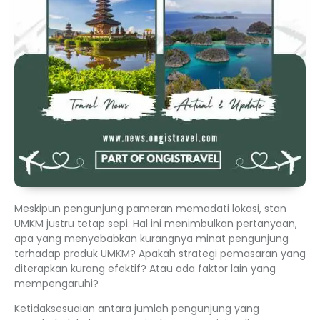
Meskipun pengunjung pameran memadati lokasi, stan
UMKM justru tetap sepi. Hal ini menimbulkan pertanyaan,
apa yang menyebabkan kurangnya minat pengunjung
terhadap produk UMKM? Apakah strategi pemasaran yang
diterapkan kurang efektif? Atau ada faktor lain yang
mempengaruhi?
Ketidaksesuaian antara jumlah pengunjung yang