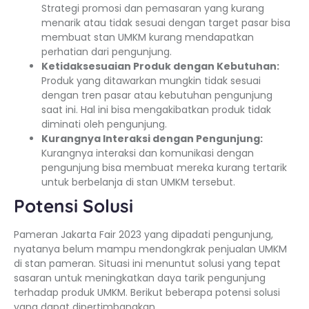
Strategi promosi dan pemasaran yang kurang
menarik atau tidak sesuai dengan target pasar bisa
membuat stan UMKM kurang mendapatkan
perhatian dari pengunjung.
Ketidaksesuaian Produk dengan Kebutuhan:
Produk yang ditawarkan mungkin tidak sesuai
dengan tren pasar atau kebutuhan pengunjung
saat ini. Hal ini bisa mengakibatkan produk tidak
diminati oleh pengunjung.
Kurangnya Interaksi dengan Pengunjung:
Kurangnya interaksi dan komunikasi dengan
pengunjung bisa membuat mereka kurang tertarik
untuk berbelanja di stan UMKM tersebut.
Potensi Solusi
Pameran Jakarta Fair 2023 yang dipadati pengunjung,
nyatanya belum mampu mendongkrak penjualan UMKM
di stan pameran. Situasi ini menuntut solusi yang tepat
sasaran untuk meningkatkan daya tarik pengunjung
terhadap produk UMKM. Berikut beberapa potensi solusi
yang dapat dipertimbangkan.