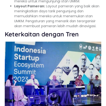
mereka untuk mengunjungi stan UMKM.
Layout Pameran:
Layout pameran yang baik akan
meningkatkan daya tarik pengunjung dan
memudahkan mereka untuk menemukan stan
UMKM. Pengaturan yang menarik dan terorganisir
akan membuat pameran lebih mudah dinavigasi.
Keterkaitan dengan Tren