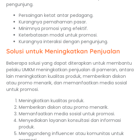
pengunjung.
Persaingan ketat antar pedagang.
Kurangnya pemahaman pasar.
Minimnya promosi yang efektif.
Keterbatasan modal untuk promosi.
Kurangnya interaksi dengan pengunjung.
Solusi untuk Meningkatkan Penjualan
Beberapa solusi yang dapat diterapkan untuk membantu
pelaku UMKM meningkatkan penjualan di pameran, antara
lain meningkatkan kualitas produk, memberikan diskon
atau promo menarik, dan memanfaatkan media sosial
untuk promosi.
Meningkatkan kualitas produk.
Memberikan diskon atau promo menarik.
Memanfaatkan media sosial untuk promosi.
Menyediakan layanan konsultasi dan informasi
produk.
Menggandeng influencer atau komunitas untuk
promosi.