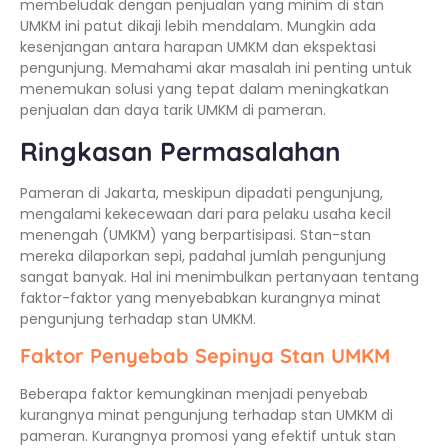
membeludak dengan penjualan yang minim di stan
UMKM ini patut dikaji lebih mendalam. Mungkin ada
kesenjangan antara harapan UMKM dan ekspektasi
pengunjung. Memahami akar masalah ini penting untuk
menemukan solusi yang tepat dalam meningkatkan
penjualan dan daya tarik UMKM di pameran.
Ringkasan Permasalahan
Pameran di Jakarta, meskipun dipadati pengunjung,
mengalami kekecewaan dari para pelaku usaha kecil
menengah (UMKM) yang berpartisipasi. Stan-stan
mereka dilaporkan sepi, padahal jumlah pengunjung
sangat banyak. Hal ini menimbulkan pertanyaan tentang
faktor-faktor yang menyebabkan kurangnya minat
pengunjung terhadap stan UMKM.
Faktor Penyebab Sepinya Stan UMKM
Beberapa faktor kemungkinan menjadi penyebab
kurangnya minat pengunjung terhadap stan UMKM di
pameran. Kurangnya promosi yang efektif untuk stan