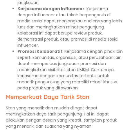
jangkauan.
Kerjasama dengan Influencer
: Kerjasama
dengan influencer atau tokoh berpengaruh di
media sosial dapat menjangkau audiens yang lebih
luas dan meningkatkan minat pengunjung.
Kolaborasi ini dapat berupa review produk,
demonstrasi produk, atau promosi di media sosial
influencer.
Promosi Kolaboratif
: Kerjasama dengan pihak lain
seperti komunitas, organisasi, atau perusahaan lain
dapat memperluas jangkauan promosi dan
meningkatkan visibilitas stan UMKM. Contohnya,
kerjasama dengan komunitas tertentu untuk
menarik pengunjung yang memiliki minat khusus
pada produk yang ditawarkan.
Memperkuat Daya Tarik Stan
Stan yang menarik dan mudah diingat dapat
meningkatkan daya tarik pengunjung. Hal ini dapat
dilakukan dengan desain yang kreatif, tampilan produk
yang menarik, dan suasana yang nyaman.