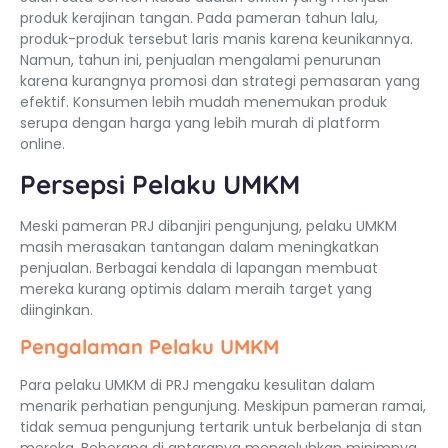
produk kerajinan tangan. Pada pameran tahun lalu,
produk-produk tersebut laris manis karena keunikannya.
Namun, tahun ini, penjualan mengalami penurunan
karena kurangnya promosi dan strategi pemasaran yang
efektif. Konsumen lebih mudah menemukan produk
serupa dengan harga yang lebih murah di platform
online.
Persepsi Pelaku UMKM
Meski pameran PRJ dibanjiri pengunjung, pelaku UMKM
masih merasakan tantangan dalam meningkatkan
penjualan. Berbagai kendala di lapangan membuat
mereka kurang optimis dalam meraih target yang
diinginkan.
Pengalaman Pelaku UMKM
Para pelaku UMKM di PRJ mengaku kesulitan dalam
menarik perhatian pengunjung. Meskipun pameran ramai,
tidak semua pengunjung tertarik untuk berbelanja di stan