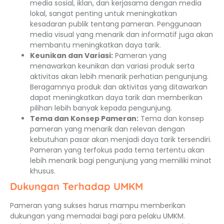
media sosial, iklan, dan kerjasama dengan media
lokal, sangat penting untuk meningkatkan
kesadaran publik tentang pameran. Penggunaan
media visual yang menarik dan informatif juga akan
membantu meningkatkan daya tarik.
Keunikan dan Variasi:
Pameran yang
menawarkan keunikan dan variasi produk serta
aktivitas akan lebih menarik perhatian pengunjung.
Beragamnya produk dan aktivitas yang ditawarkan
dapat meningkatkan daya tarik dan memberikan
pilihan lebih banyak kepada pengunjung.
Tema dan Konsep Pameran:
Tema dan konsep
pameran yang menarik dan relevan dengan
kebutuhan pasar akan menjadi daya tarik tersendiri.
Pameran yang terfokus pada tema tertentu akan
lebih menarik bagi pengunjung yang memiliki minat
khusus.
Dukungan Terhadap UMKM
Pameran yang sukses harus mampu memberikan
dukungan yang memadai bagi para pelaku UMKM.