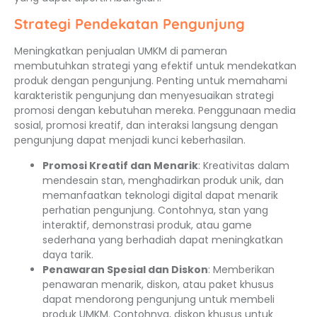
Strategi Pendekatan Pengunjung
Meningkatkan penjualan UMKM di pameran
membutuhkan strategi yang efektif untuk mendekatkan
produk dengan pengunjung. Penting untuk memahami
karakteristik pengunjung dan menyesuaikan strategi
promosi dengan kebutuhan mereka. Penggunaan media
sosial, promosi kreatif, dan interaksi langsung dengan
pengunjung dapat menjadi kunci keberhasilan.
Promosi Kreatif dan Menarik
: Kreativitas dalam
mendesain stan, menghadirkan produk unik, dan
memanfaatkan teknologi digital dapat menarik
perhatian pengunjung. Contohnya, stan yang
interaktif, demonstrasi produk, atau game
sederhana yang berhadiah dapat meningkatkan
daya tarik.
Penawaran Spesial dan Diskon
: Memberikan
penawaran menarik, diskon, atau paket khusus
dapat mendorong pengunjung untuk membeli
produk UMKM. Contohnya, diskon khusus untuk