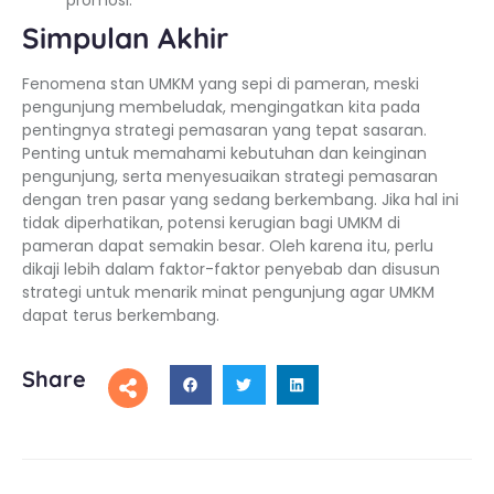
Simpulan Akhir
Fenomena stan UMKM yang sepi di pameran, meski
pengunjung membeludak, mengingatkan kita pada
pentingnya strategi pemasaran yang tepat sasaran.
Penting untuk memahami kebutuhan dan keinginan
pengunjung, serta menyesuaikan strategi pemasaran
dengan tren pasar yang sedang berkembang. Jika hal ini
tidak diperhatikan, potensi kerugian bagi UMKM di
pameran dapat semakin besar. Oleh karena itu, perlu
dikaji lebih dalam faktor-faktor penyebab dan disusun
strategi untuk menarik minat pengunjung agar UMKM
dapat terus berkembang.
Share