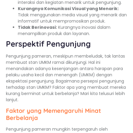
interaksi dan kegiatan menarik untuk pengunjung.
Kurangnya Komunikasi Visual yang Menarik:
Tidak menggunakan media visual yang menarik dan
informatif untuk mempromosikan produk.
Tidak Berinovasi:
Kurangnya inovasi dalam
menampilkan produk dan layanan.
Perspektif Pengunjung
Pengunjung pameran, meskipun membeludak, tak lantas
membuat stan UMKM ramai dikunjungi. Hal ini
menandakan adanya kesenjangan antara harapan para
pelaku usaha kecil dan menengah (UMKM) dengan
ekspektasi pengunjung. Bagaimana persepsi pengunjung
terhadap stan UMKM? Faktor apa yang membuat mereka
kurang berminat untuk berbelanja? Mari kita telusuri lebih
lanjut.
Faktor yang Memengaruhi Minat
Berbelanja
Pengunjung pameran mungkin terpengaruh oleh