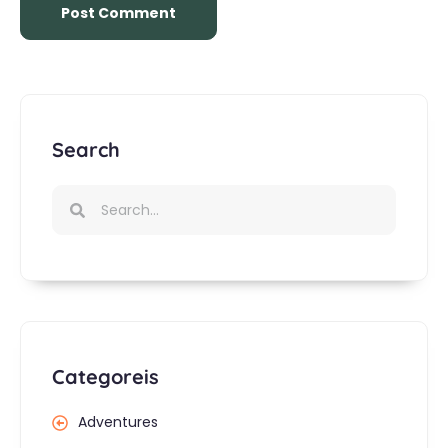
Search
Categoreis
Adventures