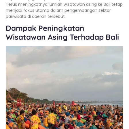
Terus meningkatnya jumlah wisatawan asing ke Bali tetap
menjadi fokus utama dalam pengembangan sektor
pariwisata di daerah tersebut.
Dampak Peningkatan
Wisatawan Asing Terhadap Bali