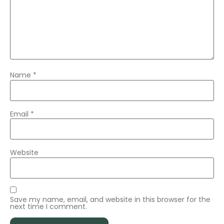
Name
*
Email
*
Website
Save my name, email, and website in this browser for the
next time I comment.