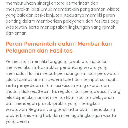
membutuhkan sinergi antara pemerintah dan
masyarakat lokal untuk memastikan pengalaman wisata
yang baik dan berkelanjutan. Keduanya memiliki peran
penting dalam memberikan pelayanan dan fasilitas bagi
wisatawan, serta menciptakan lingkungan yang ramah
dan aman.
Peran Pemerintah dalam Memberikan
Pelayanan dan Fasilitas
Pemerintah memiliki tanggung jawab utama dalam
menyediakan infrastruktur pendukung wisata yang
memadai. Hal ini meliputi pembangunan dan perawatan
jalan, fasilitas umum seperti toilet dan tempat sampah,
serta penyediaan informasi wisata yang akurat dan
mudah diakses. Selain itu, regulasi dan pengawasan yang
jelas diperlukan untuk memastikan kualitas pelayanan
dan mencegah praktik-praktik yang merugikan
wisatawan. Regulasi yang terstruktur akan mendukung
praktik bisnis yang baik dan menjaga lingkungan wisata
yang bersih.