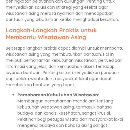
peningkatan pelayanan dan dukungan. Penting untuk
menyediakan solusi dan strategi yang efektif agar
wisatawan asing merasa nyaman dan mendapatkan
bantuan yang dibutuhkan ketika menghadapi kesulitan.
Langkah-Langkah Praktis untuk
Membantu Wisatawan Asing
Beberapa langkah praktis dapat diambil untuk membantu
wisatawan asing yang membutuhkan bantuan. Hal ini
meliputi pemahaman kebutuhan wisatawan, penyediaan
informasi yang jelas, dan kemudahan akses terhadap
layanan bantuan. Penting untuk menyediakan panduan
bagi pelaku wisata dan masyarakat lokal agar dapat
memberikan bantuan yang tepat.
Pemahaman Kebutuhan Wisatawan:
Membangun pemahaman mendalam tentang
kebutuhan wisatawan asing, termasuk bahasa,
budaya, dan kondisi kesehatan, sangat krusial.
Pelatihan bagi petugas wisata dan masyarakat lokal
mengenai budaya dan bahasa asing sangat