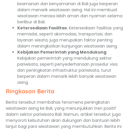
keamanan dan kenyamanan di Bali juga berperan
dalam menarik wisatawan asing. Hal ini membuat
wisatawan merasa lebih aman dan nyaman selama
berlibur di Bali.
Ketersediaan Fasilitas
: Ketersediaan fasilitas yang
memadai, seperti akomodasi, transportasi, dan
layanan wisata, juga merupakan faktor penting
dalam meningkatkan kunjungan wisatawan asing.
Kebijakan Pemerintah yang Mendukung
:
Kebijakan pemerintah yang mendukung sektor
pariwisata, seperti penyederhanaan prosedur visa
dan peningkatan infrastruktur pariwisata, turut
berperan dalam menarik lebih banyak wisatawan
asing.
Ringkasan Berita
Berita tersebut membahas fenomena peningkatan
wisatawan asing ke Bali, yang menunjukkan tren positif
dalam sektor pariwisata Bali. Namun, artikel tersebut juga
menyoroti kebutuhan akan dukungan dan bantuan lebih
lanjut bagi para wisatawan yang membutuhkan. Berita ini