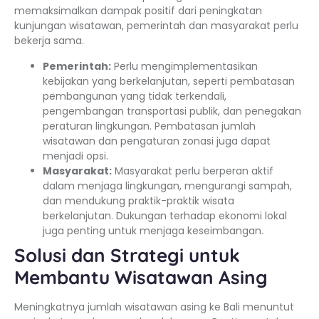
memaksimalkan dampak positif dari peningkatan
kunjungan wisatawan, pemerintah dan masyarakat perlu
bekerja sama.
Pemerintah:
Perlu mengimplementasikan
kebijakan yang berkelanjutan, seperti pembatasan
pembangunan yang tidak terkendali,
pengembangan transportasi publik, dan penegakan
peraturan lingkungan. Pembatasan jumlah
wisatawan dan pengaturan zonasi juga dapat
menjadi opsi.
Masyarakat:
Masyarakat perlu berperan aktif
dalam menjaga lingkungan, mengurangi sampah,
dan mendukung praktik-praktik wisata
berkelanjutan. Dukungan terhadap ekonomi lokal
juga penting untuk menjaga keseimbangan.
Solusi dan Strategi untuk
Membantu Wisatawan Asing
Meningkatnya jumlah wisatawan asing ke Bali menuntut