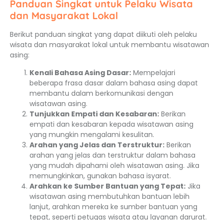
Panduan Singkat untuk Pelaku Wisata
dan Masyarakat Lokal
Berikut panduan singkat yang dapat diikuti oleh pelaku
wisata dan masyarakat lokal untuk membantu wisatawan
asing:
Kenali Bahasa Asing Dasar:
Mempelajari
beberapa frasa dasar dalam bahasa asing dapat
membantu dalam berkomunikasi dengan
wisatawan asing.
Tunjukkan Empati dan Kesabaran:
Berikan
empati dan kesabaran kepada wisatawan asing
yang mungkin mengalami kesulitan.
Arahan yang Jelas dan Terstruktur:
Berikan
arahan yang jelas dan terstruktur dalam bahasa
yang mudah dipahami oleh wisatawan asing. Jika
memungkinkan, gunakan bahasa isyarat.
Arahkan ke Sumber Bantuan yang Tepat:
Jika
wisatawan asing membutuhkan bantuan lebih
lanjut, arahkan mereka ke sumber bantuan yang
tepat, seperti petugas wisata atau layanan darurat.