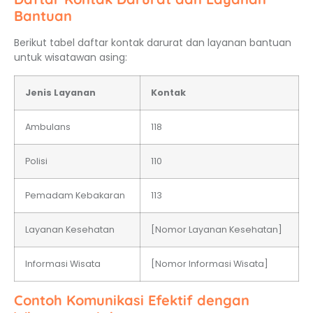
Bantuan
Berikut tabel daftar kontak darurat dan layanan bantuan
untuk wisatawan asing:
Jenis Layanan
Kontak
Ambulans
118
Polisi
110
Pemadam Kebakaran
113
Layanan Kesehatan
[Nomor Layanan Kesehatan]
Informasi Wisata
[Nomor Informasi Wisata]
Contoh Komunikasi Efektif dengan