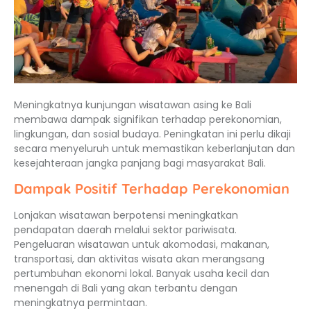
Meningkatnya kunjungan wisatawan asing ke Bali
membawa dampak signifikan terhadap perekonomian,
lingkungan, dan sosial budaya. Peningkatan ini perlu dikaji
secara menyeluruh untuk memastikan keberlanjutan dan
kesejahteraan jangka panjang bagi masyarakat Bali.
Dampak Positif Terhadap Perekonomian
Lonjakan wisatawan berpotensi meningkatkan
pendapatan daerah melalui sektor pariwisata.
Pengeluaran wisatawan untuk akomodasi, makanan,
transportasi, dan aktivitas wisata akan merangsang
pertumbuhan ekonomi lokal. Banyak usaha kecil dan
menengah di Bali yang akan terbantu dengan
meningkatnya permintaan.