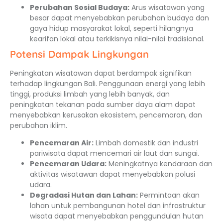
Perubahan Sosial Budaya:
Arus wisatawan yang
besar dapat menyebabkan perubahan budaya dan
gaya hidup masyarakat lokal, seperti hilangnya
kearifan lokal atau terkikisnya nilai-nilai tradisional.
Potensi Dampak Lingkungan
Peningkatan wisatawan dapat berdampak signifikan
terhadap lingkungan Bali. Penggunaan energi yang lebih
tinggi, produksi limbah yang lebih banyak, dan
peningkatan tekanan pada sumber daya alam dapat
menyebabkan kerusakan ekosistem, pencemaran, dan
perubahan iklim.
Pencemaran Air:
Limbah domestik dan industri
pariwisata dapat mencemari air laut dan sungai.
Pencemaran Udara:
Meningkatnya kendaraan dan
aktivitas wisatawan dapat menyebabkan polusi
udara.
Degradasi Hutan dan Lahan:
Permintaan akan
lahan untuk pembangunan hotel dan infrastruktur
wisata dapat menyebabkan penggundulan hutan