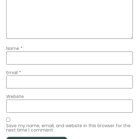
Name
*
Email
*
Website
Save my name, email, and website in this browser for the
next time I comment.