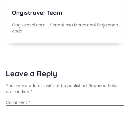
Ongistravel Team
Ongistravel.com - Senantiasa Menemani Perjalanan
Anda!
Leave a Reply
Your email address will not be published.
Required fields
are marked
*
Comment
*