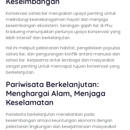
Keseimbangan
Konservasi satwa liar merupakan upaya penting untuk
melindungi keanekaragaman hayati dan menjaga
keseimbangan ekosistem. Serangan gajah liar di Phu
Kradueng menunjukkan perlunya upaya konservasi yang
lebih intensif dan berkelanjutan.
Hal ini meliputi pelestarian habitat, pengelolaan populasi
satwa liar, dan pengurangan konflik antara manusia dan
satwa liar. Kerjasama antar lembaga dan masyarakat
sangat penting untuk mencapai tujuan konservasi yang
berkelanjutan.
Pariwisata Berkelanjutan:
Menghargai Alam, Menjaga
Keselamatan
Pariwisata berkelanjutan menekankan pada
keseimbangan antara keuntungan ekonomi dengan
pelestarian lingkungan dan kesejahteraan masyarakat