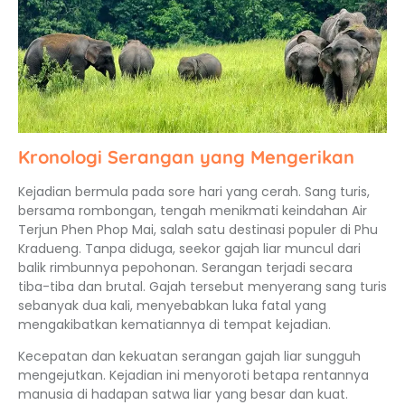
Kronologi Serangan yang Mengerikan
Kejadian bermula pada sore hari yang cerah. Sang turis,
bersama rombongan, tengah menikmati keindahan Air
Terjun Phen Phop Mai, salah satu destinasi populer di Phu
Kradueng. Tanpa diduga, seekor gajah liar muncul dari
balik rimbunnya pepohonan. Serangan terjadi secara
tiba-tiba dan brutal. Gajah tersebut menyerang sang turis
sebanyak dua kali, menyebabkan luka fatal yang
mengakibatkan kematiannya di tempat kejadian.
Kecepatan dan kekuatan serangan gajah liar sungguh
mengejutkan. Kejadian ini menyoroti betapa rentannya
manusia di hadapan satwa liar yang besar dan kuat.