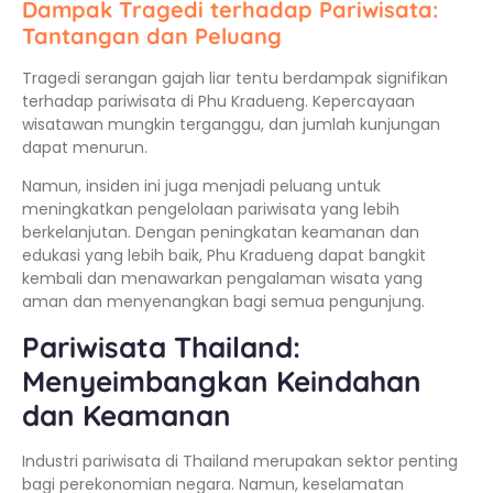
Dampak Tragedi terhadap Pariwisata:
Tantangan dan Peluang
Tragedi serangan gajah liar tentu berdampak signifikan
terhadap pariwisata di Phu Kradueng. Kepercayaan
wisatawan mungkin terganggu, dan jumlah kunjungan
dapat menurun.
Namun, insiden ini juga menjadi peluang untuk
meningkatkan pengelolaan pariwisata yang lebih
berkelanjutan. Dengan peningkatan keamanan dan
edukasi yang lebih baik, Phu Kradueng dapat bangkit
kembali dan menawarkan pengalaman wisata yang
aman dan menyenangkan bagi semua pengunjung.
Pariwisata Thailand:
Menyeimbangkan Keindahan
dan Keamanan
Industri pariwisata di Thailand merupakan sektor penting
bagi perekonomian negara. Namun, keselamatan