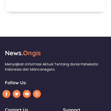
News.
Ongis
Menyajikan Informasi Aktual Tentang dunia Pariwisata
Indonesia dan Mancanegara.
Follow Us:
Contact Us
Support