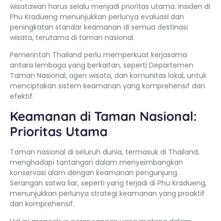
wisatawan harus selalu menjadi prioritas utama. Insiden di
Phu Kradueng menunjukkan perlunya evaluasi dan
peningkatan standar keamanan di semua destinasi
wisata, terutama di taman nasional.
Pemerintah Thailand perlu memperkuat kerjasama
antara lembaga yang berkaitan, seperti Departemen
Taman Nasional, agen wisata, dan komunitas lokal, untuk
menciptakan sistem keamanan yang komprehensif dan
efektif.
Keamanan di Taman Nasional:
Prioritas Utama
Taman nasional di seluruh dunia, termasuk di Thailand,
menghadapi tantangan dalam menyeimbangkan
konservasi alam dengan keamanan pengunjung.
Serangan satwa liar, seperti yang terjadi di Phu Kradueng,
menunjukkan perlunya strategi keamanan yang proaktif
dan komprehensif.