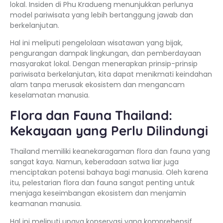
lokal. Insiden di Phu Kradueng menunjukkan perlunya
model pariwisata yang lebih bertanggung jawab dan
berkelanjutan.
Hal ini meliputi pengelolaan wisatawan yang bijak,
pengurangan dampak lingkungan, dan pemberdayaan
masyarakat lokal. Dengan menerapkan prinsip-prinsip
pariwisata berkelanjutan, kita dapat menikmati keindahan
alam tanpa merusak ekosistem dan mengancam
keselamatan manusia.
Flora dan Fauna Thailand:
Kekayaan yang Perlu Dilindungi
Thailand memiliki keanekaragaman flora dan fauna yang
sangat kaya. Namun, keberadaan satwa liar juga
menciptakan potensi bahaya bagi manusia. Oleh karena
itu, pelestarian flora dan fauna sangat penting untuk
menjaga keseimbangan ekosistem dan menjamin
keamanan manusia.
Hal ini meliputi upaya konservasi yang komprehensif,