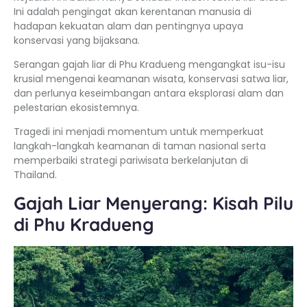
Ini adalah pengingat akan kerentanan manusia di
hadapan kekuatan alam dan pentingnya upaya
konservasi yang bijaksana.
Serangan gajah liar di Phu Kradueng mengangkat isu-isu
krusial mengenai keamanan wisata, konservasi satwa liar,
dan perlunya keseimbangan antara eksplorasi alam dan
pelestarian ekosistemnya.
Tragedi ini menjadi momentum untuk memperkuat
langkah-langkah keamanan di taman nasional serta
memperbaiki strategi pariwisata berkelanjutan di
Thailand.
Gajah Liar Menyerang: Kisah Pilu
di Phu Kradueng