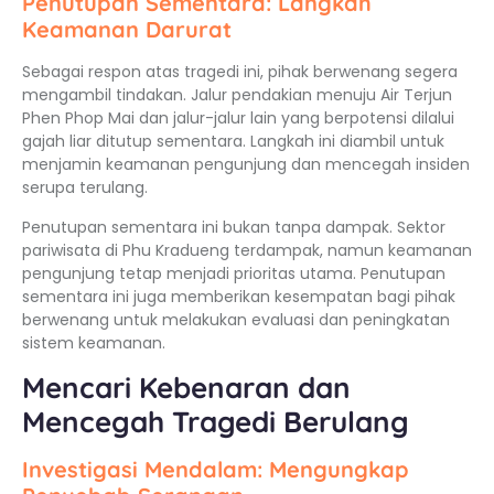
Penutupan Sementara: Langkah
Keamanan Darurat
Sebagai respon atas tragedi ini, pihak berwenang segera
mengambil tindakan. Jalur pendakian menuju Air Terjun
Phen Phop Mai dan jalur-jalur lain yang berpotensi dilalui
gajah liar ditutup sementara. Langkah ini diambil untuk
menjamin keamanan pengunjung dan mencegah insiden
serupa terulang.
Penutupan sementara ini bukan tanpa dampak. Sektor
pariwisata di Phu Kradueng terdampak, namun keamanan
pengunjung tetap menjadi prioritas utama. Penutupan
sementara ini juga memberikan kesempatan bagi pihak
berwenang untuk melakukan evaluasi dan peningkatan
sistem keamanan.
Mencari Kebenaran dan
Mencegah Tragedi Berulang
Investigasi Mendalam: Mengungkap