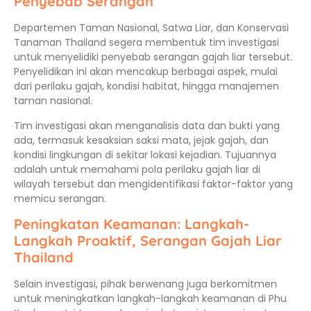
Penyebab Serangan
Departemen Taman Nasional, Satwa Liar, dan Konservasi
Tanaman Thailand segera membentuk tim investigasi
untuk menyelidiki penyebab serangan gajah liar tersebut.
Penyelidikan ini akan mencakup berbagai aspek, mulai
dari perilaku gajah, kondisi habitat, hingga manajemen
taman nasional.
Tim investigasi akan menganalisis data dan bukti yang
ada, termasuk kesaksian saksi mata, jejak gajah, dan
kondisi lingkungan di sekitar lokasi kejadian. Tujuannya
adalah untuk memahami pola perilaku gajah liar di
wilayah tersebut dan mengidentifikasi faktor-faktor yang
memicu serangan.
Peningkatan Keamanan: Langkah-
Langkah Proaktif, Serangan Gajah Liar
Thailand
Selain investigasi, pihak berwenang juga berkomitmen
untuk meningkatkan langkah-langkah keamanan di Phu