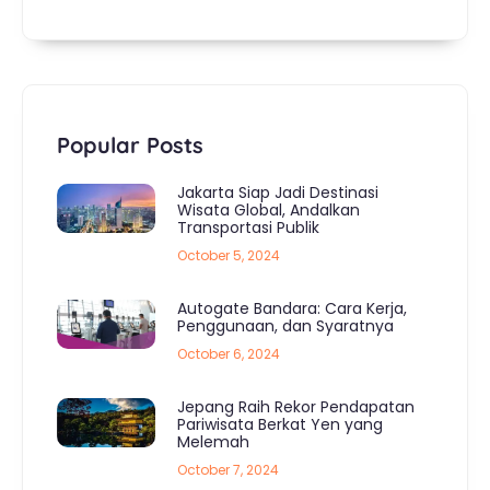
Popular Posts
Jakarta Siap Jadi Destinasi
Wisata Global, Andalkan
Transportasi Publik
October 5, 2024
Autogate Bandara: Cara Kerja,
Penggunaan, dan Syaratnya
October 6, 2024
Jepang Raih Rekor Pendapatan
Pariwisata Berkat Yen yang
Melemah
October 7, 2024