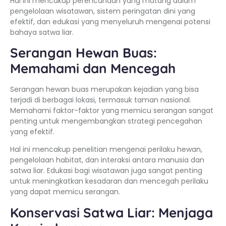
Hal ini mencakup perencanaan yang matang dalam
pengelolaan wisatawan, sistem peringatan dini yang
efektif, dan edukasi yang menyeluruh mengenai potensi
bahaya satwa liar.
Serangan Hewan Buas:
Memahami dan Mencegah
Serangan hewan buas merupakan kejadian yang bisa
terjadi di berbagai lokasi, termasuk taman nasional.
Memahami faktor-faktor yang memicu serangan sangat
penting untuk mengembangkan strategi pencegahan
yang efektif.
Hal ini mencakup penelitian mengenai perilaku hewan,
pengelolaan habitat, dan interaksi antara manusia dan
satwa liar. Edukasi bagi wisatawan juga sangat penting
untuk meningkatkan kesadaran dan mencegah perilaku
yang dapat memicu serangan.
Konservasi Satwa Liar: Menjaga