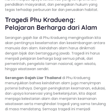
pendidikan masyarakat, dan penegakan hukum yang
tegas terhadap perburuan liar dan perusakan habitat.
Tragedi Phu Kradueng:
Pelajaran Berharga dari Alam
Serangan gajah liar di Phu Kradueng mengingatkan kita
akan pentingnya keselamatan dan keseimbangan antara
manusia dan alam. Keindahan alam harus dinikmati
dengan bijak dan bertanggung jawab. Tragedi ini harus
menjadi pelajaran berharga bagi semua pihak, dari
pemerintah, pengelola taman nasional, agen wisata,
hingga wisatawan sendiri.
Serangan Gajah Liar Thailand
di Phu Kradueng
menunjukkan bahwa keindahan alam juga menyimpan
potensi bahaya. Dengan peningkatan keamanan, edukasi,
dan upaya konservasi yang berkelanjutan, kita dapat
menjaga kelestarian alam dan menjamin keamanan
wisatawan serta menghindari tragedi yang sama terulang
di masa mendatang. Semoga tragedi ini menjadi