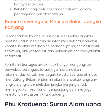
bahaya satwa liar.
Pelatihan bagi petugas taman nasional dalam
penanganan konflik satwa liar.
Komite Investigasi: Mencari Solusi Jangka
Panjang
Pembentukan komite investigasi merupakan langkah
penting untuk menjamin akuntabilitas dan transparansi.
Komite ini akan melibatkan berbagai pakar, termasuk ahli
satwa liar, ahli konservasi, dan perwakilan dari masyarakat
setempat.
Komite ini bertugas untuk tidak hanya mengungkap
penyebab serangan, tetapi juga merumuskan
rekomendasi untuk mencegah kejadian serupa di masa
mendatang. Rekomendasi ini akan mencakup langkah-
langkah jangka pendek dan jangka panjang untuk
meningkatkan keamanan pengunjung dan menjaga
kelestarian ekosistem Phu Kradueng.
Phu Kradueng: Surga Alam yang