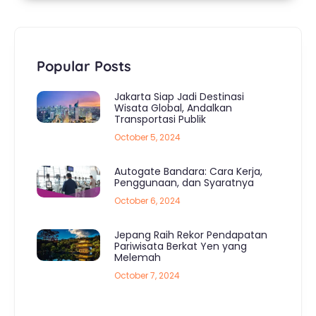
Popular Posts
Jakarta Siap Jadi Destinasi
Wisata Global, Andalkan
Transportasi Publik
October 5, 2024
Autogate Bandara: Cara Kerja,
Penggunaan, dan Syaratnya
October 6, 2024
Jepang Raih Rekor Pendapatan
Pariwisata Berkat Yen yang
Melemah
October 7, 2024