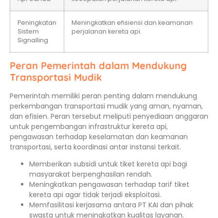
Peningkatan
Meningkatkan efisiensi dan keamanan
Sistem
perjalanan kereta api.
Signalling
Peran Pemerintah dalam Mendukung
Transportasi Mudik
Pemerintah memiliki peran penting dalam mendukung
perkembangan transportasi mudik yang aman, nyaman,
dan efisien. Peran tersebut meliputi penyediaan anggaran
untuk pengembangan infrastruktur kereta api,
pengawasan terhadap keselamatan dan keamanan
transportasi, serta koordinasi antar instansi terkait.
Memberikan subsidi untuk tiket kereta api bagi
masyarakat berpenghasilan rendah.
Meningkatkan pengawasan terhadap tarif tiket
kereta api agar tidak terjadi eksploitasi.
Memfasilitasi kerjasama antara PT KAI dan pihak
swasta untuk meningkatkan kualitas layanan.