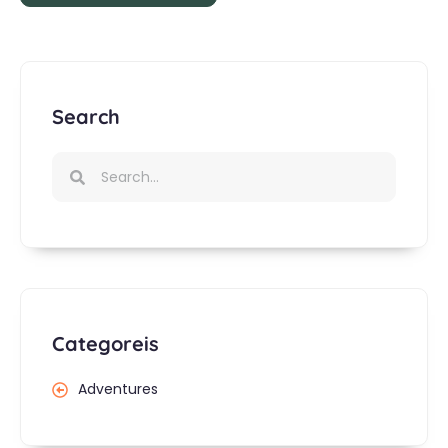
Search
Categoreis
Adventures