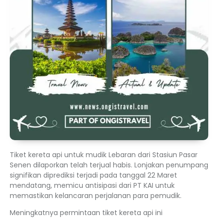
Tiket kereta api untuk mudik Lebaran dari Stasiun Pasar
Senen dilaporkan telah terjual habis. Lonjakan penumpang
signifikan diprediksi terjadi pada tanggal 22 Maret
mendatang, memicu antisipasi dari PT KAI untuk
memastikan kelancaran perjalanan para pemudik.
Meningkatnya permintaan tiket kereta api ini