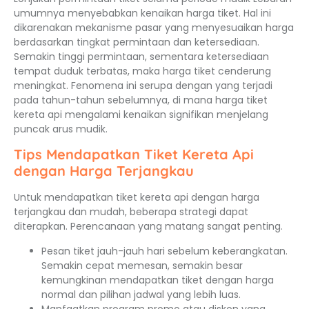
umumnya menyebabkan kenaikan harga tiket. Hal ini
dikarenakan mekanisme pasar yang menyesuaikan harga
berdasarkan tingkat permintaan dan ketersediaan.
Semakin tinggi permintaan, sementara ketersediaan
tempat duduk terbatas, maka harga tiket cenderung
meningkat. Fenomena ini serupa dengan yang terjadi
pada tahun-tahun sebelumnya, di mana harga tiket
kereta api mengalami kenaikan signifikan menjelang
puncak arus mudik.
Tips Mendapatkan Tiket Kereta Api
dengan Harga Terjangkau
Untuk mendapatkan tiket kereta api dengan harga
terjangkau dan mudah, beberapa strategi dapat
diterapkan. Perencanaan yang matang sangat penting.
Pesan tiket jauh-jauh hari sebelum keberangkatan.
Semakin cepat memesan, semakin besar
kemungkinan mendapatkan tiket dengan harga
normal dan pilihan jadwal yang lebih luas.
Manfaatkan program promo atau diskon yang