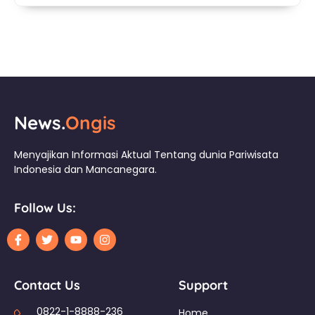
News.
Ongis
Menyajikan Informasi Aktual Tentang dunia Pariwisata
Indonesia dan Mancanegara.
Follow Us:
Contact Us
Support
0822-1-8888-236
Home