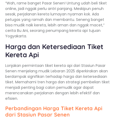
“Wah, rame banget Pasar Senen! Untung udah beli tiket
online, jadi nggak perlu antri panjang. Meskipun penuh
sesak, perjalanan kereta lumayan nyaman kok. Ada
petugas yang ramah dan membantu. Seneng banget
bisa mudik naik kereta, lebih aman dan nggak macet,”
cerita Bu Ani, seorang penumpang kereta api tujuan
Yogyakarta.
Harga dan Ketersediaan Tiket
Kereta Api
Lonjakan permintaan tiket kereta api dari Stasiun Pasar
Senen menjelang mudik Lebaran 2025 diperkirakan akan
berdampak signifikan terhadap harga dan ketersediaan
tiket. Memahami tren harga dan strategi pembelian tiket
menjadi penting bagi calon pemudik agar dapat
merencanakan perjalanan dengan lebih efektif dan
efisien.
Perbandingan Harga Tiket Kereta Api
dari Stasiun Pasar Senen