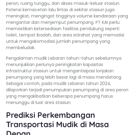
peron, ruang tunggu, dan akses masuk-keluar stasiun.
Potensi kemacetan lalu lintas di sekitar stasiun juga
meningkat, mengingat tingginya volume kendaraan yang
mengantar dan menjemput penumpang. PT KAI perlu
memastikan ketersediaan fasilitas pendukung seperti
toilet, tempat ibadah, dan area istirahat yang memadai
untuk mengakomodasi jumlah penumpang yang
membeludak.
Pengalaman mudik Lebaran tahun-tahun sebelumnya
menunjukkan perlunya peningkatan kapasitas
infrastruktur stasiun untuk mengantisipasi lonjakan
penumpang yang lebih besar lagi di masa mendatang.
Sebagai contoh, pada mudik Lebaran tahun 2024,
dilaporkan terjadi penumpukan penumpang di area peron
yang mengakibatkan beberapa penumpang harus
menunggu di luar area stasiun.
Prediksi Perkembangan
Transportasi Mudik di Masa
Depan