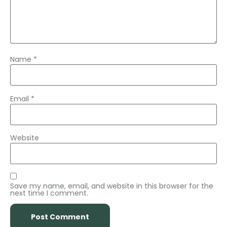
Name
*
Email
*
Website
Save my name, email, and website in this browser for the
next time I comment.