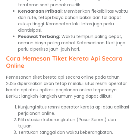
terutama saat puncak mudik.
Kendaraan Pribadi:
Memberikan fleksibilitas waktu
dan rute, tetapi biaya bahan bakar dan tol dapat
cukup tinggi. Kemacetan lalu lintas juga perlu
diantisipasi.
Pesawat Terbang:
Waktu tempuh paling cepat,
namun biaya paling mahal. Ketersediaan tiket juga
perlu diperiksa jauh-jauh hari.
Cara Memesan Tiket Kereta Api Secara
Online
Pemesanan tiket kereta api secara online pada tahun
2025 diperkirakan akan tetap melalui situs resmi operator
kereta api atau aplikasi perjalanan online terpercaya.
Berikut langkah-langkah umum yang dapat diikuti:
Kunjungi situs resmi operator kereta api atau aplikasi
perjalanan online.
Pilih stasiun keberangkatan (Pasar Senen) dan
tujuan.
Tentukan tanggal dan waktu keberangkatan.