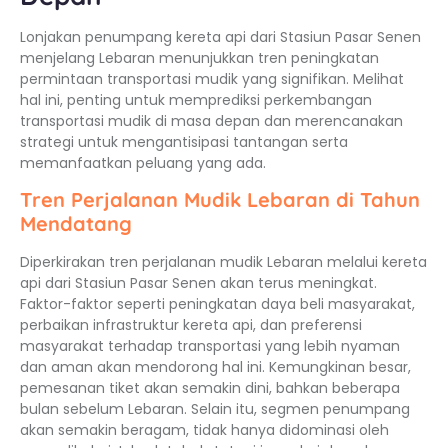
Lonjakan penumpang kereta api dari Stasiun Pasar Senen
menjelang Lebaran menunjukkan tren peningkatan
permintaan transportasi mudik yang signifikan. Melihat
hal ini, penting untuk memprediksi perkembangan
transportasi mudik di masa depan dan merencanakan
strategi untuk mengantisipasi tantangan serta
memanfaatkan peluang yang ada.
Tren Perjalanan Mudik Lebaran di Tahun
Mendatang
Diperkirakan tren perjalanan mudik Lebaran melalui kereta
api dari Stasiun Pasar Senen akan terus meningkat.
Faktor-faktor seperti peningkatan daya beli masyarakat,
perbaikan infrastruktur kereta api, dan preferensi
masyarakat terhadap transportasi yang lebih nyaman
dan aman akan mendorong hal ini. Kemungkinan besar,
pemesanan tiket akan semakin dini, bahkan beberapa
bulan sebelum Lebaran. Selain itu, segmen penumpang
akan semakin beragam, tidak hanya didominasi oleh