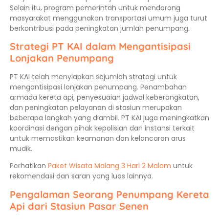
Selain itu, program pemerintah untuk mendorong
masyarakat menggunakan transportasi umum juga turut
berkontribusi pada peningkatan jumlah penumpang.
Strategi PT KAI dalam Mengantisipasi
Lonjakan Penumpang
PT KAI telah menyiapkan sejumlah strategi untuk
mengantisipasi lonjakan penumpang. Penambahan
armada kereta api, penyesuaian jadwal keberangkatan,
dan peningkatan pelayanan di stasiun merupakan
beberapa langkah yang diambil. PT KAI juga meningkatkan
koordinasi dengan pihak kepolisian dan instansi terkait
untuk memastikan keamanan dan kelancaran arus
mudik.
Perhatikan
Paket Wisata Malang 3 Hari 2 Malam
untuk
rekomendasi dan saran yang luas lainnya.
Pengalaman Seorang Penumpang Kereta
Api dari Stasiun Pasar Senen