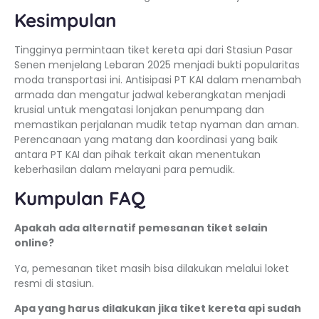
Kesimpulan
Tingginya permintaan tiket kereta api dari Stasiun Pasar
Senen menjelang Lebaran 2025 menjadi bukti popularitas
moda transportasi ini. Antisipasi PT KAI dalam menambah
armada dan mengatur jadwal keberangkatan menjadi
krusial untuk mengatasi lonjakan penumpang dan
memastikan perjalanan mudik tetap nyaman dan aman.
Perencanaan yang matang dan koordinasi yang baik
antara PT KAI dan pihak terkait akan menentukan
keberhasilan dalam melayani para pemudik.
Kumpulan FAQ
Apakah ada alternatif pemesanan tiket selain
online?
Ya, pemesanan tiket masih bisa dilakukan melalui loket
resmi di stasiun.
Apa yang harus dilakukan jika tiket kereta api sudah