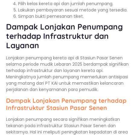
Pilih kelas kereta api dan jumlah penumpang.
Lakukan pembayaran sesuai metode yang tersedia.
Simpan bukti pemesanan tiket.
Dampak Lonjakan Penumpang
terhadap Infrastruktur dan
Layanan
Lonjakan penumpang kereta api di Stasiun Pasar Senen
selama periode mudik Lebaran 2025 berdampak signifikan
terhadap infrastruktur dan layanan kereta api.
Meningkatnya jumlah penumpang memerlukan antisipasi
yang matang dari PT KAI untuk memastikan kelancaran
perjalanan dan kenyamanan para pemudik.
Dampak Lonjakan Penumpang terhadap
Infrastruktur Stasiun Pasar Senen
Lonjakan penumpang secara signifikan meningkatkan
tekanan pada infrastruktur Stasiun Pasar Senen dan
sekitarnya. Hal ini meliputi peningkatan kepadatan di area