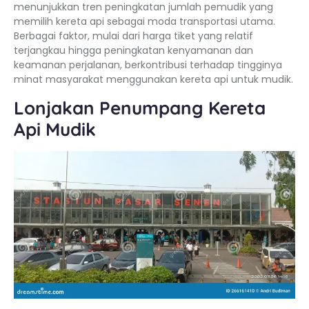
menunjukkan tren peningkatan jumlah pemudik yang
memilih kereta api sebagai moda transportasi utama.
Berbagai faktor, mulai dari harga tiket yang relatif
terjangkau hingga peningkatan kenyamanan dan
keamanan perjalanan, berkontribusi terhadap tingginya
minat masyarakat menggunakan kereta api untuk mudik.
Lonjakan Penumpang Kereta
Api Mudik