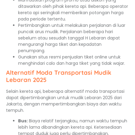
ditawarkan oleh pihak kereta api. Beberapa operator
kereta api seringkali memberikan potongan harga
pada periode tertentu.
Pertimbangkan untuk melakukan perjalanan di luar
puncak arus mudik. Perjalanan beberapa hari
sebelum atau sesudah tanggal H Lebaran dapat
mengurangi harga tiket dan kepadatan
penumpang.
Gunakan situs resmi penjualan tiket online untuk
menghindari calo dan harga tiket yang tidak wajar.
Alternatif Moda Transportasi Mudik
Lebaran 2025
Selain kereta api, beberapa alternatif moda transportasi
dapat dipertimbangkan untuk mudik Lebaran 2025 dari
Jakarta, dengan mempertimbangkan biaya dan waktu
tempuh.
Bus:
Biaya relatif terjangkau, namun waktu tempuh
lebih lama dibandingkan kereta api. Ketersediaan
tempat duduk juga perlu dipertimbangkan,