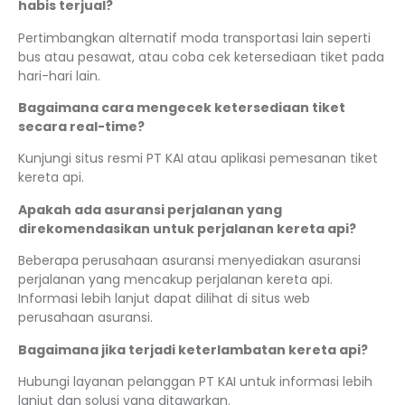
habis terjual?
Pertimbangkan alternatif moda transportasi lain seperti
bus atau pesawat, atau coba cek ketersediaan tiket pada
hari-hari lain.
Bagaimana cara mengecek ketersediaan tiket
secara real-time?
Kunjungi situs resmi PT KAI atau aplikasi pemesanan tiket
kereta api.
Apakah ada asuransi perjalanan yang
direkomendasikan untuk perjalanan kereta api?
Beberapa perusahaan asuransi menyediakan asuransi
perjalanan yang mencakup perjalanan kereta api.
Informasi lebih lanjut dapat dilihat di situs web
perusahaan asuransi.
Bagaimana jika terjadi keterlambatan kereta api?
Hubungi layanan pelanggan PT KAI untuk informasi lebih
lanjut dan solusi yang ditawarkan.