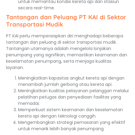
untuk memantau kondisi kereta api dan stasiun
secara real-time.
Tantangan dan Peluang PT KAI di Sektor
Transportasi Mudik
PT KAI perlu mempersiapkan diri menghadapi beberapa
tantangan dan peluang di sektor transportasi mudik.
Tantangan utamanya adalah mengelola lonjakan
penumpang yang signifikan, memastikan keamanan dan
keselamatan penumpang, serta menjaga kualitas
layanan.
Meningkatkan kapasitas angkut kereta api dengan
menambah jumlah gerbong atau kereta api.
Meningkatkan kualitas pelayanan pelanggan melalui
pelatihan petugas dan penyediaan fasilitas yang
memadai.
Memperkuat sistem keamanan dan keselamatan
kereta api dengan teknologi canggih.
Mengembangkan strategi pemasaran yang efektif
untuk menarik lebih banyak penumpang.