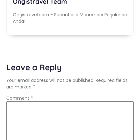
Ongistravel Team
Ongistravel.com - Senantiasa Menemani Perjalanan
Anda!
Leave a Reply
Your email address will not be published.
Required fields
are marked
*
Comment
*