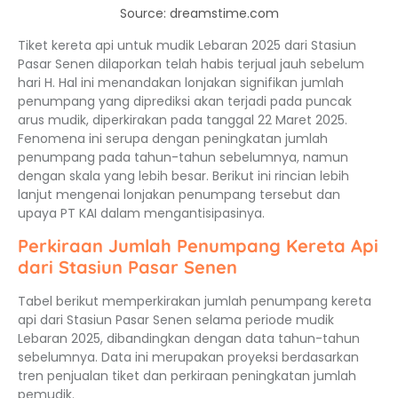
Source: dreamstime.com
Tiket kereta api untuk mudik Lebaran 2025 dari Stasiun
Pasar Senen dilaporkan telah habis terjual jauh sebelum
hari H. Hal ini menandakan lonjakan signifikan jumlah
penumpang yang diprediksi akan terjadi pada puncak
arus mudik, diperkirakan pada tanggal 22 Maret 2025.
Fenomena ini serupa dengan peningkatan jumlah
penumpang pada tahun-tahun sebelumnya, namun
dengan skala yang lebih besar. Berikut ini rincian lebih
lanjut mengenai lonjakan penumpang tersebut dan
upaya PT KAI dalam mengantisipasinya.
Perkiraan Jumlah Penumpang Kereta Api
dari Stasiun Pasar Senen
Tabel berikut memperkirakan jumlah penumpang kereta
api dari Stasiun Pasar Senen selama periode mudik
Lebaran 2025, dibandingkan dengan data tahun-tahun
sebelumnya. Data ini merupakan proyeksi berdasarkan
tren penjualan tiket dan perkiraan peningkatan jumlah
pemudik.