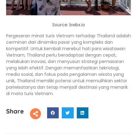
Source: bwbx.io
Pergeseran minat turis Vietnam terhadap Thailand adalah
cerminan dari dinamika pasar yang kompleks dan
kompetitif. Untuk kembali merebut hati para wisatawan
Vietnam, Thailand perlu beradaptasi dengan cepat,
melakukan inovasi, dan menyusun strategi pemasaran
yang lebih efektif. Dengan memanfaatkan teknologi,
media sosial, dan fokus pada pengalaman wisata yang
unik, Thailand memiliki potensi untuk memulihkan sektor
pariwisatanya dan tetap menjadi destinasi yang menarik
di mata turis Vietnam.
Share