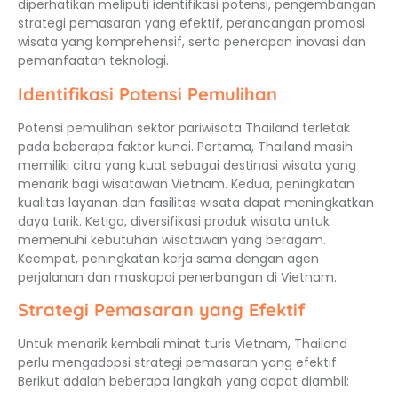
diperhatikan meliputi identifikasi potensi, pengembangan
strategi pemasaran yang efektif, perancangan promosi
wisata yang komprehensif, serta penerapan inovasi dan
pemanfaatan teknologi.
Identifikasi Potensi Pemulihan
Potensi pemulihan sektor pariwisata Thailand terletak
pada beberapa faktor kunci. Pertama, Thailand masih
memiliki citra yang kuat sebagai destinasi wisata yang
menarik bagi wisatawan Vietnam. Kedua, peningkatan
kualitas layanan dan fasilitas wisata dapat meningkatkan
daya tarik. Ketiga, diversifikasi produk wisata untuk
memenuhi kebutuhan wisatawan yang beragam.
Keempat, peningkatan kerja sama dengan agen
perjalanan dan maskapai penerbangan di Vietnam.
Strategi Pemasaran yang Efektif
Untuk menarik kembali minat turis Vietnam, Thailand
perlu mengadopsi strategi pemasaran yang efektif.
Berikut adalah beberapa langkah yang dapat diambil: