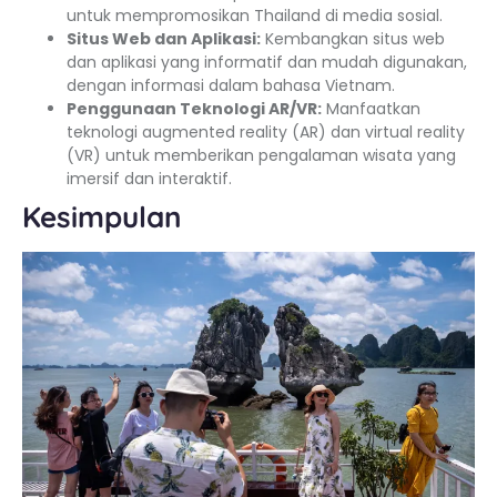
untuk mempromosikan Thailand di media sosial.
Situs Web dan Aplikasi:
Kembangkan situs web
dan aplikasi yang informatif dan mudah digunakan,
dengan informasi dalam bahasa Vietnam.
Penggunaan Teknologi AR/VR:
Manfaatkan
teknologi augmented reality (AR) dan virtual reality
(VR) untuk memberikan pengalaman wisata yang
imersif dan interaktif.
Kesimpulan