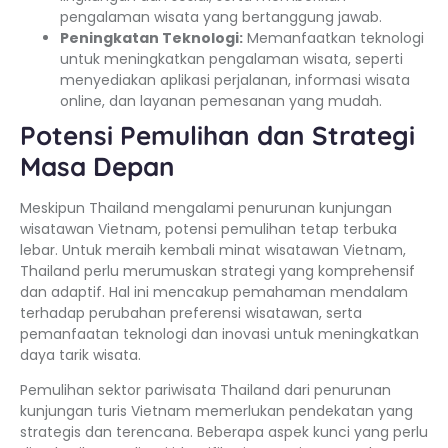
pengalaman wisata yang bertanggung jawab.
Peningkatan Teknologi:
Memanfaatkan teknologi
untuk meningkatkan pengalaman wisata, seperti
menyediakan aplikasi perjalanan, informasi wisata
online, dan layanan pemesanan yang mudah.
Potensi Pemulihan dan Strategi
Masa Depan
Meskipun Thailand mengalami penurunan kunjungan
wisatawan Vietnam, potensi pemulihan tetap terbuka
lebar. Untuk meraih kembali minat wisatawan Vietnam,
Thailand perlu merumuskan strategi yang komprehensif
dan adaptif. Hal ini mencakup pemahaman mendalam
terhadap perubahan preferensi wisatawan, serta
pemanfaatan teknologi dan inovasi untuk meningkatkan
daya tarik wisata.
Pemulihan sektor pariwisata Thailand dari penurunan
kunjungan turis Vietnam memerlukan pendekatan yang
strategis dan terencana. Beberapa aspek kunci yang perlu