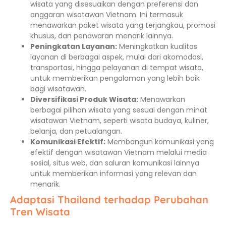
wisata yang disesuaikan dengan preferensi dan
anggaran wisatawan Vietnam. Ini termasuk
menawarkan paket wisata yang terjangkau, promosi
khusus, dan penawaran menarik lainnya.
Peningkatan Layanan:
Meningkatkan kualitas
layanan di berbagai aspek, mulai dari akomodasi,
transportasi, hingga pelayanan di tempat wisata,
untuk memberikan pengalaman yang lebih baik
bagi wisatawan.
Diversifikasi Produk Wisata:
Menawarkan
berbagai pilihan wisata yang sesuai dengan minat
wisatawan Vietnam, seperti wisata budaya, kuliner,
belanja, dan petualangan.
Komunikasi Efektif:
Membangun komunikasi yang
efektif dengan wisatawan Vietnam melalui media
sosial, situs web, dan saluran komunikasi lainnya
untuk memberikan informasi yang relevan dan
menarik.
Adaptasi Thailand terhadap Perubahan
Tren Wisata