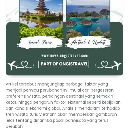
Artikel tersebut mengungkap berbagai faktor yang
menjadi pemicu perubahan ini, mulai dari pergeseran
preferensi wisata, persaingan destinasi yang semakin
ketat, hingga pengaruh faktor eksternal seperti kebijakan
dan kondisi ekonomi global. Analisis mendalam terhadap
tren wisata turis Vietnam akan memberikan gambaran
jelas tentang dinamika pasar pariwisata yang terus
berubah.