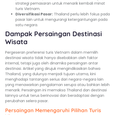
strategi pemasaran untuk menarik kembali minat
turis Vietnam.
Diversifikasi Pasar:
Thailand perlu lebih fokus pada
pasar lain untuk mengurangi ketergantungan pada
satu negara.
Dampak Persaingan Destinasi
Wisata
Pergeseran preferensi turis Vietnam dalam memilih
destinasi wisata tidak hanya disebabkan oleh faktor
internal, tetapi juga oleh dinamika persaingan antar
destinasi. Artikel yang dirujuk mengindikasikan bahwa
Thailand, yang dulunya menjadi tujuan utama, kini
menghadapi tantangan serius dari negara-negara lain
yang menawarkan pengalaman serupa atau bahkan lebih
menarik. Persaingan ini memaksa Thailand dan destinasi
lainnya untuk terus berinovasi dan beradaptasi dengan
perubahan selera pasar.
Persaingan Memengaruhi Pilihan Turis