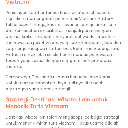
Vietnam
Persaingan ketat antar destinasi wisata telah secara
signifikan memengaruhi pilihan turis Vietnam. Faktor-
faktor seperti harga, kualitas layanan, pengalaman unik,
dan kemudahan aksesibilitas menjadi pertimbangan
utama. Artikel tersebut menyoroti bahwa destinasi lain
menawarkan paket wisata yang lebih kompetitif, baik dari
segi harga maupun nilai tambah. Hal ini mendorong turis
Vietnam untuk lebih selektif dan mencari penawaran
terbaik yang sesuai dengan anggaran dan preferensi
mereka.
Dampaknya, Thailand kini harus berjuang lebih keras
untuk mempertahankan daya tariknya di tengah
persaingan yang semakin sengit.
Strategi Destinasi Wisata Lain untuk
Menarik Turis Vietnam
Destinasi wisata lain telah mengadopsi berbagai strategi
untuk menarik minat turis Vietnam. Fokus utama adalah