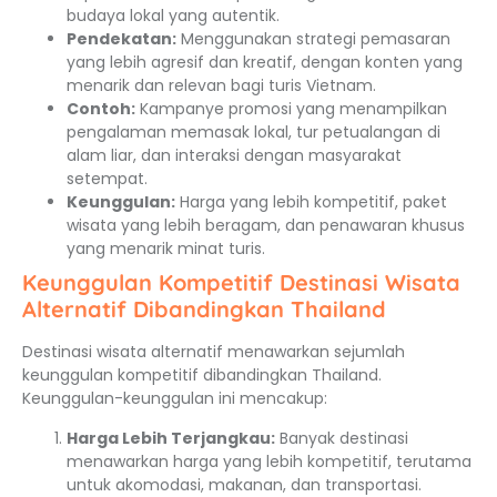
budaya lokal yang autentik.
Pendekatan:
Menggunakan strategi pemasaran
yang lebih agresif dan kreatif, dengan konten yang
menarik dan relevan bagi turis Vietnam.
Contoh:
Kampanye promosi yang menampilkan
pengalaman memasak lokal, tur petualangan di
alam liar, dan interaksi dengan masyarakat
setempat.
Keunggulan:
Harga yang lebih kompetitif, paket
wisata yang lebih beragam, dan penawaran khusus
yang menarik minat turis.
Keunggulan Kompetitif Destinasi Wisata
Alternatif Dibandingkan Thailand
Destinasi wisata alternatif menawarkan sejumlah
keunggulan kompetitif dibandingkan Thailand.
Keunggulan-keunggulan ini mencakup:
Harga Lebih Terjangkau:
Banyak destinasi
menawarkan harga yang lebih kompetitif, terutama
untuk akomodasi, makanan, dan transportasi.