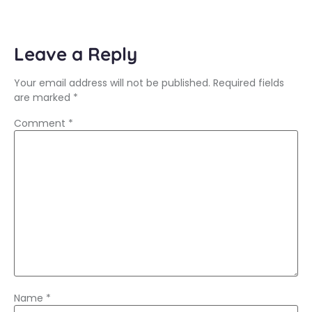
Leave a Reply
Your email address will not be published.
Required fields
are marked
*
Comment
*
Name
*