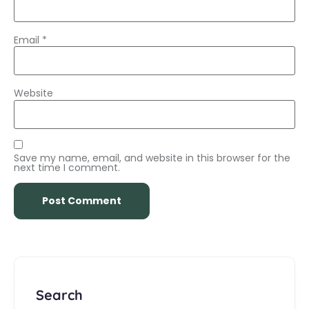
Email
*
Website
Save my name, email, and website in this browser for the
next time I comment.
Search