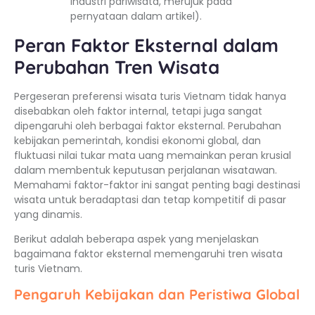
industri pariwisata, merujuk pada
pernyataan dalam artikel).
Peran Faktor Eksternal dalam
Perubahan Tren Wisata
Pergeseran preferensi wisata turis Vietnam tidak hanya
disebabkan oleh faktor internal, tetapi juga sangat
dipengaruhi oleh berbagai faktor eksternal. Perubahan
kebijakan pemerintah, kondisi ekonomi global, dan
fluktuasi nilai tukar mata uang memainkan peran krusial
dalam membentuk keputusan perjalanan wisatawan.
Memahami faktor-faktor ini sangat penting bagi destinasi
wisata untuk beradaptasi dan tetap kompetitif di pasar
yang dinamis.
Berikut adalah beberapa aspek yang menjelaskan
bagaimana faktor eksternal memengaruhi tren wisata
turis Vietnam.
Pengaruh Kebijakan dan Peristiwa Global