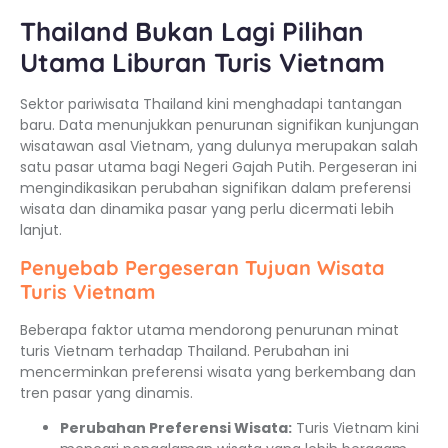
Thailand Bukan Lagi Pilihan
Utama Liburan Turis Vietnam
Sektor pariwisata Thailand kini menghadapi tantangan
baru. Data menunjukkan penurunan signifikan kunjungan
wisatawan asal Vietnam, yang dulunya merupakan salah
satu pasar utama bagi Negeri Gajah Putih. Pergeseran ini
mengindikasikan perubahan signifikan dalam preferensi
wisata dan dinamika pasar yang perlu dicermati lebih
lanjut.
Penyebab Pergeseran Tujuan Wisata
Turis Vietnam
Beberapa faktor utama mendorong penurunan minat
turis Vietnam terhadap Thailand. Perubahan ini
mencerminkan preferensi wisata yang berkembang dan
tren pasar yang dinamis.
Perubahan Preferensi Wisata:
Turis Vietnam kini