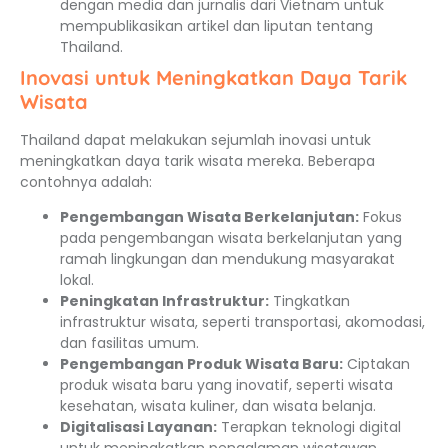
dengan media dan jurnalis dari Vietnam untuk
mempublikasikan artikel dan liputan tentang
Thailand.
Inovasi untuk Meningkatkan Daya Tarik
Wisata
Thailand dapat melakukan sejumlah inovasi untuk
meningkatkan daya tarik wisata mereka. Beberapa
contohnya adalah:
Pengembangan Wisata Berkelanjutan:
Fokus
pada pengembangan wisata berkelanjutan yang
ramah lingkungan dan mendukung masyarakat
lokal.
Peningkatan Infrastruktur:
Tingkatkan
infrastruktur wisata, seperti transportasi, akomodasi,
dan fasilitas umum.
Pengembangan Produk Wisata Baru:
Ciptakan
produk wisata baru yang inovatif, seperti wisata
kesehatan, wisata kuliner, dan wisata belanja.
Digitalisasi Layanan:
Terapkan teknologi digital