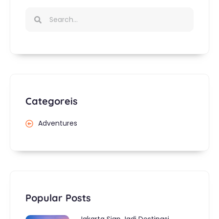
Categoreis
Adventures
Popular Posts