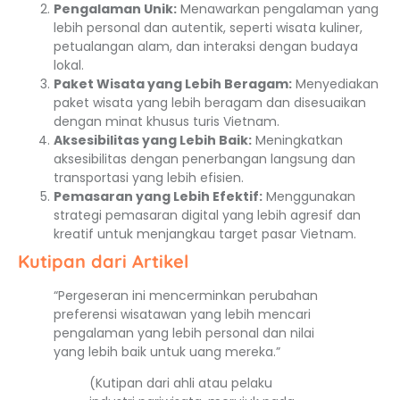
Pengalaman Unik:
Menawarkan pengalaman yang
lebih personal dan autentik, seperti wisata kuliner,
petualangan alam, dan interaksi dengan budaya
lokal.
Paket Wisata yang Lebih Beragam:
Menyediakan
paket wisata yang lebih beragam dan disesuaikan
dengan minat khusus turis Vietnam.
Aksesibilitas yang Lebih Baik:
Meningkatkan
aksesibilitas dengan penerbangan langsung dan
transportasi yang lebih efisien.
Pemasaran yang Lebih Efektif:
Menggunakan
strategi pemasaran digital yang lebih agresif dan
kreatif untuk menjangkau target pasar Vietnam.
Kutipan dari Artikel
“Pergeseran ini mencerminkan perubahan
preferensi wisatawan yang lebih mencari
pengalaman yang lebih personal dan nilai
yang lebih baik untuk uang mereka.”
(Kutipan dari ahli atau pelaku