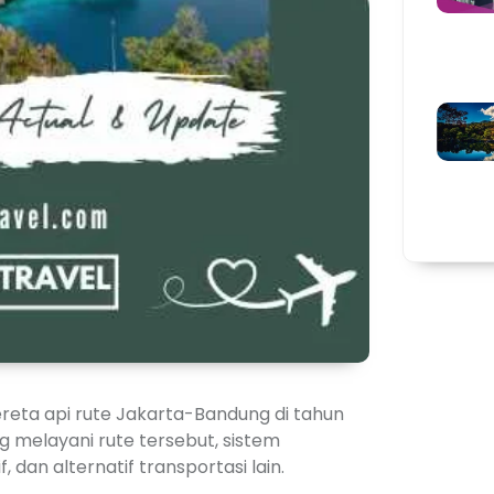
kereta api rute Jakarta-Bandung di tahun
ng melayani rute tersebut, sistem
dan alternatif transportasi lain.