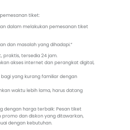
pemesanan tiket:
itan dalam melakukan pemesanan tiket
nan dan masalah yang dihadapi.”
 praktis, tersedia 24 jam.
n akses internet dan perangkat digital,
bagi yang kurang familiar dengan
an waktu lebih lama, harus datang
 dengan harga terbaik: Pesan tiket
 promo dan diskon yang ditawarkan,
suai dengan kebutuhan.