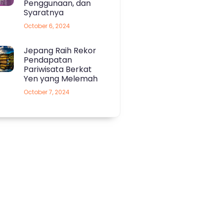
Penggunaan, dan
Syaratnya
October 6, 2024
Jepang Raih Rekor
Pendapatan
Pariwisata Berkat
Yen yang Melemah
October 7, 2024