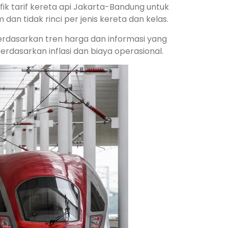
ik tarif kereta api Jakarta-Bandung untuk
dan tidak rinci per jenis kereta dan kelas.
berdasarkan tren harga dan informasi yang
erdasarkan inflasi dan biaya operasional.