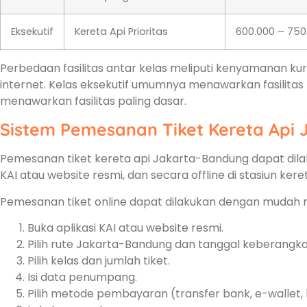
Eksekutif
Kereta Api Prioritas
600.000 – 750
Perbedaan fasilitas antar kelas meliputi kenyamanan kur
internet. Kelas eksekutif umumnya menawarkan fasilitas
menawarkan fasilitas paling dasar.
Sistem Pemesanan Tiket Kereta Api
Pemesanan tiket kereta api Jakarta-Bandung dapat dilaku
KAI atau website resmi, dan secara offline di stasiun keret
Pemesanan tiket online dapat dilakukan dengan mudah m
Buka aplikasi KAI atau website resmi.
Pilih rute Jakarta-Bandung dan tanggal keberangka
Pilih kelas dan jumlah tiket.
Isi data penumpang.
Pilih metode pembayaran (transfer bank, e-wallet, k