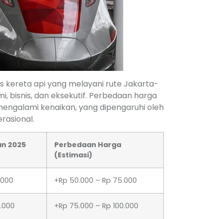
s kereta api yang melayani rute Jakarta-
 bisnis, dan eksekutif. Perbedaan harga
mengalami kenaikan, yang dipengaruhi oleh
rasional.
an 2025
Perbedaan Harga
(Estimasi)
.000
+Rp 50.000 – Rp 75.000
.000
+Rp 75.000 – Rp 100.000