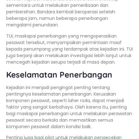
sementara untuk melakukan pemeriksaan dan
pembersihan. Bandara kembali beroperasi setelah
beberapa jam, namun beberapa penerbangan
mengalami penundaan.
TUI, maskapai penerbangan yang mengoperasikan
pesawat tersebut, menyampaikan permintaan maaf
kepada penumpang yang terdampak atas kejadian ini. TUI
juga berjanji akan melakukan investigasi lebih lanjut untuk
mencegah kejadian serupa terjadi di masa depan.
Keselamatan Penerbangan
Kejadian ini menjadi pengingat penting tentang
pentingnya keselamatan penerbangan. Kerusakan
komponen pesawat, seperti laher roda, dapat menjadi
faktor yang sangat berbahaya. Oleh karena itu, penting
bagi maskapai penerbangan untuk melakukan perawatan
pesawat secara berkala dan memastikan semua
komponen pesawat dalam kondisi baik.
Penting juga bagi pilot untuk melakukan pengecekan