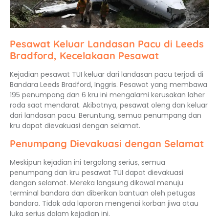
Pesawat Keluar Landasan Pacu di Leeds
Bradford, Kecelakaan Pesawat
Kejadian pesawat TUI keluar dari landasan pacu terjadi di
Bandara Leeds Bradford, Inggris. Pesawat yang membawa
195 penumpang dan 6 kru ini mengalami kerusakan laher
roda saat mendarat. Akibatnya, pesawat oleng dan keluar
dari landasan pacu. Beruntung, semua penumpang dan
kru dapat dievakuasi dengan selamat.
Penumpang Dievakuasi dengan Selamat
Meskipun kejadian ini tergolong serius, semua
penumpang dan kru pesawat TUI dapat dievakuasi
dengan selamat. Mereka langsung dikawal menuju
terminal bandara dan diberikan bantuan oleh petugas
bandara. Tidak ada laporan mengenai korban jiwa atau
luka serius dalam kejadian ini.