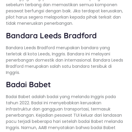
sebelum terbang dan memastikan semua komponen
pesawat berfungsi dengan baik. Jika terdapat kerusakan,
pilot harus segera melaporkan kepada pihak terkait dan
tidak meneruskan penerbangan.
Bandara Leeds Bradford
Bandara Leeds Bradford merupakan bandara yang
terletak di kota Leeds, Inggris. Bandara ini melayani
penerbangan domestik dan internasional. Bandara Leeds
Bradford merupakan salah satu bandara tersibuk di
Inggris.
Badai Babet
Badai Babet adalah badai yang melanda Inggris pada
tahun 2022. Badai ini menyebabkan kerusakan
infrastruktur dan gangguan transportasi, termasuk
penerbangan. Kejadian pesawat TUI keluar dari landasan
pacu terjadi beberapa hari setelah badai Babet melanda
Inggris. Namun, AAIB menyatakan bahwa badai Babet