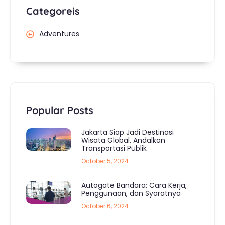
Categoreis
Adventures
Popular Posts
Jakarta Siap Jadi Destinasi
Wisata Global, Andalkan
Transportasi Publik
October 5, 2024
Autogate Bandara: Cara Kerja,
Penggunaan, dan Syaratnya
October 6, 2024