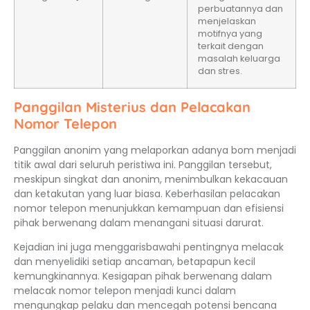
perbuatannya dan
menjelaskan
motifnya yang
terkait dengan
masalah keluarga
dan stres.
Panggilan Misterius dan Pelacakan
Nomor Telepon
Panggilan anonim yang melaporkan adanya bom menjadi
titik awal dari seluruh peristiwa ini. Panggilan tersebut,
meskipun singkat dan anonim, menimbulkan kekacauan
dan ketakutan yang luar biasa. Keberhasilan pelacakan
nomor telepon menunjukkan kemampuan dan efisiensi
pihak berwenang dalam menangani situasi darurat.
Kejadian ini juga menggarisbawahi pentingnya melacak
dan menyelidiki setiap ancaman, betapapun kecil
kemungkinannya. Kesigapan pihak berwenang dalam
melacak nomor telepon menjadi kunci dalam
mengungkap pelaku dan mencegah potensi bencana