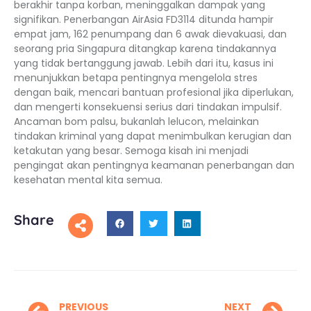
berakhir tanpa korban, meninggalkan dampak yang
signifikan. Penerbangan AirAsia FD3114 ditunda hampir
empat jam, 162 penumpang dan 6 awak dievakuasi, dan
seorang pria Singapura ditangkap karena tindakannya
yang tidak bertanggung jawab. Lebih dari itu, kasus ini
menunjukkan betapa pentingnya mengelola stres
dengan baik, mencari bantuan profesional jika diperlukan,
dan mengerti konsekuensi serius dari tindakan impulsif.
Ancaman bom palsu, bukanlah lelucon, melainkan
tindakan kriminal yang dapat menimbulkan kerugian dan
ketakutan yang besar. Semoga kisah ini menjadi
pengingat akan pentingnya keamanan penerbangan dan
kesehatan mental kita semua.
Share
PREVIOUS
NEXT