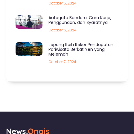
October 5, 2024
Autogate Bandara: Cara Kerja,
Penggunaan, dan Syaratnya
October 6, 2024
Jepang Raih Rekor Pendapatan
Pariwisata Berkat Yen yang
Melemah
October 7, 2024
News.
Ongis