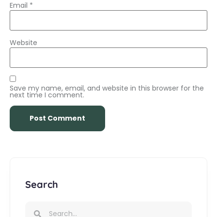
Email
*
Website
Save my name, email, and website in this browser for the
next time I comment.
Search