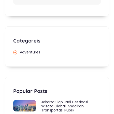
Categoreis
Adventures
Popular Posts
Jakarta Siap Jadi Destinasi
Wisata Global, Andalkan
Transportasi Publik