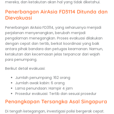
mereka, dan ketakutan akan hal yang tidak diketahui.
Penerbangan AirAsia FD3114 Ditunda dan
Dievakuasi
Penerbangan AirAsia FD3114, yang seharusnya menjadi
perjalanan menyenangkan, berubah menjadi
pengalaman menegangkan. Proses evakuasi dilakukan
dengan cepat dan tertib, berkat koordinasi yang baik
antara pihak bandara dan petugas keamanan. Namun,
ketakutan dan kecemasan jelas terpancar dari wajah
para penumpang.
Berikut detail evakuasi:
Jumlah penumpang: 162 orang
Jumlah awak kabin: 6 orang
Lama penundaan: Hampir 4 jam
Prosedur evakuasi: Tertib dan sesuai prosedur
Penangkapan Tersangka Asal Singapura
Di tengah ketegangan, investigasi polisi bergerak cepat.