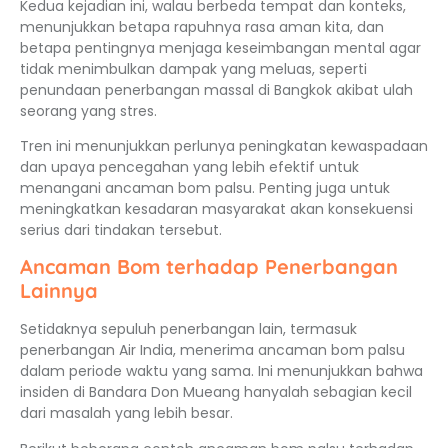
Kedua kejadian ini, walau berbeda tempat dan konteks,
menunjukkan betapa rapuhnya rasa aman kita, dan
betapa pentingnya menjaga keseimbangan mental agar
tidak menimbulkan dampak yang meluas, seperti
penundaan penerbangan massal di Bangkok akibat ulah
seorang yang stres.
Tren ini menunjukkan perlunya peningkatan kewaspadaan
dan upaya pencegahan yang lebih efektif untuk
menangani ancaman bom palsu. Penting juga untuk
meningkatkan kesadaran masyarakat akan konsekuensi
serius dari tindakan tersebut.
Ancaman Bom terhadap Penerbangan
Lainnya
Setidaknya sepuluh penerbangan lain, termasuk
penerbangan Air India, menerima ancaman bom palsu
dalam periode waktu yang sama. Ini menunjukkan bahwa
insiden di Bandara Don Mueang hanyalah sebagian kecil
dari masalah yang lebih besar.