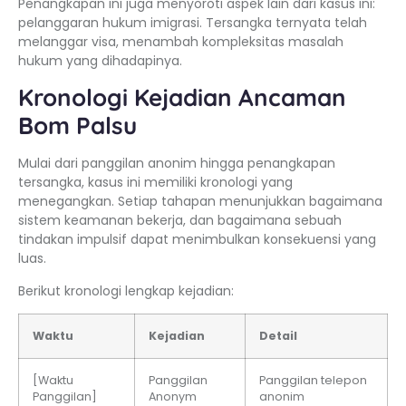
Penangkapan ini juga menyoroti aspek lain dari kasus ini:
pelanggaran hukum imigrasi. Tersangka ternyata telah
melanggar visa, menambah kompleksitas masalah
hukum yang dihadapinya.
Kronologi Kejadian Ancaman
Bom Palsu
Mulai dari panggilan anonim hingga penangkapan
tersangka, kasus ini memiliki kronologi yang
menegangkan. Setiap tahapan menunjukkan bagaimana
sistem keamanan bekerja, dan bagaimana sebuah
tindakan impulsif dapat menimbulkan konsekuensi yang
luas.
Berikut kronologi lengkap kejadian:
Waktu
Kejadian
Detail
[Waktu
Panggilan
Panggilan telepon
Panggilan]
Anonym
anonim