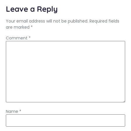
Leave a Reply
Your email address will not be published.
Required fields
are marked
*
Comment
*
Name
*