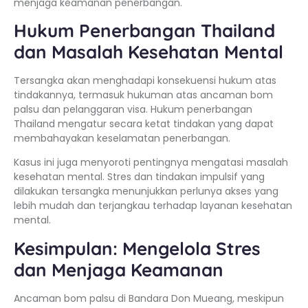
menjaga keamanan penerbangan.
Hukum Penerbangan Thailand
dan Masalah Kesehatan Mental
Tersangka akan menghadapi konsekuensi hukum atas
tindakannya, termasuk hukuman atas ancaman bom
palsu dan pelanggaran visa. Hukum penerbangan
Thailand mengatur secara ketat tindakan yang dapat
membahayakan keselamatan penerbangan.
Kasus ini juga menyoroti pentingnya mengatasi masalah
kesehatan mental. Stres dan tindakan impulsif yang
dilakukan tersangka menunjukkan perlunya akses yang
lebih mudah dan terjangkau terhadap layanan kesehatan
mental.
Kesimpulan: Mengelola Stres
dan Menjaga Keamanan
Ancaman bom palsu di Bandara Don Mueang, meskipun