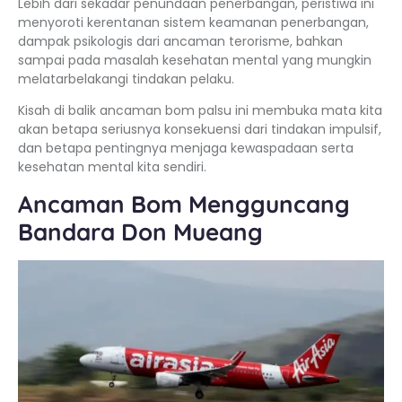
Lebih dari sekadar penundaan penerbangan, peristiwa ini
menyoroti kerentanan sistem keamanan penerbangan,
dampak psikologis dari ancaman terorisme, bahkan
sampai pada masalah kesehatan mental yang mungkin
melatarbelakangi tindakan pelaku.
Kisah di balik ancaman bom palsu ini membuka mata kita
akan betapa seriusnya konsekuensi dari tindakan impulsif,
dan betapa pentingnya menjaga kewaspadaan serta
kesehatan mental kita sendiri.
Ancaman Bom Mengguncang
Bandara Don Mueang