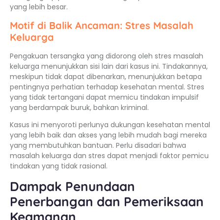
yang lebih besar.
Motif di Balik Ancaman: Stres Masalah
Keluarga
Pengakuan tersangka yang didorong oleh stres masalah
keluarga menunjukkan sisi lain dari kasus ini. Tindakannya,
meskipun tidak dapat dibenarkan, menunjukkan betapa
pentingnya perhatian terhadap kesehatan mental. Stres
yang tidak tertangani dapat memicu tindakan impulsif
yang berdampak buruk, bahkan kriminal.
Kasus ini menyoroti perlunya dukungan kesehatan mental
yang lebih baik dan akses yang lebih mudah bagi mereka
yang membutuhkan bantuan. Perlu disadari bahwa
masalah keluarga dan stres dapat menjadi faktor pemicu
tindakan yang tidak rasional.
Dampak Penundaan
Penerbangan dan Pemeriksaan
Keamanan