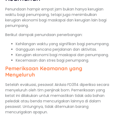
Penundaan hampir empat jam bukan hanya kerugian
waktu bagi penumpang, tetapi juga menimbulkan
kerugian ekonomi bagi maskapai dan kerugian lain bagi
penumpang.
Berikut dampak penundaan penerbangan:
Kehilangan waktu yang signifikan bagi penumpang.
Gangguan rencana perjalanan dan aktivitas.
Kerugian ekonomi bagi maskapai dan penumpang.
Kecemasan dan stres bagi penumpang.
Pemeriksaan Keamanan yang
Menyeluruh
Setelah evakuasi, pesawat AirAsia FD3114 diperiksa secara
menyeluruh oleh tim penjinak bom. Pemeriksaan yang
ketat ini dilakukan untuk memastikan tidak ada bahan
peledak atau benda mencurigakan lainnya di dalam
pesawat. Untungnya, tidak ditemukan barang
mencurigakan apapun.