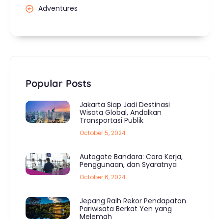
Adventures
Popular Posts
Jakarta Siap Jadi Destinasi
Wisata Global, Andalkan
Transportasi Publik
October 5, 2024
Autogate Bandara: Cara Kerja,
Penggunaan, dan Syaratnya
October 6, 2024
Jepang Raih Rekor Pendapatan
Pariwisata Berkat Yen yang
Melemah