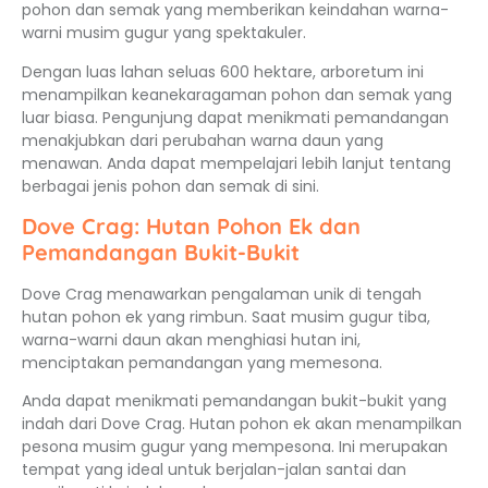
pohon dan semak yang memberikan keindahan warna-
warni musim gugur yang spektakuler.
Dengan luas lahan seluas 600 hektare, arboretum ini
menampilkan keanekaragaman pohon dan semak yang
luar biasa. Pengunjung dapat menikmati pemandangan
menakjubkan dari perubahan warna daun yang
menawan. Anda dapat mempelajari lebih lanjut tentang
berbagai jenis pohon dan semak di sini.
Dove Crag: Hutan Pohon Ek dan
Pemandangan Bukit-Bukit
Dove Crag menawarkan pengalaman unik di tengah
hutan pohon ek yang rimbun. Saat musim gugur tiba,
warna-warni daun akan menghiasi hutan ini,
menciptakan pemandangan yang memesona.
Anda dapat menikmati pemandangan bukit-bukit yang
indah dari Dove Crag. Hutan pohon ek akan menampilkan
pesona musim gugur yang mempesona. Ini merupakan
tempat yang ideal untuk berjalan-jalan santai dan