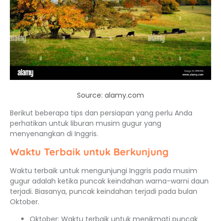
Source: alamy.com
Berikut beberapa tips dan persiapan yang perlu Anda
perhatikan untuk liburan musim gugur yang
menyenangkan di Inggris.
Waktu Terbaik untuk Berkunjung
Waktu terbaik untuk mengunjungi Inggris pada musim
gugur adalah ketika puncak keindahan warna-warni daun
terjadi. Biasanya, puncak keindahan terjadi pada bulan
Oktober.
Oktober: Waktu terbaik untuk menikmati puncak