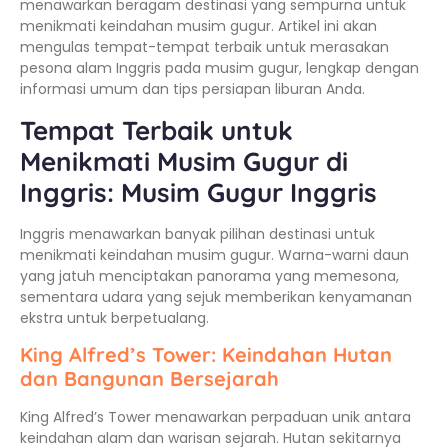
menawarkan beragam destinasi yang sempurna untuk
menikmati keindahan musim gugur. Artikel ini akan
mengulas tempat-tempat terbaik untuk merasakan
pesona alam Inggris pada musim gugur, lengkap dengan
informasi umum dan tips persiapan liburan Anda.
Tempat Terbaik untuk
Menikmati Musim Gugur di
Inggris: Musim Gugur Inggris
Inggris menawarkan banyak pilihan destinasi untuk
menikmati keindahan musim gugur. Warna-warni daun
yang jatuh menciptakan panorama yang memesona,
sementara udara yang sejuk memberikan kenyamanan
ekstra untuk berpetualang.
King Alfred’s Tower: Keindahan Hutan
dan Bangunan Bersejarah
King Alfred’s Tower menawarkan perpaduan unik antara
keindahan alam dan warisan sejarah. Hutan sekitarnya