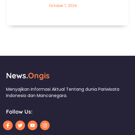
October 7, 2024
News.
Ongis
Menyajikan Informasi Aktual Tentang dunia Pariwisata
Indonesia dan Mancanegara.
Follow Us: