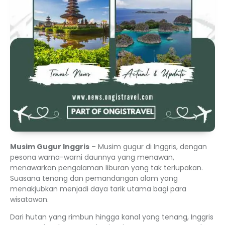
Musim Gugur Inggris
– Musim gugur di Inggris, dengan
pesona warna-warni daunnya yang menawan,
menawarkan pengalaman liburan yang tak terlupakan.
Suasana tenang dan pemandangan alam yang
menakjubkan menjadi daya tarik utama bagi para
wisatawan.
Dari hutan yang rimbun hingga kanal yang tenang, Inggris