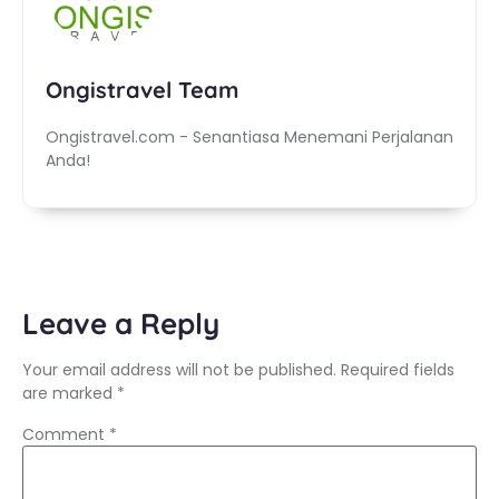
Ongistravel Team
Ongistravel.com - Senantiasa Menemani Perjalanan
Anda!
Leave a Reply
Your email address will not be published.
Required fields
are marked
*
Comment
*