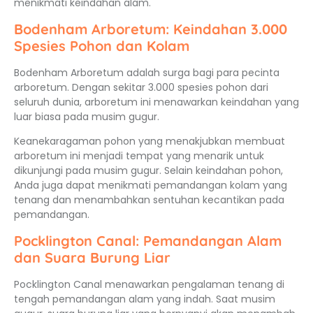
menikmati keindahan alam.
Bodenham Arboretum: Keindahan 3.000
Spesies Pohon dan Kolam
Bodenham Arboretum adalah surga bagi para pecinta
arboretum. Dengan sekitar 3.000 spesies pohon dari
seluruh dunia, arboretum ini menawarkan keindahan yang
luar biasa pada musim gugur.
Keanekaragaman pohon yang menakjubkan membuat
arboretum ini menjadi tempat yang menarik untuk
dikunjungi pada musim gugur. Selain keindahan pohon,
Anda juga dapat menikmati pemandangan kolam yang
tenang dan menambahkan sentuhan kecantikan pada
pemandangan.
Pocklington Canal: Pemandangan Alam
dan Suara Burung Liar
Pocklington Canal menawarkan pengalaman tenang di
tengah pemandangan alam yang indah. Saat musim