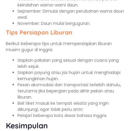
keindahan warna-warni daun.
September: Dimulai dengan perubahan warna daun
awal.
November: Daun mulai berguguran.
Tips Persiapan Liburan
Berikut beberapa tips untuk mempersiapkan liburan
musim gugur di Inggris:
Siapkan pakaian yang sesuai dengan cuaca yang
lebih sejuk.
Siapkan payung atau jas hujan untuk menghadapi
kemungkinan hujan.
Pesan akomodasi dan transportasi terlebih dahulu,
terutama jika bepergian pada akhir pekan atau
liburan.
Beli tiket masuk ke tempat wisata yang ingin
dikunjungi, agar tidak perlu antri.
Pelajari beberapa kata dasar bahasa Inggris.
Kesimpulan