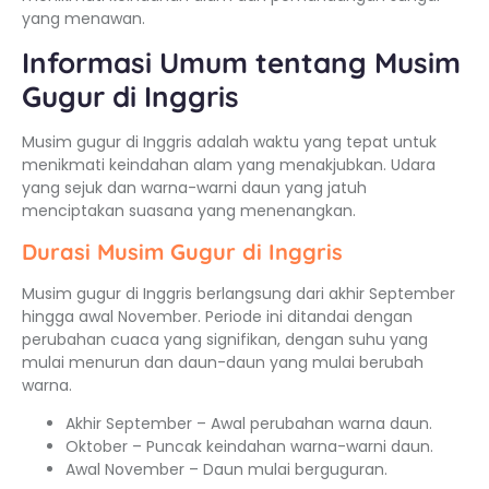
yang menawan.
Informasi Umum tentang Musim
Gugur di Inggris
Musim gugur di Inggris adalah waktu yang tepat untuk
menikmati keindahan alam yang menakjubkan. Udara
yang sejuk dan warna-warni daun yang jatuh
menciptakan suasana yang menenangkan.
Durasi Musim Gugur di Inggris
Musim gugur di Inggris berlangsung dari akhir September
hingga awal November. Periode ini ditandai dengan
perubahan cuaca yang signifikan, dengan suhu yang
mulai menurun dan daun-daun yang mulai berubah
warna.
Akhir September – Awal perubahan warna daun.
Oktober – Puncak keindahan warna-warni daun.
Awal November – Daun mulai berguguran.