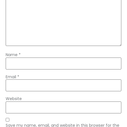
Name
*
Email
*
Website
Save my name, email, and website in this browser for the