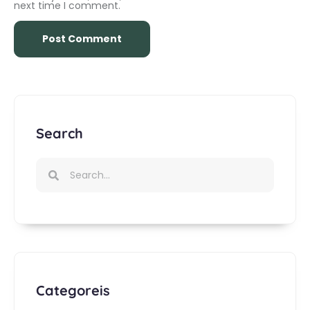
next time I comment.
Search
Categoreis