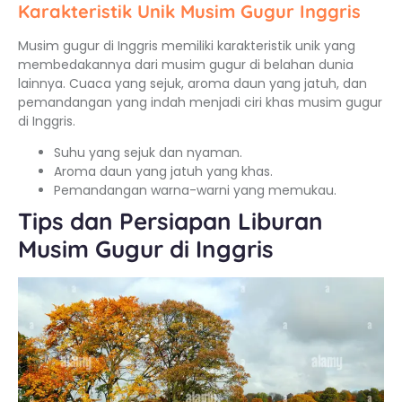
Karakteristik Unik Musim Gugur Inggris
Musim gugur di Inggris memiliki karakteristik unik yang
membedakannya dari musim gugur di belahan dunia
lainnya. Cuaca yang sejuk, aroma daun yang jatuh, dan
pemandangan yang indah menjadi ciri khas musim gugur
di Inggris.
Suhu yang sejuk dan nyaman.
Aroma daun yang jatuh yang khas.
Pemandangan warna-warni yang memukau.
Tips dan Persiapan Liburan
Musim Gugur di Inggris