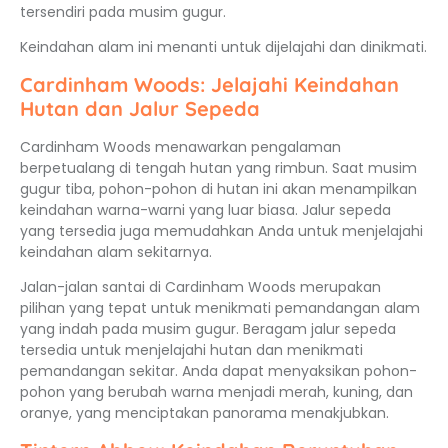
tersendiri pada musim gugur.
Keindahan alam ini menanti untuk dijelajahi dan dinikmati.
Cardinham Woods: Jelajahi Keindahan
Hutan dan Jalur Sepeda
Cardinham Woods menawarkan pengalaman
berpetualang di tengah hutan yang rimbun. Saat musim
gugur tiba, pohon-pohon di hutan ini akan menampilkan
keindahan warna-warni yang luar biasa. Jalur sepeda
yang tersedia juga memudahkan Anda untuk menjelajahi
keindahan alam sekitarnya.
Jalan-jalan santai di Cardinham Woods merupakan
pilihan yang tepat untuk menikmati pemandangan alam
yang indah pada musim gugur. Beragam jalur sepeda
tersedia untuk menjelajahi hutan dan menikmati
pemandangan sekitar. Anda dapat menyaksikan pohon-
pohon yang berubah warna menjadi merah, kuning, dan
oranye, yang menciptakan panorama menakjubkan.