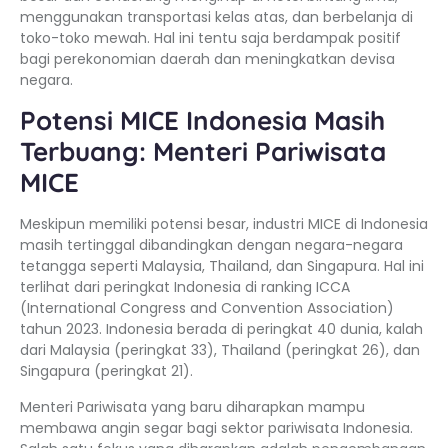
menggunakan transportasi kelas atas, dan berbelanja di
toko-toko mewah. Hal ini tentu saja berdampak positif
bagi perekonomian daerah dan meningkatkan devisa
negara.
Potensi MICE Indonesia Masih
Terbuang: Menteri Pariwisata
MICE
Meskipun memiliki potensi besar, industri MICE di Indonesia
masih tertinggal dibandingkan dengan negara-negara
tetangga seperti Malaysia, Thailand, dan Singapura. Hal ini
terlihat dari peringkat Indonesia di ranking ICCA
(International Congress and Convention Association)
tahun 2023. Indonesia berada di peringkat 40 dunia, kalah
dari Malaysia (peringkat 33), Thailand (peringkat 26), dan
Singapura (peringkat 21).
Menteri Pariwisata yang baru diharapkan mampu
membawa angin segar bagi sektor pariwisata Indonesia.