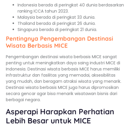
Indonesia berada di peringkat 40 dunia berdasarkan
ranking ICCA tahun 2023.
Malaysia berada di peringkat 33 dunia.
Thailand berada di peringkat 26 dunia.
Singapura berada di peringkat 21 dunia.
Pentingnya Pengembangan Destinasi
Wisata Berbasis MICE
Pengembangan destinasi wisata berbasis MICE sangat
penting untuk meningkatkan daya saing industri MICE di
Indonesia. Destinasi wisata berbasis MICE harus memiliki
infrastruktur dan fasilitas yang memadai, aksesibilitas
yang mudah, dan beragam atraksi wisata yang menarik.
Destinasi wisata berbasis MICE juga harus dipromosikan
secara gencar agar bisa menarik wisatawan bisnis dari
berbagai negara.
Asperapi Harapkan Perhatian
Lebih Besar untuk MICE