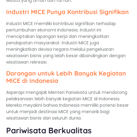
wisata yang aman dan ramah.
Industri MICE Punya Kontribusi Signifikan
Industri MICE memiliki kontribusi signifikan terhadap
pertumbuhan ekonomi Indonesia. Industri ini
menciptakan lapangan kerja dan meningkatkan
pendapatan masyarakat. Industri MICE juga
meningkatkan devisa negara melalui pengeluaran
wisatawan bisnis yang lebih besar dibandingkan dengan
wisatawan rekreasi.
Dorongan untuk Lebih Banyak Kegiatan
MICE di Indonesia
Asperapi mengajak Menteri Pariwisata untuk mendorong
pelaksanaan lebih banyak kegiatan MICE di Indonesia.
Mereka meyakini bahwa Indonesia memiliki potensi besar
untuk menjadi destinasi MICE yang menarik bagi
wisatawan bisnis dari seluruh dunia.
Pariwisata Berkualitas