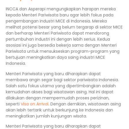
INCCA dan Asperapi mengungkapkan harapan mereka
kepada Menteri Pariwisata baru agar lebih fokus pada
pengembangan industri MICE di Indonesia. Mereka
melihat potensi besar yang belum tergarap di sektor MICE
dan berharap Menteri Pariwisata dapat mendorong
pertumbuhan industri ini dengan lebih serius. Kedua
asosiasi ini juga bersedia bekerja sama dengan Menteri
Pariwisata untuk mensukseskan program-program yang
bertujuan meningkatkan daya saing industri MICE
Indonesia.
Menteri Pariwisata yang baru diharapkan dapat
membawa angin segar bagi sektor pariwisata Indonesia.
Salah satu fokus utama yang dipertimbangkan adalah
kemudahan akses bagi wisatawan asing. Hal ini dapat
dilakukan dengan mempermudah proses perizinan,
seperti
Visa on Arrival
. Dengan demikian, wisatawan asing
akan lebih tertarik untuk berkunjung ke Indonesia dan
meningkatkan jumlah kunjungan wisata.
Menteri Pariwisata yang baru diharapkan dapat