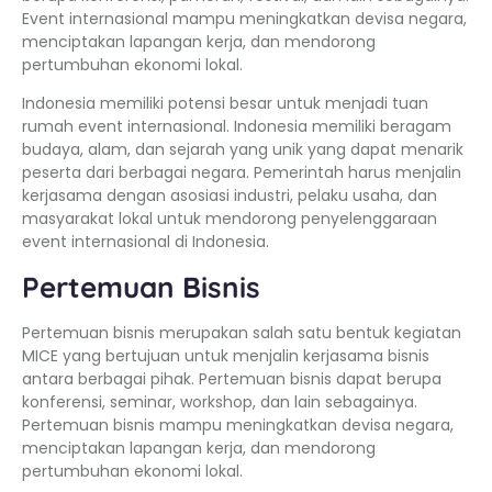
Event internasional mampu meningkatkan devisa negara,
menciptakan lapangan kerja, dan mendorong
pertumbuhan ekonomi lokal.
Indonesia memiliki potensi besar untuk menjadi tuan
rumah event internasional. Indonesia memiliki beragam
budaya, alam, dan sejarah yang unik yang dapat menarik
peserta dari berbagai negara. Pemerintah harus menjalin
kerjasama dengan asosiasi industri, pelaku usaha, dan
masyarakat lokal untuk mendorong penyelenggaraan
event internasional di Indonesia.
Pertemuan Bisnis
Pertemuan bisnis merupakan salah satu bentuk kegiatan
MICE yang bertujuan untuk menjalin kerjasama bisnis
antara berbagai pihak. Pertemuan bisnis dapat berupa
konferensi, seminar, workshop, dan lain sebagainya.
Pertemuan bisnis mampu meningkatkan devisa negara,
menciptakan lapangan kerja, dan mendorong
pertumbuhan ekonomi lokal.