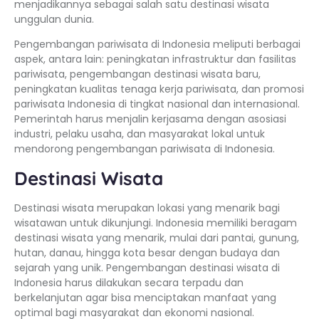
menjadikannya sebagai salah satu destinasi wisata
unggulan dunia.
Pengembangan pariwisata di Indonesia meliputi berbagai
aspek, antara lain: peningkatan infrastruktur dan fasilitas
pariwisata, pengembangan destinasi wisata baru,
peningkatan kualitas tenaga kerja pariwisata, dan promosi
pariwisata Indonesia di tingkat nasional dan internasional.
Pemerintah harus menjalin kerjasama dengan asosiasi
industri, pelaku usaha, dan masyarakat lokal untuk
mendorong pengembangan pariwisata di Indonesia.
Destinasi Wisata
Destinasi wisata merupakan lokasi yang menarik bagi
wisatawan untuk dikunjungi. Indonesia memiliki beragam
destinasi wisata yang menarik, mulai dari pantai, gunung,
hutan, danau, hingga kota besar dengan budaya dan
sejarah yang unik. Pengembangan destinasi wisata di
Indonesia harus dilakukan secara terpadu dan
berkelanjutan agar bisa menciptakan manfaat yang
optimal bagi masyarakat dan ekonomi nasional.