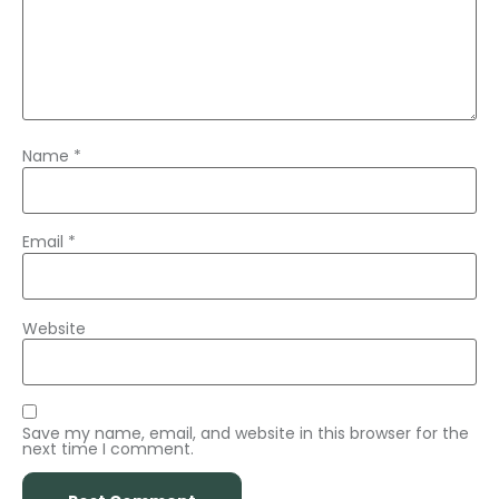
Name
*
Email
*
Website
Save my name, email, and website in this browser for the
next time I comment.