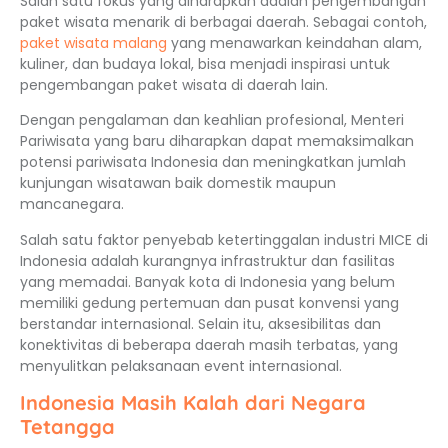
Salah satu fokus yang diharapkan adalah pengembangan
paket wisata menarik di berbagai daerah. Sebagai contoh,
paket wisata malang
yang menawarkan keindahan alam,
kuliner, dan budaya lokal, bisa menjadi inspirasi untuk
pengembangan paket wisata di daerah lain.
Dengan pengalaman dan keahlian profesional, Menteri
Pariwisata yang baru diharapkan dapat memaksimalkan
potensi pariwisata Indonesia dan meningkatkan jumlah
kunjungan wisatawan baik domestik maupun
mancanegara.
Salah satu faktor penyebab ketertinggalan industri MICE di
Indonesia adalah kurangnya infrastruktur dan fasilitas
yang memadai. Banyak kota di Indonesia yang belum
memiliki gedung pertemuan dan pusat konvensi yang
berstandar internasional. Selain itu, aksesibilitas dan
konektivitas di beberapa daerah masih terbatas, yang
menyulitkan pelaksanaan event internasional.
Indonesia Masih Kalah dari Negara
Tetangga