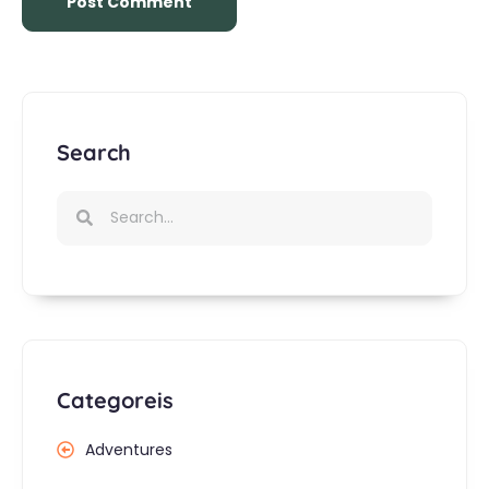
Search
Categoreis
Adventures