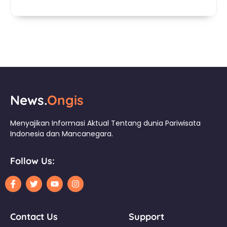
News.
Ongis
Menyajikan Informasi Aktual Tentang dunia Pariwisata
Indonesia dan Mancanegara.
Follow Us:
Contact Us
Support