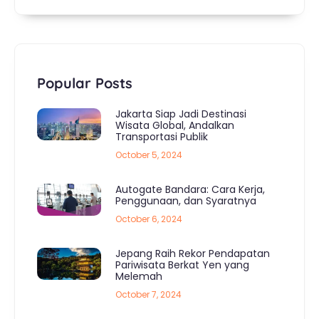
Popular Posts
Jakarta Siap Jadi Destinasi
Wisata Global, Andalkan
Transportasi Publik
October 5, 2024
Autogate Bandara: Cara Kerja,
Penggunaan, dan Syaratnya
October 6, 2024
Jepang Raih Rekor Pendapatan
Pariwisata Berkat Yen yang
Melemah
October 7, 2024