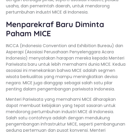
usaha, dan pemerintah daerah, untuk mendorong
pertumbuhan industri MICE di Indonesia.
Menparekraf Baru Diminta
Paham MICE
INCCA (Indonesia Convention and Exhibition Bureau) dan
Asperapi (Asosiasi Perusahaan Penyelenggara Acara
Indonesia) menyatakan harapan mereka kepada Menteri
Pariwisata baru untuk lebih memahami dunia MICE. Kedua
asosiasi ini menekankan bahwa MICE adalah segmen
wisata berkualitas yang mampu meningkatkan devisa
negara. MICE juga dianggap sebagai salah satu pilar
penting dalam pengembangan pariwisata Indonesia.
Menteri Pariwisata yang memahami MICE diharapkan
dapat membuat kebijakan yang tepat sasaran untuk
mendorong pertumbuhan industri MICE di Indonesia.
Salah satu contohnya adalah dengan mendukung
pengembangan infrastruktur MICE, seperti pembangunan
gedung pertemuan dan pusat konvensi. Menteri