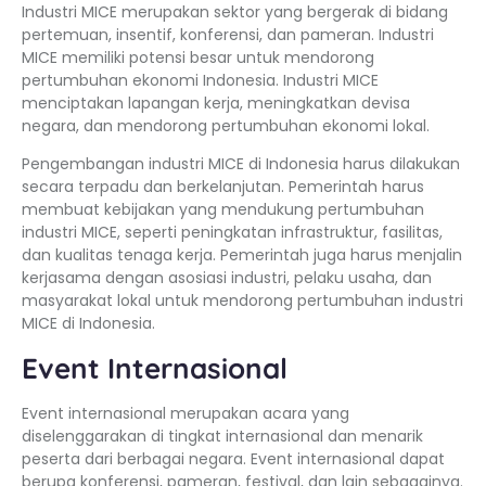
Industri MICE merupakan sektor yang bergerak di bidang
pertemuan, insentif, konferensi, dan pameran. Industri
MICE memiliki potensi besar untuk mendorong
pertumbuhan ekonomi Indonesia. Industri MICE
menciptakan lapangan kerja, meningkatkan devisa
negara, dan mendorong pertumbuhan ekonomi lokal.
Pengembangan industri MICE di Indonesia harus dilakukan
secara terpadu dan berkelanjutan. Pemerintah harus
membuat kebijakan yang mendukung pertumbuhan
industri MICE, seperti peningkatan infrastruktur, fasilitas,
dan kualitas tenaga kerja. Pemerintah juga harus menjalin
kerjasama dengan asosiasi industri, pelaku usaha, dan
masyarakat lokal untuk mendorong pertumbuhan industri
MICE di Indonesia.
Event Internasional
Event internasional merupakan acara yang
diselenggarakan di tingkat internasional dan menarik
peserta dari berbagai negara. Event internasional dapat
berupa konferensi, pameran, festival, dan lain sebagainya.