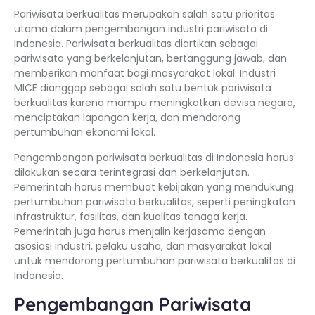
Pariwisata berkualitas merupakan salah satu prioritas
utama dalam pengembangan industri pariwisata di
Indonesia. Pariwisata berkualitas diartikan sebagai
pariwisata yang berkelanjutan, bertanggung jawab, dan
memberikan manfaat bagi masyarakat lokal. Industri
MICE dianggap sebagai salah satu bentuk pariwisata
berkualitas karena mampu meningkatkan devisa negara,
menciptakan lapangan kerja, dan mendorong
pertumbuhan ekonomi lokal.
Pengembangan pariwisata berkualitas di Indonesia harus
dilakukan secara terintegrasi dan berkelanjutan.
Pemerintah harus membuat kebijakan yang mendukung
pertumbuhan pariwisata berkualitas, seperti peningkatan
infrastruktur, fasilitas, dan kualitas tenaga kerja.
Pemerintah juga harus menjalin kerjasama dengan
asosiasi industri, pelaku usaha, dan masyarakat lokal
untuk mendorong pertumbuhan pariwisata berkualitas di
Indonesia.
Pengembangan Pariwisata