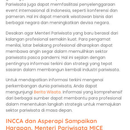
Pariwisata juga dapat memfasilitasi penyelenggaraan
event internasional di Indonesia, seperti konferensi dan
pameran. Hal ini dapat menarik wisatawan bisnis dari
berbagai negara dan meningkatkan devisa negara.
Desakan agar Menteri Pariwisata yang baru berasal dari
kalangan profesional semakin kuat. Para pengamat
menilai, latar belakang profesional diharapkan dapat
membawa angin segar dalam memulihkan sektor
pariwisata pasca pandemi. Hal ini sejalan dengan
pentingnya informasi terkini dan strategi yang tepat
sasaran dalam membangun kembali industri pariwisata.
Untuk mendapatkan informasi terkini mengenai
perkembangan dunia pariwisata, Anda dapat
mengunjungi
Berita Wisata
. Informasi yang komprehensif
dari berbagai sumber dapat membantu para profesional
dalam menentukan langkah strategis untuk memajukan
sektor pariwisata di masa depan.
INCCA dan Asperapi Sampaikan
Harapan, Menteri Pariwisata MICE