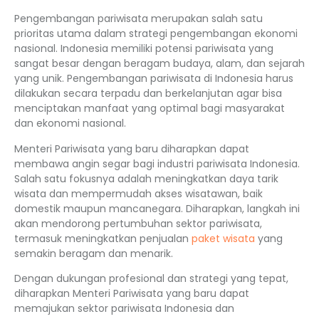
Pengembangan pariwisata merupakan salah satu
prioritas utama dalam strategi pengembangan ekonomi
nasional. Indonesia memiliki potensi pariwisata yang
sangat besar dengan beragam budaya, alam, dan sejarah
yang unik. Pengembangan pariwisata di Indonesia harus
dilakukan secara terpadu dan berkelanjutan agar bisa
menciptakan manfaat yang optimal bagi masyarakat
dan ekonomi nasional.
Menteri Pariwisata yang baru diharapkan dapat
membawa angin segar bagi industri pariwisata Indonesia.
Salah satu fokusnya adalah meningkatkan daya tarik
wisata dan mempermudah akses wisatawan, baik
domestik maupun mancanegara. Diharapkan, langkah ini
akan mendorong pertumbuhan sektor pariwisata,
termasuk meningkatkan penjualan
paket wisata
yang
semakin beragam dan menarik.
Dengan dukungan profesional dan strategi yang tepat,
diharapkan Menteri Pariwisata yang baru dapat
memajukan sektor pariwisata Indonesia dan