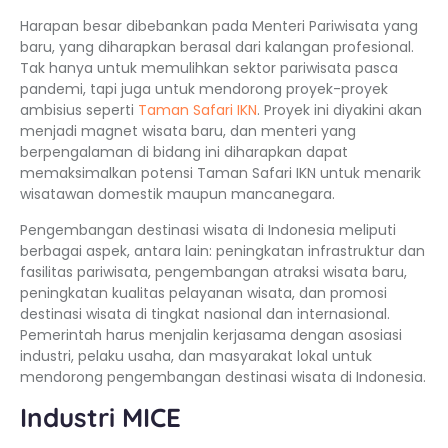
Harapan besar dibebankan pada Menteri Pariwisata yang
baru, yang diharapkan berasal dari kalangan profesional.
Tak hanya untuk memulihkan sektor pariwisata pasca
pandemi, tapi juga untuk mendorong proyek-proyek
ambisius seperti
Taman Safari IKN
. Proyek ini diyakini akan
menjadi magnet wisata baru, dan menteri yang
berpengalaman di bidang ini diharapkan dapat
memaksimalkan potensi Taman Safari IKN untuk menarik
wisatawan domestik maupun mancanegara.
Pengembangan destinasi wisata di Indonesia meliputi
berbagai aspek, antara lain: peningkatan infrastruktur dan
fasilitas pariwisata, pengembangan atraksi wisata baru,
peningkatan kualitas pelayanan wisata, dan promosi
destinasi wisata di tingkat nasional dan internasional.
Pemerintah harus menjalin kerjasama dengan asosiasi
industri, pelaku usaha, dan masyarakat lokal untuk
mendorong pengembangan destinasi wisata di Indonesia.
Industri MICE