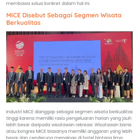
membawa solusi konkret dalam hal ini.
MICE Disebut Sebagai Segmen Wisata
Berkualitas
Industri MICE dianggap sebagai segmen wisata berkualitas
tinggi karena memiliki rasio pengeluaran harian yang jauh
lebih besar daripada wisatawan rekreasi. Wisatawan bisnis
atau kongres MICE biasanya memiliki anggaran yang lebih
besar dan cenderung menginap di hotel bintang lima,