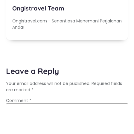
Ongistravel Team
Ongistravel.com - Senantiasa Menemani Perjalanan
Anda!
Leave a Reply
Your email address will not be published.
Required fields
are marked
*
Comment
*