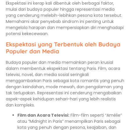
Ekspektasi ini kerap kali dibentuk oleh berbagai faktor,
mulai dari budaya populer hingga representasi media
yang cenderung melebih-lebihkan pesona kota tersebut.
Memahami akar penyebab sindrom ini penting untuk
mengelola harapan dan mempersiapkan diri menghadapi
potensi kekecewaan.
Ekspektasi yang Terbentuk oleh Budaya
Populer dan Media
Budaya populer dan media memainkan peran krusial
dalam membentuk ekspektasi tentang Paris. Film, acara
televisi, novel, dan media sosial seringkali
menggambarkan Paris sebagai kota romantis yang penuh
dengan keindahan, mode mewah, dan pengalaman yang
tak terlupakan. Representasi ini cenderung mengabaikan
aspek-aspek kehidupan sehari-hari yang lebih realistis
dan kompleks.
Film dan Acara Televisi:
Film-film seperti “Amélie”
atau “Midnight in Paris” menampilkan Paris sebagai
kota yang penuh dengan pesona, keajaiban, dan