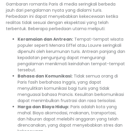
Gambaran romantis Paris di media seringkali berbeda
jauh dari pengalaman nyata yang dialami turis.
Perbedaan ini dapat menyebabkan kekecewaan ketika
realitas tidak sesuai dengan ekspektasi yang telah
terbentuk. Beberapa perbedaan utama meliputi:
Keramaian dan Antrean:
Tempat-tempat wisata
populer seperti Menara Eiffel atau Louvre seringkali
dipenuhi oleh kerumunan turis. Antrean panjang dan
kepadatan pengunjung dapat mengurangi
pengalaman menikmati keindahan tempat-tempat
tersebut.
Bahasa dan Komunikasi:
Tidak semua orang di
Paris fasih berbahasa Inggris, yang dapat
menyulitkan komunikasi bagi turis yang tidak
menguasai bahasa Prancis. Kesulitan berkomunikasi
dapat menimbulkan frustrasi dan rasa terisolasi.
Harga dan Biaya Hidup:
Paris adalah kota yang
mahal. Biaya akomodasi, makanan, transportasi,
dan hiburan dapat melebihi anggaran yang telah
direncanakan, yang dapat menyebabkan stres dan