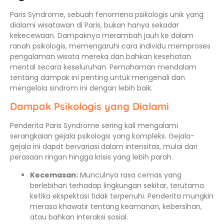
Paris Syndrome, sebuah fenomena psikologis unik yang
dialami wisatawan di Paris, bukan hanya sekadar
kekecewaan. Dampaknya merambah jauh ke dalam
ranah psikologis, memengaruhi cara individu memproses
pengalaman wisata mereka dan bahkan kesehatan
mental secara keseluruhan. Pemahaman mendalam
tentang dampak ini penting untuk mengenali dan
mengelola sindrom ini dengan lebih baik.
Dampak Psikologis yang Dialami
Penderita Paris Syndrome sering kali mengalami
serangkaian gejala psikologis yang kompleks. Gejala-
gejala ini dapat bervariasi dalam intensitas, mulai dari
perasaan ringan hingga krisis yang lebih parah.
Kecemasan:
Munculnya rasa cemas yang
berlebihan terhadap lingkungan sekitar, terutama
ketika ekspektasi tidak terpenuhi. Penderita mungkin
merasa khawatir tentang keamanan, kebersihan,
atau bahkan interaksi sosial.