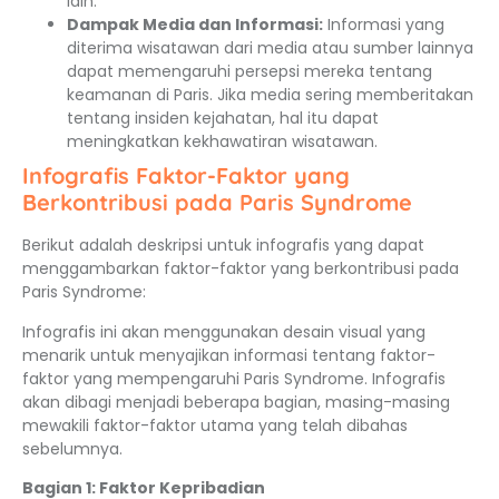
lain.
Dampak Media dan Informasi:
Informasi yang
diterima wisatawan dari media atau sumber lainnya
dapat memengaruhi persepsi mereka tentang
keamanan di Paris. Jika media sering memberitakan
tentang insiden kejahatan, hal itu dapat
meningkatkan kekhawatiran wisatawan.
Infografis Faktor-Faktor yang
Berkontribusi pada Paris Syndrome
Berikut adalah deskripsi untuk infografis yang dapat
menggambarkan faktor-faktor yang berkontribusi pada
Paris Syndrome:
Infografis ini akan menggunakan desain visual yang
menarik untuk menyajikan informasi tentang faktor-
faktor yang mempengaruhi Paris Syndrome. Infografis
akan dibagi menjadi beberapa bagian, masing-masing
mewakili faktor-faktor utama yang telah dibahas
sebelumnya.
Bagian 1: Faktor Kepribadian