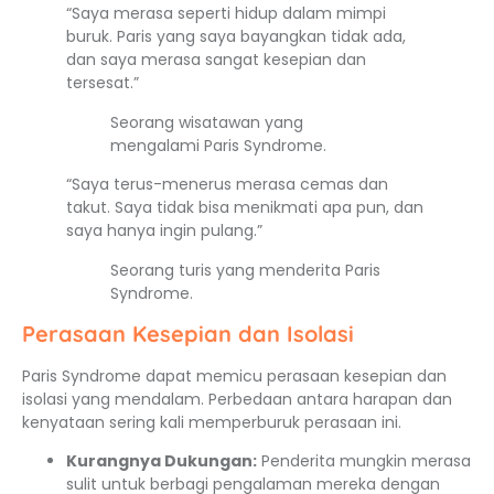
“Saya merasa seperti hidup dalam mimpi
buruk. Paris yang saya bayangkan tidak ada,
dan saya merasa sangat kesepian dan
tersesat.”
Seorang wisatawan yang
mengalami Paris Syndrome.
“Saya terus-menerus merasa cemas dan
takut. Saya tidak bisa menikmati apa pun, dan
saya hanya ingin pulang.”
Seorang turis yang menderita Paris
Syndrome.
Perasaan Kesepian dan Isolasi
Paris Syndrome dapat memicu perasaan kesepian dan
isolasi yang mendalam. Perbedaan antara harapan dan
kenyataan sering kali memperburuk perasaan ini.
Kurangnya Dukungan:
Penderita mungkin merasa
sulit untuk berbagi pengalaman mereka dengan