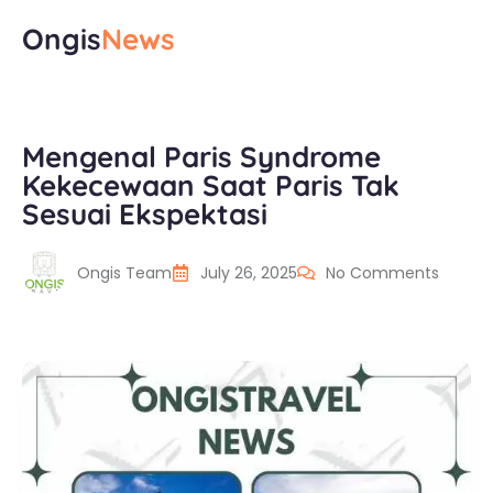
Ongis
News
Mengenal Paris Syndrome
Kekecewaan Saat Paris Tak
Sesuai Ekspektasi
Ongis Team
July 26, 2025
No Comments