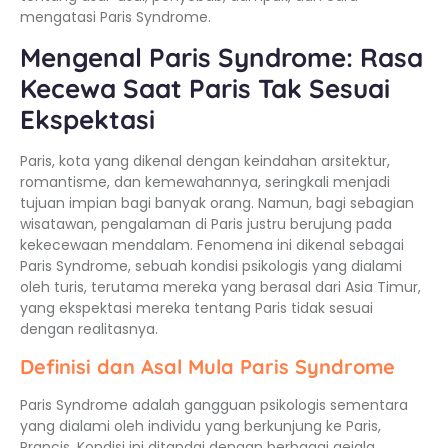
mengatasi Paris Syndrome.
Mengenal Paris Syndrome: Rasa
Kecewa Saat Paris Tak Sesuai
Ekspektasi
Paris, kota yang dikenal dengan keindahan arsitektur,
romantisme, dan kemewahannya, seringkali menjadi
tujuan impian bagi banyak orang. Namun, bagi sebagian
wisatawan, pengalaman di Paris justru berujung pada
kekecewaan mendalam. Fenomena ini dikenal sebagai
Paris Syndrome, sebuah kondisi psikologis yang dialami
oleh turis, terutama mereka yang berasal dari Asia Timur,
yang ekspektasi mereka tentang Paris tidak sesuai
dengan realitasnya.
Definisi dan Asal Mula Paris Syndrome
Paris Syndrome adalah gangguan psikologis sementara
yang dialami oleh individu yang berkunjung ke Paris,
Prancis. Kondisi ini ditandai dengan berbagai gejala