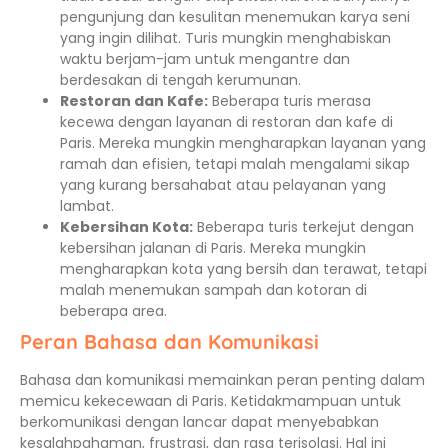
pengunjung dan kesulitan menemukan karya seni
yang ingin dilihat. Turis mungkin menghabiskan
waktu berjam-jam untuk mengantre dan
berdesakan di tengah kerumunan.
Restoran dan Kafe:
Beberapa turis merasa
kecewa dengan layanan di restoran dan kafe di
Paris. Mereka mungkin mengharapkan layanan yang
ramah dan efisien, tetapi malah mengalami sikap
yang kurang bersahabat atau pelayanan yang
lambat.
Kebersihan Kota:
Beberapa turis terkejut dengan
kebersihan jalanan di Paris. Mereka mungkin
mengharapkan kota yang bersih dan terawat, tetapi
malah menemukan sampah dan kotoran di
beberapa area.
Peran Bahasa dan Komunikasi
Bahasa dan komunikasi memainkan peran penting dalam
memicu kekecewaan di Paris. Ketidakmampuan untuk
berkomunikasi dengan lancar dapat menyebabkan
kesalahpahaman, frustrasi, dan rasa terisolasi. Hal ini