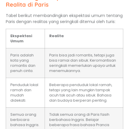
Realita di Paris
Tabel berikut membandingkan ekspektasi umum tentang
Paris dengan realitas yang seringkali ditemui oleh turis:
Ekspektasi
Realita
Umum
Paris adalah
Paris bisa jadi romantis, tetapi juga
kota yang
bisa ramai dan sibuk. Keromantisan
romantis dan
seringkali memerlukan upaya untuk
penuh cinta.
menemukannya.
Penduduk lokal
Beberapa penduduk lokal ramah,
ramah dan
tetapi yang lain mungkin tampak
mudah
acuh tak acuh atau sibuk. Bahasa
didekati.
dan budaya berperan penting.
Semua orang
Tidak semua orang di Paris fasih
berbicara
berbahasa Inggris. Belajar
bahasa Inggris.
beberapa frasa bahasa Prancis