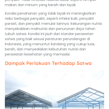
makan dan minum yang bersih dan layak.
Kondisi penahanan yang tidak layak ini meningkatkan
risiko berbagai penyakit, seperti infeksi kulit, penyakit
parasit, dan penyakit menular lainnya. Kekurangan nutrisi
menyebabkan malnutrisi dan penurunan daya tahan
tubuh satwa. Kondisi ini jauh dari standar perawatan
satwa yang baik sesuai peraturan perundangan di
Indonesia, yang menuntut kandang yang cukup luas,
bersih, dan menyediakan kebutuhan nutrisi dan
perawatan kesehatan yang memadai.
Dampak Perlakuan Terhadap Satwa