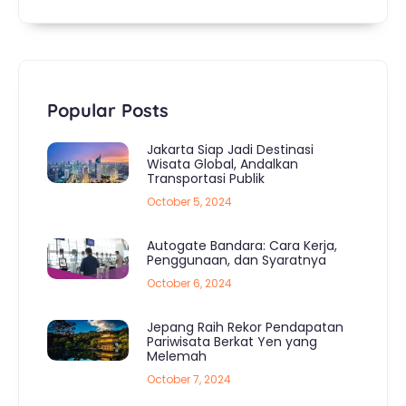
Popular Posts
Jakarta Siap Jadi Destinasi
Wisata Global, Andalkan
Transportasi Publik
October 5, 2024
Autogate Bandara: Cara Kerja,
Penggunaan, dan Syaratnya
October 6, 2024
Jepang Raih Rekor Pendapatan
Pariwisata Berkat Yen yang
Melemah
October 7, 2024