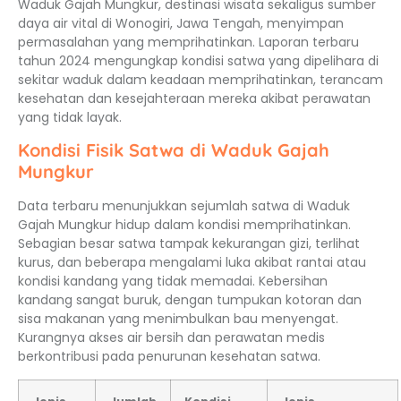
Waduk Gajah Mungkur, destinasi wisata sekaligus sumber
daya air vital di Wonogiri, Jawa Tengah, menyimpan
permasalahan yang memprihatinkan. Laporan terbaru
tahun 2024 mengungkap kondisi satwa yang dipelihara di
sekitar waduk dalam keadaan memprihatinkan, terancam
kesehatan dan kesejahteraan mereka akibat perawatan
yang tidak layak.
Kondisi Fisik Satwa di Waduk Gajah
Mungkur
Data terbaru menunjukkan sejumlah satwa di Waduk
Gajah Mungkur hidup dalam kondisi memprihatinkan.
Sebagian besar satwa tampak kekurangan gizi, terlihat
kurus, dan beberapa mengalami luka akibat rantai atau
kondisi kandang yang tidak memadai. Kebersihan
kandang sangat buruk, dengan tumpukan kotoran dan
sisa makanan yang menimbulkan bau menyengat.
Kurangnya akses air bersih dan perawatan medis
berkontribusi pada penurunan kesehatan satwa.