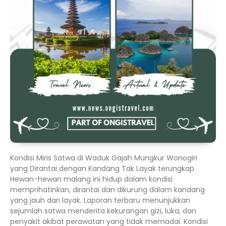
Kondisi Miris Satwa di Waduk Gajah Mungkur Wonogiri
yang Dirantai dengan Kandang Tak Layak terungkap.
Hewan-hewan malang ini hidup dalam kondisi
memprihatinkan, dirantai dan dikurung dalam kandang
yang jauh dari layak. Laporan terbaru menunjukkan
sejumlah satwa menderita kekurangan gizi, luka, dan
penyakit akibat perawatan yang tidak memadai. Kondisi