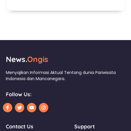
News.
Ongis
Menyajikan Informasi Aktual Tentang dunia Pariwisata
Indonesia dan Mancanegara.
Follow Us:
Contact Us
Support