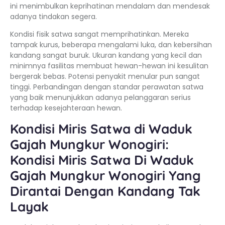
ini menimbulkan keprihatinan mendalam dan mendesak
adanya tindakan segera.
Kondisi fisik satwa sangat memprihatinkan. Mereka
tampak kurus, beberapa mengalami luka, dan kebersihan
kandang sangat buruk. Ukuran kandang yang kecil dan
minimnya fasilitas membuat hewan-hewan ini kesulitan
bergerak bebas. Potensi penyakit menular pun sangat
tinggi. Perbandingan dengan standar perawatan satwa
yang baik menunjukkan adanya pelanggaran serius
terhadap kesejahteraan hewan.
Kondisi Miris Satwa di Waduk
Gajah Mungkur Wonogiri:
Kondisi Miris Satwa Di Waduk
Gajah Mungkur Wonogiri Yang
Dirantai Dengan Kandang Tak
Layak