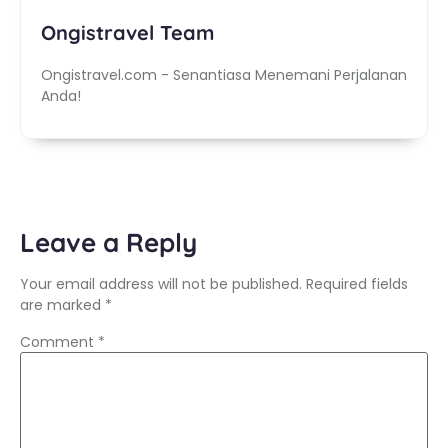
Ongistravel Team
Ongistravel.com - Senantiasa Menemani Perjalanan
Anda!
Leave a Reply
Your email address will not be published.
Required fields
are marked
*
Comment
*