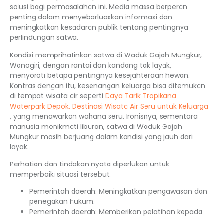
solusi bagi permasalahan ini. Media massa berperan
penting dalam menyebarluaskan informasi dan
meningkatkan kesadaran publik tentang pentingnya
perlindungan satwa.
Kondisi memprihatinkan satwa di Waduk Gajah Mungkur,
Wonogiri, dengan rantai dan kandang tak layak,
menyoroti betapa pentingnya kesejahteraan hewan.
Kontras dengan itu, kesenangan keluarga bisa ditemukan
di tempat wisata air seperti
Daya Tarik Tropikana
Waterpark Depok, Destinasi Wisata Air Seru untuk Keluarga
, yang menawarkan wahana seru. Ironisnya, sementara
manusia menikmati liburan, satwa di Waduk Gajah
Mungkur masih berjuang dalam kondisi yang jauh dari
layak.
Perhatian dan tindakan nyata diperlukan untuk
memperbaiki situasi tersebut.
Pemerintah daerah: Meningkatkan pengawasan dan
penegakan hukum.
Pemerintah daerah: Memberikan pelatihan kepada