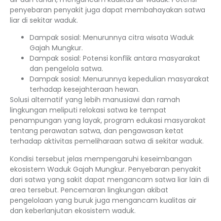
penyebaran penyakit juga dapat membahayakan satwa
liar di sekitar waduk.
Dampak sosial: Menurunnya citra wisata Waduk
Gajah Mungkur.
Dampak sosial: Potensi konflik antara masyarakat
dan pengelola satwa.
Dampak sosial: Menurunnya kepedulian masyarakat
terhadap kesejahteraan hewan.
Solusi alternatif yang lebih manusiawi dan ramah
lingkungan meliputi relokasi satwa ke tempat
penampungan yang layak, program edukasi masyarakat
tentang perawatan satwa, dan pengawasan ketat
terhadap aktivitas pemeliharaan satwa di sekitar waduk.
Kondisi tersebut jelas mempengaruhi keseimbangan
ekosistem Waduk Gajah Mungkur. Penyebaran penyakit
dari satwa yang sakit dapat mengancam satwa liar lain di
area tersebut. Pencemaran lingkungan akibat
pengelolaan yang buruk juga mengancam kualitas air
dan keberlanjutan ekosistem waduk.