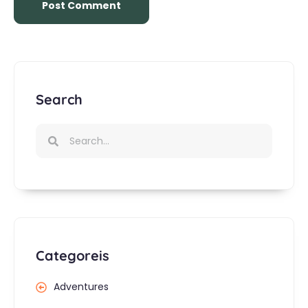
Search
Categoreis
Adventures