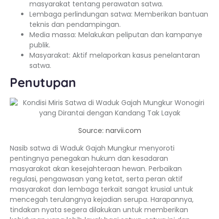
masyarakat tentang perawatan satwa.
Lembaga perlindungan satwa: Memberikan bantuan
teknis dan pendampingan.
Media massa: Melakukan peliputan dan kampanye
publik.
Masyarakat: Aktif melaporkan kasus penelantaran
satwa.
Penutupan
Source: narvii.com
Nasib satwa di Waduk Gajah Mungkur menyoroti
pentingnya penegakan hukum dan kesadaran
masyarakat akan kesejahteraan hewan. Perbaikan
regulasi, pengawasan yang ketat, serta peran aktif
masyarakat dan lembaga terkait sangat krusial untuk
mencegah terulangnya kejadian serupa. Harapannya,
tindakan nyata segera dilakukan untuk memberikan