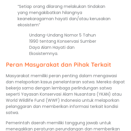
“Setiap orang dilarang melakukan tindakan
yang mengakibatkan hilangnya
keanekaragaman hayati dan/atau kerusakan
ekosistem”
Undang-Undang Nomor 5 Tahun
1990 tentang Konservasi Sumber
Daya Alam Hayati dan
Ekosistemnya.
Peran Masyarakat dan Pihak Terkait
Masyarakat memiliki peran penting dalam mengawasi
dan melaporkan kasus penelantaran satwa. Mereka dapat
bekerja sama dengan lembaga perlindungan satwa
seperti Yayasan Konservasi Alam Nusantara (YKAN) atau
World Wildlife Fund (WWF) Indonesia untuk melaporkan
pelanggaran dan memberikan informasi terkait kondisi
satwa.
Pemerintah daerah memiliki tanggung jawab untuk
menegakkan peraturan perundangan dan memberikan