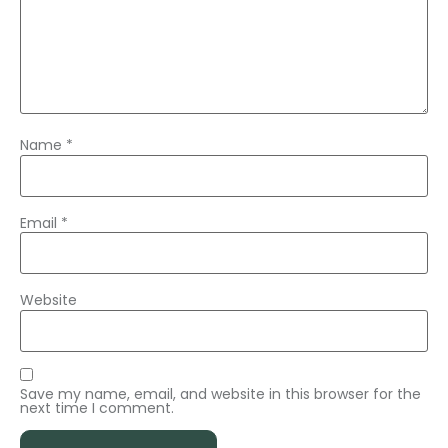
Name
*
Email
*
Website
Save my name, email, and website in this browser for the
next time I comment.