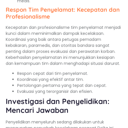
medis.
Respon Tim Penyelamat: Kecepatan dan
Profesionalisme
Kecepatan dan profesionalisme tim penyelamat menjadi
kunci dalam meminimalkan dampak kecelakaan.
Koordinasi yang baik antara petugas pemadam
kebakaran, paramedis, dan otoritas bandara sangat
penting dalam proses evakuasi dan perawatan korban.
Keberhasilan penyelamatan ini menunjukkan kesiapan
dan kemampuan tim dalam menghadapi situasi darurat.
Respon cepat dari tim penyelamat.
Koordinasi yang efektif antar tim.
Pertolongan pertama yang tepat dan cepat.
Evakuasi yang terorganisir dan efisien.
Investigasi dan Penyelidikan:
Mencari Jawaban
Penyelidikan menyeluruh sedang dilakukan untuk