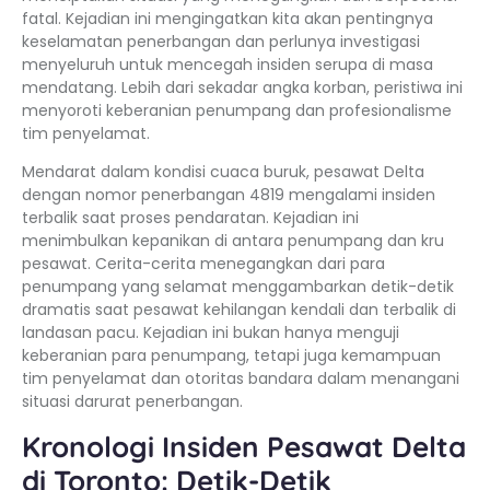
fatal. Kejadian ini mengingatkan kita akan pentingnya
keselamatan penerbangan dan perlunya investigasi
menyeluruh untuk mencegah insiden serupa di masa
mendatang. Lebih dari sekadar angka korban, peristiwa ini
menyoroti keberanian penumpang dan profesionalisme
tim penyelamat.
Mendarat dalam kondisi cuaca buruk, pesawat Delta
dengan nomor penerbangan 4819 mengalami insiden
terbalik saat proses pendaratan. Kejadian ini
menimbulkan kepanikan di antara penumpang dan kru
pesawat. Cerita-cerita menegangkan dari para
penumpang yang selamat menggambarkan detik-detik
dramatis saat pesawat kehilangan kendali dan terbalik di
landasan pacu. Kejadian ini bukan hanya menguji
keberanian para penumpang, tetapi juga kemampuan
tim penyelamat dan otoritas bandara dalam menangani
situasi darurat penerbangan.
Kronologi Insiden Pesawat Delta
di Toronto: Detik-Detik