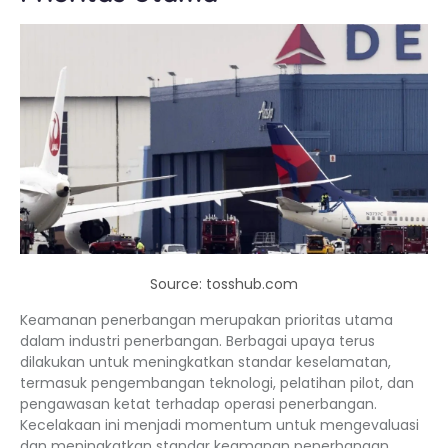
Source: tosshub.com
Keamanan penerbangan merupakan prioritas utama
dalam industri penerbangan. Berbagai upaya terus
dilakukan untuk meningkatkan standar keselamatan,
termasuk pengembangan teknologi, pelatihan pilot, dan
pengawasan ketat terhadap operasi penerbangan.
Kecelakaan ini menjadi momentum untuk mengevaluasi
dan meningkatkan standar keamanan penerbangan.