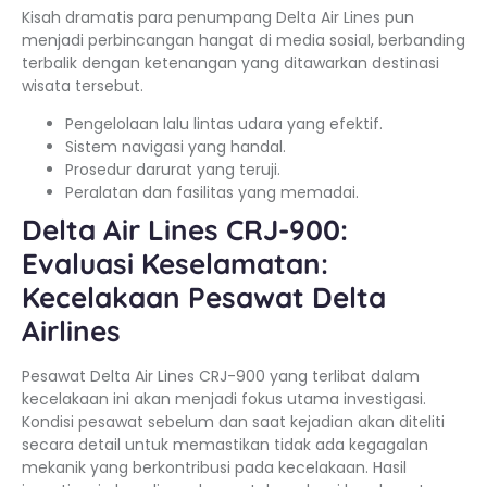
Kisah dramatis para penumpang Delta Air Lines pun
menjadi perbincangan hangat di media sosial, berbanding
terbalik dengan ketenangan yang ditawarkan destinasi
wisata tersebut.
Pengelolaan lalu lintas udara yang efektif.
Sistem navigasi yang handal.
Prosedur darurat yang teruji.
Peralatan dan fasilitas yang memadai.
Delta Air Lines CRJ-900:
Evaluasi Keselamatan:
Kecelakaan Pesawat Delta
Airlines
Pesawat Delta Air Lines CRJ-900 yang terlibat dalam
kecelakaan ini akan menjadi fokus utama investigasi.
Kondisi pesawat sebelum dan saat kejadian akan diteliti
secara detail untuk memastikan tidak ada kegagalan
mekanik yang berkontribusi pada kecelakaan. Hasil