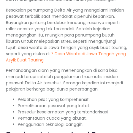
Kesaksian penumpang Delta Air yang mengalami insiden
pesawat terbalik saat mendarat dipenuhi kepanikan.
Bayangkan jantung berdebar kencang, rasanya seperti
roller coaster yang tak terkendali. Setelah kejadian
menegangkan itu, mungkin para penumpang butuh
liburan untuk melepaskan stres, seperti mengunjungi
tujuh desa wisata di Jawa Tengah yang asyik buat touring,
seperti yang diulas di
7 Desa Wisata di Jawa Tengah yang
Asyik Buat Touring
.
Pemandangan alam yang menenangkan di sana bisa
menjadi terapi setelah pengalaman traumatis insiden
pesawat Delta Air tersebut. Semoga kejadian ini menjadi
pelajaran berharga bagi dunia penerbangan.
Pelatihan pilot yang komprehensif.
Pemeliharaan pesawat yang ketat.
Prosedur keselamatan yang terstandarisasi.
Pemantauan cuaca yang akurat.
Penggunaan teknologi canggih.