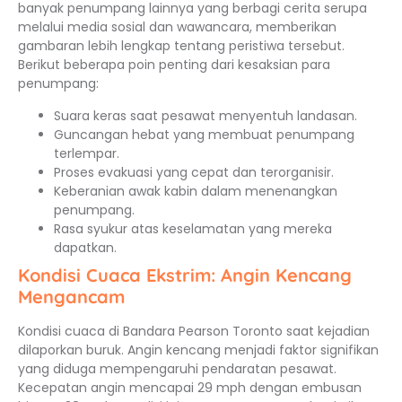
banyak penumpang lainnya yang berbagi cerita serupa
melalui media sosial dan wawancara, memberikan
gambaran lebih lengkap tentang peristiwa tersebut.
Berikut beberapa poin penting dari kesaksian para
penumpang:
Suara keras saat pesawat menyentuh landasan.
Guncangan hebat yang membuat penumpang
terlempar.
Proses evakuasi yang cepat dan terorganisir.
Keberanian awak kabin dalam menenangkan
penumpang.
Rasa syukur atas keselamatan yang mereka
dapatkan.
Kondisi Cuaca Ekstrim: Angin Kencang
Mengancam
Kondisi cuaca di Bandara Pearson Toronto saat kejadian
dilaporkan buruk. Angin kencang menjadi faktor signifikan
yang diduga mempengaruhi pendaratan pesawat.
Kecepatan angin mencapai 29 mph dengan embusan