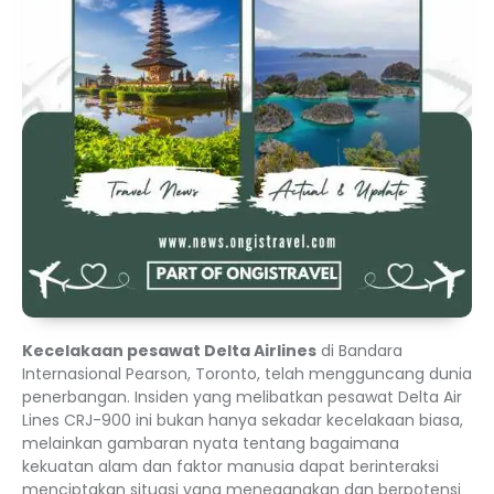
Kecelakaan pesawat Delta Airlines
di Bandara
Internasional Pearson, Toronto, telah mengguncang dunia
penerbangan. Insiden yang melibatkan pesawat Delta Air
Lines CRJ-900 ini bukan hanya sekadar kecelakaan biasa,
melainkan gambaran nyata tentang bagaimana
kekuatan alam dan faktor manusia dapat berinteraksi
menciptakan situasi yang menegangkan dan berpotensi