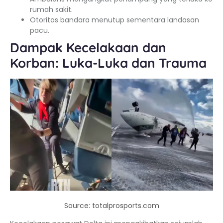
rumah sakit.
Otoritas bandara menutup sementara landasan
pacu.
Dampak Kecelakaan dan
Korban: Luka-Luka dan Trauma
Source: totalprosports.com