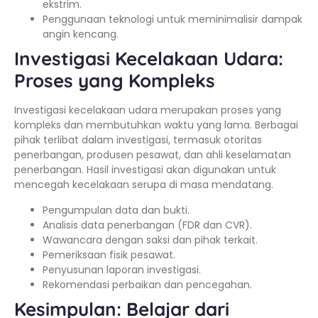
ekstrim.
Penggunaan teknologi untuk meminimalisir dampak
angin kencang.
Investigasi Kecelakaan Udara:
Proses yang Kompleks
Investigasi kecelakaan udara merupakan proses yang
kompleks dan membutuhkan waktu yang lama. Berbagai
pihak terlibat dalam investigasi, termasuk otoritas
penerbangan, produsen pesawat, dan ahli keselamatan
penerbangan. Hasil investigasi akan digunakan untuk
mencegah kecelakaan serupa di masa mendatang.
Pengumpulan data dan bukti.
Analisis data penerbangan (FDR dan CVR).
Wawancara dengan saksi dan pihak terkait.
Pemeriksaan fisik pesawat.
Penyusunan laporan investigasi.
Rekomendasi perbaikan dan pencegahan.
Kesimpulan: Belajar dari