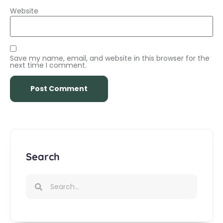
Website
Save my name, email, and website in this browser for the
next time I comment.
Search