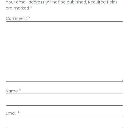
Your email address will not be published.
Required fields
are marked
*
Comment
*
Name
*
Email
*