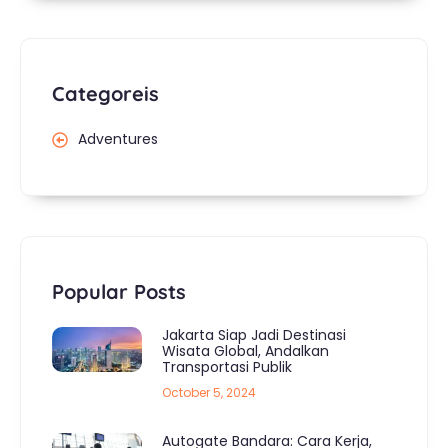
Categoreis
Adventures
Popular Posts
Jakarta Siap Jadi Destinasi
Wisata Global, Andalkan
Transportasi Publik
October 5, 2024
Autogate Bandara: Cara Kerja,