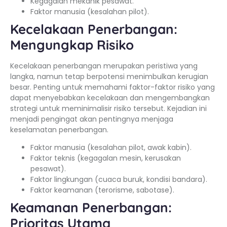
Kegagalan mekanik pesawat.
Faktor manusia (kesalahan pilot).
Kecelakaan Penerbangan:
Mengungkap Risiko
Kecelakaan penerbangan merupakan peristiwa yang
langka, namun tetap berpotensi menimbulkan kerugian
besar. Penting untuk memahami faktor-faktor risiko yang
dapat menyebabkan kecelakaan dan mengembangkan
strategi untuk meminimalisir risiko tersebut. Kejadian ini
menjadi pengingat akan pentingnya menjaga
keselamatan penerbangan.
Faktor manusia (kesalahan pilot, awak kabin).
Faktor teknis (kegagalan mesin, kerusakan
pesawat).
Faktor lingkungan (cuaca buruk, kondisi bandara).
Faktor keamanan (terorisme, sabotase).
Keamanan Penerbangan:
Prioritas Utama