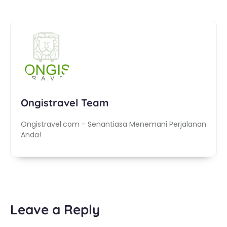
Ongistravel Team
Ongistravel.com - Senantiasa Menemani Perjalanan
Anda!
Leave a Reply