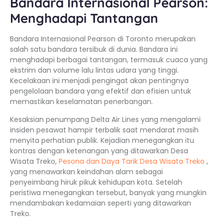
Bandara Internasional Pearson:
Menghadapi Tantangan
Bandara Internasional Pearson di Toronto merupakan
salah satu bandara tersibuk di dunia. Bandara ini
menghadapi berbagai tantangan, termasuk cuaca yang
ekstrim dan volume lalu lintas udara yang tinggi.
Kecelakaan ini menjadi pengingat akan pentingnya
pengelolaan bandara yang efektif dan efisien untuk
memastikan keselamatan penerbangan.
Kesaksian penumpang Delta Air Lines yang mengalami
insiden pesawat hampir terbalik saat mendarat masih
menyita perhatian publik. Kejadian menegangkan itu
kontras dengan ketenangan yang ditawarkan Desa
Wisata Treko,
Pesona dan Daya Tarik Desa Wisata Treko
,
yang menawarkan keindahan alam sebagai
penyeimbang hiruk pikuk kehidupan kota. Setelah
peristiwa menegangkan tersebut, banyak yang mungkin
mendambakan kedamaian seperti yang ditawarkan
Treko.