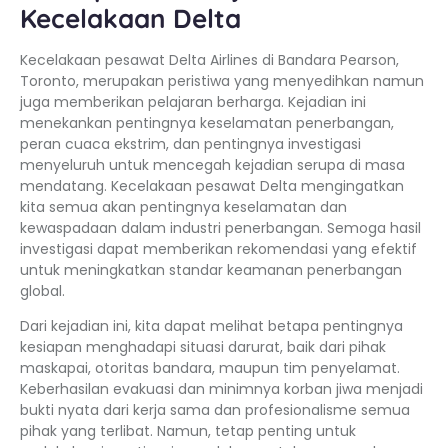
Kecelakaan Delta
Kecelakaan pesawat Delta Airlines di Bandara Pearson,
Toronto, merupakan peristiwa yang menyedihkan namun
juga memberikan pelajaran berharga. Kejadian ini
menekankan pentingnya keselamatan penerbangan,
peran cuaca ekstrim, dan pentingnya investigasi
menyeluruh untuk mencegah kejadian serupa di masa
mendatang. Kecelakaan pesawat Delta mengingatkan
kita semua akan pentingnya keselamatan dan
kewaspadaan dalam industri penerbangan. Semoga hasil
investigasi dapat memberikan rekomendasi yang efektif
untuk meningkatkan standar keamanan penerbangan
global.
Dari kejadian ini, kita dapat melihat betapa pentingnya
kesiapan menghadapi situasi darurat, baik dari pihak
maskapai, otoritas bandara, maupun tim penyelamat.
Keberhasilan evakuasi dan minimnya korban jiwa menjadi
bukti nyata dari kerja sama dan profesionalisme semua
pihak yang terlibat. Namun, tetap penting untuk