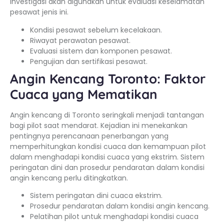
investigasi akan digunakan untuk evaluasi keselamatan
pesawat jenis ini.
Kondisi pesawat sebelum kecelakaan.
Riwayat perawatan pesawat.
Evaluasi sistem dan komponen pesawat.
Pengujian dan sertifikasi pesawat.
Angin Kencang Toronto: Faktor
Cuaca yang Mematikan
Angin kencang di Toronto seringkali menjadi tantangan
bagi pilot saat mendarat. Kejadian ini menekankan
pentingnya perencanaan penerbangan yang
memperhitungkan kondisi cuaca dan kemampuan pilot
dalam menghadapi kondisi cuaca yang ekstrim. Sistem
peringatan dini dan prosedur pendaratan dalam kondisi
angin kencang perlu ditingkatkan.
Sistem peringatan dini cuaca ekstrim.
Prosedur pendaratan dalam kondisi angin kencang.
Pelatihan pilot untuk menghadapi kondisi cuaca