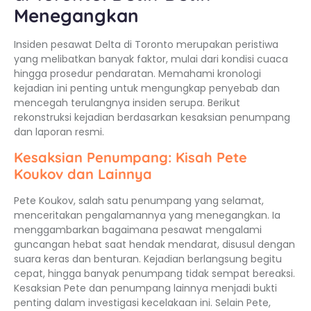
Menegangkan
Insiden pesawat Delta di Toronto merupakan peristiwa
yang melibatkan banyak faktor, mulai dari kondisi cuaca
hingga prosedur pendaratan. Memahami kronologi
kejadian ini penting untuk mengungkap penyebab dan
mencegah terulangnya insiden serupa. Berikut
rekonstruksi kejadian berdasarkan kesaksian penumpang
dan laporan resmi.
Kesaksian Penumpang: Kisah Pete
Koukov dan Lainnya
Pete Koukov, salah satu penumpang yang selamat,
menceritakan pengalamannya yang menegangkan. Ia
menggambarkan bagaimana pesawat mengalami
guncangan hebat saat hendak mendarat, disusul dengan
suara keras dan benturan. Kejadian berlangsung begitu
cepat, hingga banyak penumpang tidak sempat bereaksi.
Kesaksian Pete dan penumpang lainnya menjadi bukti
penting dalam investigasi kecelakaan ini. Selain Pete,