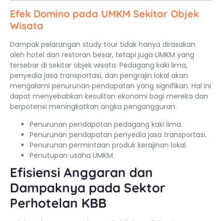
Efek Domino pada UMKM Sekitar Objek
Wisata
Dampak pelarangan study tour tidak hanya dirasakan
oleh hotel dan restoran besar, tetapi juga UMKM yang
tersebar di sekitar objek wisata. Pedagang kaki lima,
penyedia jasa transportasi, dan pengrajin lokal akan
mengalami penurunan pendapatan yang signifikan. Hal ini
dapat menyebabkan kesulitan ekonomi bagi mereka dan
berpotensi meningkatkan angka pengangguran.
Penurunan pendapatan pedagang kaki lima.
Penurunan pendapatan penyedia jasa transportasi.
Penurunan permintaan produk kerajinan lokal.
Penutupan usaha UMKM.
Efisiensi Anggaran dan
Dampaknya pada Sektor
Perhotelan KBB