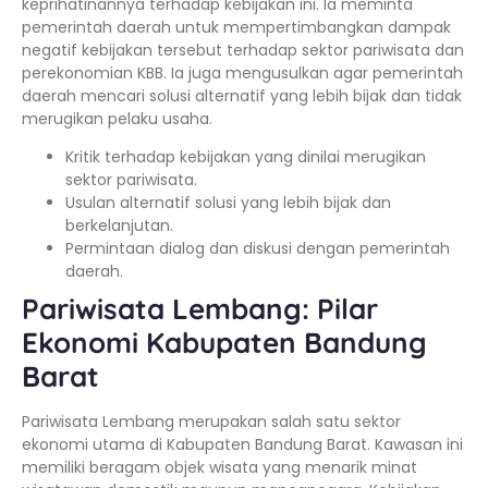
keprihatinannya terhadap kebijakan ini. Ia meminta
pemerintah daerah untuk mempertimbangkan dampak
negatif kebijakan tersebut terhadap sektor pariwisata dan
perekonomian KBB. Ia juga mengusulkan agar pemerintah
daerah mencari solusi alternatif yang lebih bijak dan tidak
merugikan pelaku usaha.
Kritik terhadap kebijakan yang dinilai merugikan
sektor pariwisata.
Usulan alternatif solusi yang lebih bijak dan
berkelanjutan.
Permintaan dialog dan diskusi dengan pemerintah
daerah.
Pariwisata Lembang: Pilar
Ekonomi Kabupaten Bandung
Barat
Pariwisata Lembang merupakan salah satu sektor
ekonomi utama di Kabupaten Bandung Barat. Kawasan ini
memiliki beragam objek wisata yang menarik minat