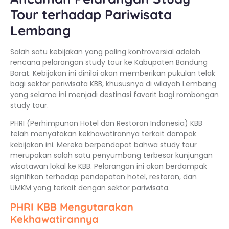
Tour terhadap Pariwisata
Lembang
Salah satu kebijakan yang paling kontroversial adalah
rencana pelarangan study tour ke Kabupaten Bandung
Barat. Kebijakan ini dinilai akan memberikan pukulan telak
bagi sektor pariwisata KBB, khususnya di wilayah Lembang
yang selama ini menjadi destinasi favorit bagi rombongan
study tour.
PHRI (Perhimpunan Hotel dan Restoran Indonesia) KBB
telah menyatakan kekhawatirannya terkait dampak
kebijakan ini. Mereka berpendapat bahwa study tour
merupakan salah satu penyumbang terbesar kunjungan
wisatawan lokal ke KBB. Pelarangan ini akan berdampak
signifikan terhadap pendapatan hotel, restoran, dan
UMKM yang terkait dengan sektor pariwisata.
PHRI KBB Mengutarakan
Kekhawatirannya