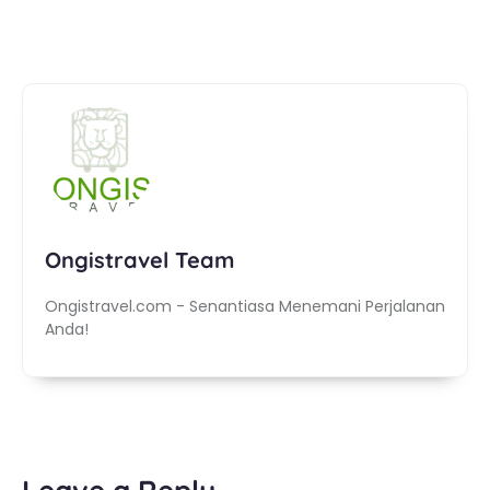
Ongistravel Team
Ongistravel.com - Senantiasa Menemani Perjalanan
Anda!