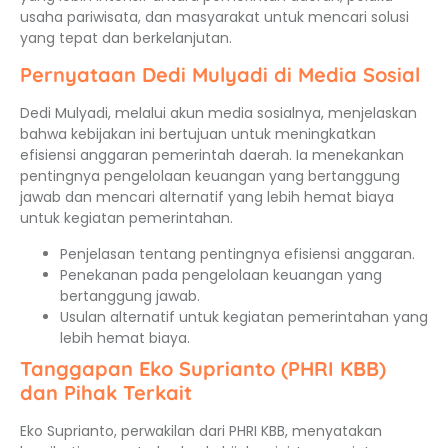
usaha pariwisata, dan masyarakat untuk mencari solusi
yang tepat dan berkelanjutan.
Pernyataan Dedi Mulyadi di Media Sosial
Dedi Mulyadi, melalui akun media sosialnya, menjelaskan
bahwa kebijakan ini bertujuan untuk meningkatkan
efisiensi anggaran pemerintah daerah. Ia menekankan
pentingnya pengelolaan keuangan yang bertanggung
jawab dan mencari alternatif yang lebih hemat biaya
untuk kegiatan pemerintahan.
Penjelasan tentang pentingnya efisiensi anggaran.
Penekanan pada pengelolaan keuangan yang
bertanggung jawab.
Usulan alternatif untuk kegiatan pemerintahan yang
lebih hemat biaya.
Tanggapan Eko Suprianto (PHRI KBB)
dan Pihak Terkait
Eko Suprianto, perwakilan dari PHRI KBB, menyatakan