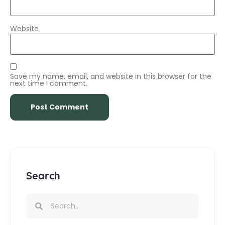
Website
Save my name, email, and website in this browser for the
next time I comment.
Search