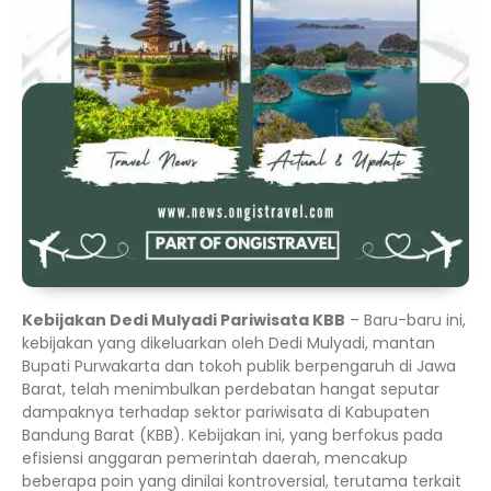
Kebijakan Dedi Mulyadi Pariwisata KBB
– Baru-baru ini,
kebijakan yang dikeluarkan oleh Dedi Mulyadi, mantan
Bupati Purwakarta dan tokoh publik berpengaruh di Jawa
Barat, telah menimbulkan perdebatan hangat seputar
dampaknya terhadap sektor pariwisata di Kabupaten
Bandung Barat (KBB). Kebijakan ini, yang berfokus pada
efisiensi anggaran pemerintah daerah, mencakup
beberapa poin yang dinilai kontroversial, terutama terkait