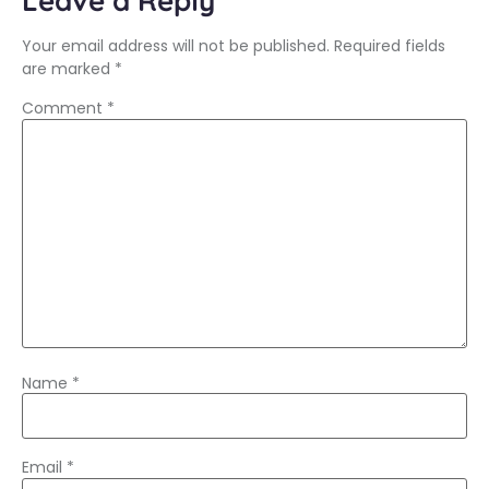
Leave a Reply
Your email address will not be published.
Required fields
are marked
*
Comment
*
Name
*
Email
*