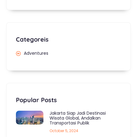
Categoreis
Adventures
Popular Posts
Jakarta Siap Jadi Destinasi
Wisata Global, Andalkan
Transportasi Publik
October 5, 2024