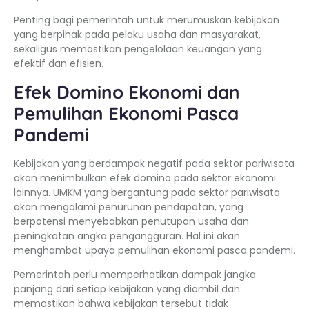
Penting bagi pemerintah untuk merumuskan kebijakan
yang berpihak pada pelaku usaha dan masyarakat,
sekaligus memastikan pengelolaan keuangan yang
efektif dan efisien.
Efek Domino Ekonomi dan
Pemulihan Ekonomi Pasca
Pandemi
Kebijakan yang berdampak negatif pada sektor pariwisata
akan menimbulkan efek domino pada sektor ekonomi
lainnya. UMKM yang bergantung pada sektor pariwisata
akan mengalami penurunan pendapatan, yang
berpotensi menyebabkan penutupan usaha dan
peningkatan angka pengangguran. Hal ini akan
menghambat upaya pemulihan ekonomi pasca pandemi.
Pemerintah perlu memperhatikan dampak jangka
panjang dari setiap kebijakan yang diambil dan
memastikan bahwa kebijakan tersebut tidak