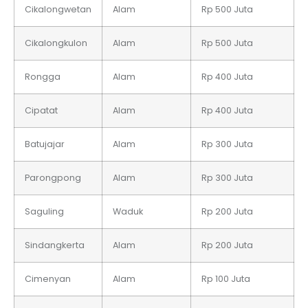
Cikalongwetan
Alam
Rp 500 Juta
Cikalongkulon
Alam
Rp 500 Juta
Rongga
Alam
Rp 400 Juta
Cipatat
Alam
Rp 400 Juta
Batujajar
Alam
Rp 300 Juta
Parongpong
Alam
Rp 300 Juta
Saguling
Waduk
Rp 200 Juta
Sindangkerta
Alam
Rp 200 Juta
Cimenyan
Alam
Rp 100 Juta