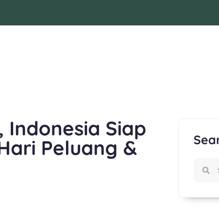
 Indonesia Siap
Sea
Hari Peluang &