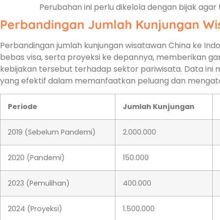
Perubahan ini perlu dikelola dengan bijak agar 
Perbandingan Jumlah Kunjungan Wi
Perbandingan jumlah kunjungan wisatawan China ke Ind
bebas visa, serta proyeksi ke depannya, memberikan 
kebijakan tersebut terhadap sektor pariwisata. Data ini
yang efektif dalam memanfaatkan peluang dan mengata
Periode
Jumlah Kunjungan
2019 (Sebelum Pandemi)
2.000.000
2020 (Pandemi)
150.000
2023 (Pemulihan)
400.000
2024 (Proyeksi)
1.500.000