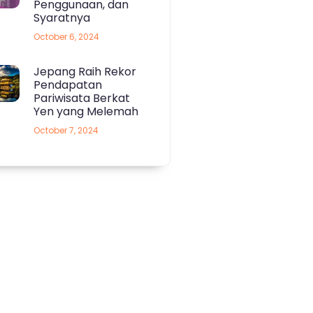
Penggunaan, dan
Syaratnya
October 6, 2024
Jepang Raih Rekor
Pendapatan
Pariwisata Berkat
Yen yang Melemah
October 7, 2024