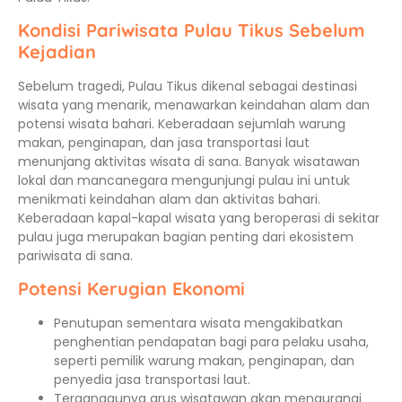
Kondisi Pariwisata Pulau Tikus Sebelum
Kejadian
Sebelum tragedi, Pulau Tikus dikenal sebagai destinasi
wisata yang menarik, menawarkan keindahan alam dan
potensi wisata bahari. Keberadaan sejumlah warung
makan, penginapan, dan jasa transportasi laut
menunjang aktivitas wisata di sana. Banyak wisatawan
lokal dan mancanegara mengunjungi pulau ini untuk
menikmati keindahan alam dan aktivitas bahari.
Keberadaan kapal-kapal wisata yang beroperasi di sekitar
pulau juga merupakan bagian penting dari ekosistem
pariwisata di sana.
Potensi Kerugian Ekonomi
Penutupan sementara wisata mengakibatkan
penghentian pendapatan bagi para pelaku usaha,
seperti pemilik warung makan, penginapan, dan
penyedia jasa transportasi laut.
Terganggunya arus wisatawan akan mengurangi