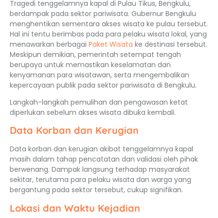
Tragedi tenggelamnya kapal di Pulau Tikus, Bengkulu,
berdampak pada sektor pariwisata. Gubernur Bengkulu
menghentikan sementara akses wisata ke pulau tersebut.
Hal ini tentu berimbas pada para pelaku wisata lokal, yang
menawarkan berbagai
Paket Wisata
ke destinasi tersebut.
Meskipun demikian, pemerintah setempat tengah
berupaya untuk memastikan keselamatan dan
kenyamanan para wisatawan, serta mengembalikan
kepercayaan publik pada sektor pariwisata di Bengkulu.
Langkah-langkah pemulihan dan pengawasan ketat
diperlukan sebelum akses wisata dibuka kembali.
Data Korban dan Kerugian
Data korban dan kerugian akibat tenggelamnya kapal
masih dalam tahap pencatatan dan validasi oleh pihak
berwenang. Dampak langsung terhadap masyarakat
sekitar, terutama para pelaku wisata dan warga yang
bergantung pada sektor tersebut, cukup signifikan.
Lokasi dan Waktu Kejadian