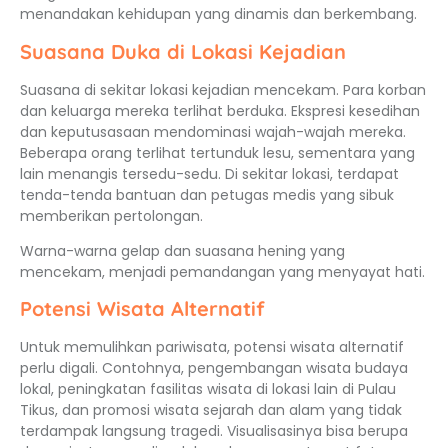
menandakan kehidupan yang dinamis dan berkembang.
Suasana Duka di Lokasi Kejadian
Suasana di sekitar lokasi kejadian mencekam. Para korban
dan keluarga mereka terlihat berduka. Ekspresi kesedihan
dan keputusasaan mendominasi wajah-wajah mereka.
Beberapa orang terlihat tertunduk lesu, sementara yang
lain menangis tersedu-sedu. Di sekitar lokasi, terdapat
tenda-tenda bantuan dan petugas medis yang sibuk
memberikan pertolongan.
Warna-warna gelap dan suasana hening yang
mencekam, menjadi pemandangan yang menyayat hati.
Potensi Wisata Alternatif
Untuk memulihkan pariwisata, potensi wisata alternatif
perlu digali. Contohnya, pengembangan wisata budaya
lokal, peningkatan fasilitas wisata di lokasi lain di Pulau
Tikus, dan promosi wisata sejarah dan alam yang tidak
terdampak langsung tragedi. Visualisasinya bisa berupa