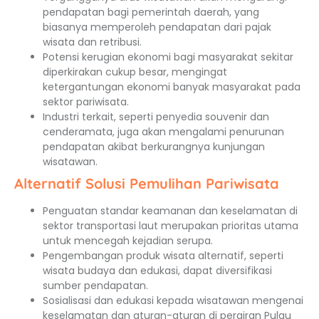
pendapatan bagi pemerintah daerah, yang
biasanya memperoleh pendapatan dari pajak
wisata dan retribusi.
Potensi kerugian ekonomi bagi masyarakat sekitar
diperkirakan cukup besar, mengingat
ketergantungan ekonomi banyak masyarakat pada
sektor pariwisata.
Industri terkait, seperti penyedia souvenir dan
cenderamata, juga akan mengalami penurunan
pendapatan akibat berkurangnya kunjungan
wisatawan.
Alternatif Solusi Pemulihan Pariwisata
Penguatan standar keamanan dan keselamatan di
sektor transportasi laut merupakan prioritas utama
untuk mencegah kejadian serupa.
Pengembangan produk wisata alternatif, seperti
wisata budaya dan edukasi, dapat diversifikasi
sumber pendapatan.
Sosialisasi dan edukasi kepada wisatawan mengenai
keselamatan dan aturan-aturan di perairan Pulau