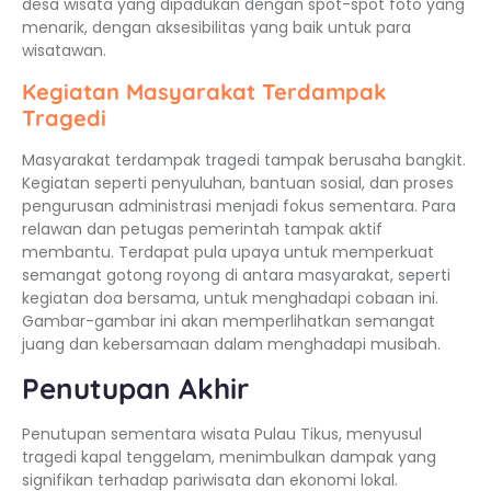
desa wisata yang dipadukan dengan spot-spot foto yang
menarik, dengan aksesibilitas yang baik untuk para
wisatawan.
Kegiatan Masyarakat Terdampak
Tragedi
Masyarakat terdampak tragedi tampak berusaha bangkit.
Kegiatan seperti penyuluhan, bantuan sosial, dan proses
pengurusan administrasi menjadi fokus sementara. Para
relawan dan petugas pemerintah tampak aktif
membantu. Terdapat pula upaya untuk memperkuat
semangat gotong royong di antara masyarakat, seperti
kegiatan doa bersama, untuk menghadapi cobaan ini.
Gambar-gambar ini akan memperlihatkan semangat
juang dan kebersamaan dalam menghadapi musibah.
Penutupan Akhir
Penutupan sementara wisata Pulau Tikus, menyusul
tragedi kapal tenggelam, menimbulkan dampak yang
signifikan terhadap pariwisata dan ekonomi lokal.