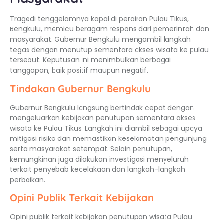
Tragedi tenggelamnya kapal di perairan Pulau Tikus,
Bengkulu, memicu beragam respons dari pemerintah dan
masyarakat. Gubernur Bengkulu mengambil langkah
tegas dengan menutup sementara akses wisata ke pulau
tersebut. Keputusan ini menimbulkan berbagai
tanggapan, baik positif maupun negatif.
Tindakan Gubernur Bengkulu
Gubernur Bengkulu langsung bertindak cepat dengan
mengeluarkan kebijakan penutupan sementara akses
wisata ke Pulau Tikus. Langkah ini diambil sebagai upaya
mitigasi risiko dan memastikan keselamatan pengunjung
serta masyarakat setempat. Selain penutupan,
kemungkinan juga dilakukan investigasi menyeluruh
terkait penyebab kecelakaan dan langkah-langkah
perbaikan.
Opini Publik Terkait Kebijakan
Opini publik terkait kebijakan penutupan wisata Pulau