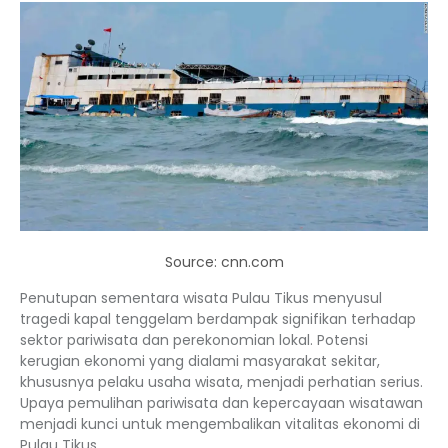
Source: cnn.com
Penutupan sementara wisata Pulau Tikus menyusul
tragedi kapal tenggelam berdampak signifikan terhadap
sektor pariwisata dan perekonomian lokal. Potensi
kerugian ekonomi yang dialami masyarakat sekitar,
khususnya pelaku usaha wisata, menjadi perhatian serius.
Upaya pemulihan pariwisata dan kepercayaan wisatawan
menjadi kunci untuk mengembalikan vitalitas ekonomi di
Pulau Tikus.