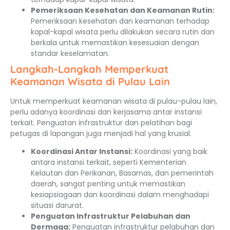
Pemeriksaan Kesehatan dan Keamanan Rutin:
Pemeriksaan kesehatan dan keamanan terhadap
kapal-kapal wisata perlu dilakukan secara rutin dan
berkala untuk memastikan kesesuaian dengan
standar keselamatan.
Langkah-Langkah Memperkuat
Keamanan Wisata di Pulau Lain
Untuk memperkuat keamanan wisata di pulau-pulau lain,
perlu adanya koordinasi dan kerjasama antar instansi
terkait. Penguatan infrastruktur dan pelatihan bagi
petugas di lapangan juga menjadi hal yang krusial.
Koordinasi Antar Instansi:
Koordinasi yang baik
antara instansi terkait, seperti Kementerian
Kelautan dan Perikanan, Basarnas, dan pemerintah
daerah, sangat penting untuk memastikan
kesiapsiagaan dan koordinasi dalam menghadapi
situasi darurat.
Penguatan Infrastruktur Pelabuhan dan
Dermaga:
Penguatan infrastruktur pelabuhan dan