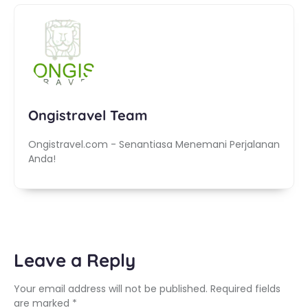
Ongistravel Team
Ongistravel.com - Senantiasa Menemani Perjalanan
Anda!
Leave a Reply
Your email address will not be published.
Required fields
are marked
*