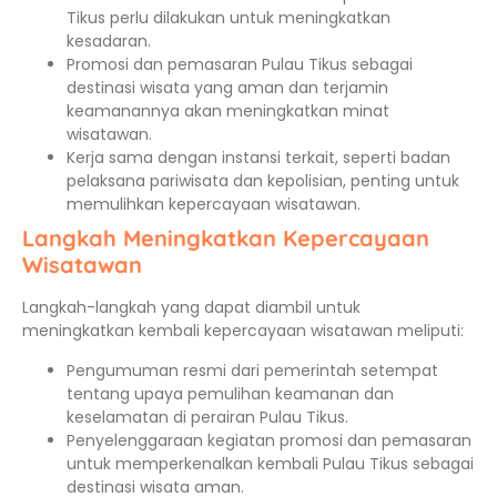
Tikus perlu dilakukan untuk meningkatkan
kesadaran.
Promosi dan pemasaran Pulau Tikus sebagai
destinasi wisata yang aman dan terjamin
keamanannya akan meningkatkan minat
wisatawan.
Kerja sama dengan instansi terkait, seperti badan
pelaksana pariwisata dan kepolisian, penting untuk
memulihkan kepercayaan wisatawan.
Langkah Meningkatkan Kepercayaan
Wisatawan
Langkah-langkah yang dapat diambil untuk
meningkatkan kembali kepercayaan wisatawan meliputi:
Pengumuman resmi dari pemerintah setempat
tentang upaya pemulihan keamanan dan
keselamatan di perairan Pulau Tikus.
Penyelenggaraan kegiatan promosi dan pemasaran
untuk memperkenalkan kembali Pulau Tikus sebagai
destinasi wisata aman.