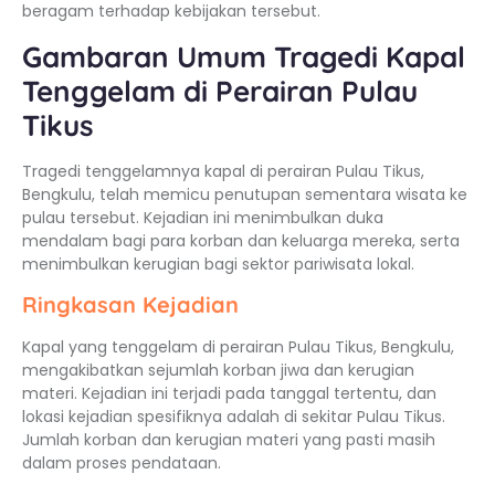
beragam terhadap kebijakan tersebut.
Gambaran Umum Tragedi Kapal
Tenggelam di Perairan Pulau
Tikus
Tragedi tenggelamnya kapal di perairan Pulau Tikus,
Bengkulu, telah memicu penutupan sementara wisata ke
pulau tersebut. Kejadian ini menimbulkan duka
mendalam bagi para korban dan keluarga mereka, serta
menimbulkan kerugian bagi sektor pariwisata lokal.
Ringkasan Kejadian
Kapal yang tenggelam di perairan Pulau Tikus, Bengkulu,
mengakibatkan sejumlah korban jiwa dan kerugian
materi. Kejadian ini terjadi pada tanggal tertentu, dan
lokasi kejadian spesifiknya adalah di sekitar Pulau Tikus.
Jumlah korban dan kerugian materi yang pasti masih
dalam proses pendataan.