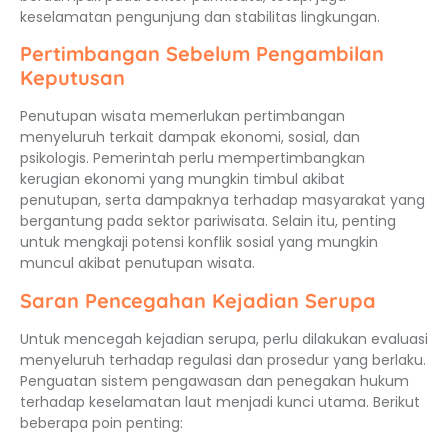
keselamatan pengunjung dan stabilitas lingkungan.
Pertimbangan Sebelum Pengambilan
Keputusan
Penutupan wisata memerlukan pertimbangan
menyeluruh terkait dampak ekonomi, sosial, dan
psikologis. Pemerintah perlu mempertimbangkan
kerugian ekonomi yang mungkin timbul akibat
penutupan, serta dampaknya terhadap masyarakat yang
bergantung pada sektor pariwisata. Selain itu, penting
untuk mengkaji potensi konflik sosial yang mungkin
muncul akibat penutupan wisata.
Saran Pencegahan Kejadian Serupa
Untuk mencegah kejadian serupa, perlu dilakukan evaluasi
menyeluruh terhadap regulasi dan prosedur yang berlaku.
Penguatan sistem pengawasan dan penegakan hukum
terhadap keselamatan laut menjadi kunci utama. Berikut
beberapa poin penting: