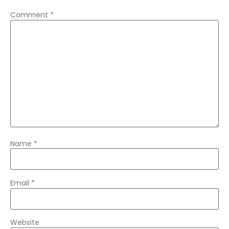
Comment
*
Name
*
Email
*
Website