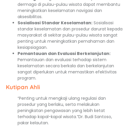
dermaga di pulau-pulau wisata dapat membantu
meningkatkan keselamatan navigasi dan
aksesibilitas.
Sosialisasi Standar Keselamatan:
Sosialisasi
standar keselamatan dan prosedur darurat kepada
masyarakat di sekitar pulau-pulau wisata sangat
penting untuk meningkatkan pemahaman dan
kesiapsiagaan.
Pemantauan dan Evaluasi Berkelanjutan:
Pemantauan dan evaluasi terhadap sistem
keselamatan secara berkala dan berkelanjutan
sangat diperlukan untuk memastikan efektivitas
program.
Kutipan Ahli
“Penting untuk mengkaji ulang regulasi dan
prosedur yang berlaku, serta melakukan
peningkatan pengawasan yang lebih ketat
terhadap kapal-kapal wisata.”Dr. Budi Santoso,
pakar kelautan.