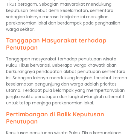
Tikus beragam. Sebagian masyarakat mendukung
keputusan tersebut demi keselamatan, sementara
sebagian lainnya merasa kebijakan ini merugikan
perekonomian lokal dan berdampak pada penghasilan
warga sekitar.
Tanggapan Masyarakat terhadap
Penutupan
Tanggapan masyarakat terhadap penutupan wisata
Pulau Tikus bervariasi. Beberapa warga khawatir akan
berkurangnya pendapatan akibat penutupan sementara
ini. Sebagian lainnya mendukung langkah tersebut karena
keselamatan pengunjung dan warga adalah prioritas
utama. Terdapat pula kelompok yang mempertanyakan
jangka waktu penutupan dan langkah-langkah alternatif
untuk tetap menjaga perekonomian lokal.
Pertimbangan di Balik Keputusan
Penutupan
Keputusan penutupan wisata Pulau Tikus kemungkinan