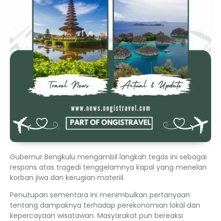
Gubernur Bengkulu mengambil langkah tegas ini sebagai
respons atas tragedi tenggelamnya kapal yang menelan
korban jiwa dan kerugian materiil.
Penutupan sementara ini menimbulkan pertanyaan
tentang dampaknya terhadap perekonomian lokal dan
kepercayaan wisatawan. Masyarakat pun bereaksi