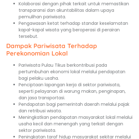
Kolaborasi dengan pihak terkait untuk memastikan
transparansi dan akuntabilitas dalam upaya
pemulihan pariwisata.
Pengawasan ketat terhadap standar keselamatan
kapal-kapal wisata yang beroperasi di perairan
tersebut.
Dampak Pariwisata Terhadap
Perekonomian Lokal
Pariwisata Pulau Tikus berkontribusi pada
pertumbuhan ekonomi lokal melalui pendapatan
bagi pelaku usaha.
Penciptaan lapangan kerja di sektor pariwisata,
seperti pelayanan di warung makan, penginapan,
dan jasa transportasi.
Pendapatan bagi pemerintah daerah melalui pajak
dan retribusi wisata.
Meningkatkan pendapatan masyarakat lokal melalui
usaha kecil dan menengah yang terkait dengan
sektor pariwisata.
Peningkatan taraf hidup masyarakat sekitar melalui