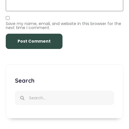
Save my name, email, and website in this browser for the
next time I comment.
Search