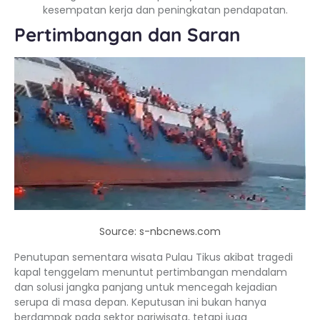
kesempatan kerja dan peningkatan pendapatan.
Pertimbangan dan Saran
Source: s-nbcnews.com
Penutupan sementara wisata Pulau Tikus akibat tragedi
kapal tenggelam menuntut pertimbangan mendalam
dan solusi jangka panjang untuk mencegah kejadian
serupa di masa depan. Keputusan ini bukan hanya
berdampak pada sektor pariwisata, tetapi juga