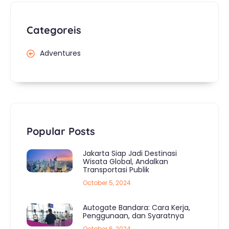
Categoreis
Adventures
Popular Posts
Jakarta Siap Jadi Destinasi
Wisata Global, Andalkan
Transportasi Publik
October 5, 2024
Autogate Bandara: Cara Kerja,
Penggunaan, dan Syaratnya
October 6, 2024