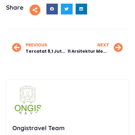
Share
PREVIOUS
NEXT
Tercatat 8,1 Juta Orang Indonesia Jalan-jalan ke Luar Negeri Sepanjang 2024
11 Arsitektur Megah Terbaru di Dunia 2025
Ongistravel Team