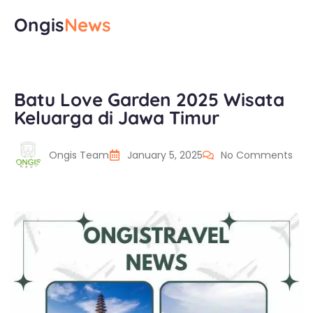
Ongis
News
Batu Love Garden 2025 Wisata
Keluarga di Jawa Timur
Ongis Team
January 5, 2025
No Comments