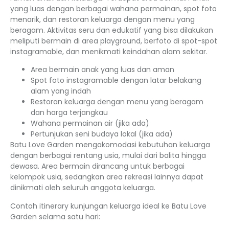
yang luas dengan berbagai wahana permainan, spot foto
menarik, dan restoran keluarga dengan menu yang
beragam. Aktivitas seru dan edukatif yang bisa dilakukan
meliputi bermain di area playground, berfoto di spot-spot
instagramable, dan menikmati keindahan alam sekitar.
Area bermain anak yang luas dan aman
Spot foto instagramable dengan latar belakang
alam yang indah
Restoran keluarga dengan menu yang beragam
dan harga terjangkau
Wahana permainan air (jika ada)
Pertunjukan seni budaya lokal (jika ada)
Batu Love Garden mengakomodasi kebutuhan keluarga
dengan berbagai rentang usia, mulai dari balita hingga
dewasa. Area bermain dirancang untuk berbagai
kelompok usia, sedangkan area rekreasi lainnya dapat
dinikmati oleh seluruh anggota keluarga.
Contoh itinerary kunjungan keluarga ideal ke Batu Love
Garden selama satu hari: