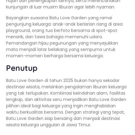
hujan dan perlengkapan lainnya, serta merencanakan
kunjungan di luar musim liburan agar lebih nyaman.
Bayangkan suasana Batu Love Garden yang ramai
pengunjung keluarga: anak-anak berlarian riang di area
playground, orang tua berfoto bersama di spot-spot
menarik, dan tawa bahagia memenuhi udara.
Pemandangan hijau pegunungan yang menyejukkan
mata menjadi latar belakang yang sempurna untuk
momen-momen berharga bersama keluarga.
Penutup
Batu Love Garden di tahun 2025 bukan hanya sekadar
destinasi wisata, melainkan pengalaman liburan keluarga
yang tak terlupakan. Kombinasi keindahan alam, fasilitas
lengkap, dan aktivitas seru menjadikan Batu Love Garden
pilihan ideal bagi keluarga yang ingin menghabiskan
waktu berkualitas bersama. Dengan strategi yang tepat,
Batu Love Garden siap bersaing dan menjadi destinasi
wisata keluarga unggulan di Jawa Timur.