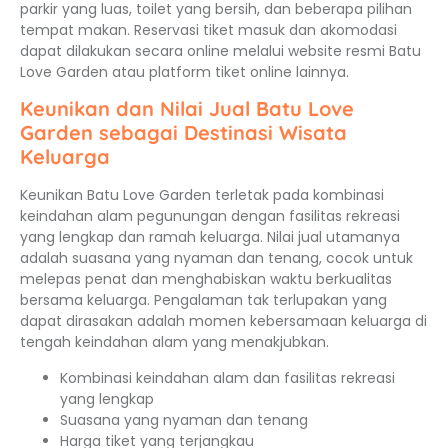
parkir yang luas, toilet yang bersih, dan beberapa pilihan
tempat makan. Reservasi tiket masuk dan akomodasi
dapat dilakukan secara online melalui website resmi Batu
Love Garden atau platform tiket online lainnya.
Keunikan dan Nilai Jual Batu Love
Garden sebagai Destinasi Wisata
Keluarga
Keunikan Batu Love Garden terletak pada kombinasi
keindahan alam pegunungan dengan fasilitas rekreasi
yang lengkap dan ramah keluarga. Nilai jual utamanya
adalah suasana yang nyaman dan tenang, cocok untuk
melepas penat dan menghabiskan waktu berkualitas
bersama keluarga. Pengalaman tak terlupakan yang
dapat dirasakan adalah momen kebersamaan keluarga di
tengah keindahan alam yang menakjubkan.
Kombinasi keindahan alam dan fasilitas rekreasi
yang lengkap
Suasana yang nyaman dan tenang
Harga tiket yang terjangkau