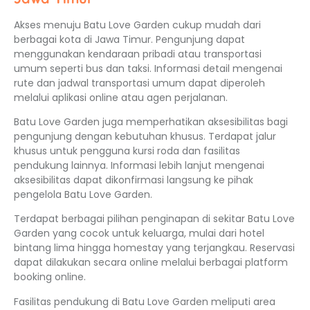
Akses menuju Batu Love Garden cukup mudah dari
berbagai kota di Jawa Timur. Pengunjung dapat
menggunakan kendaraan pribadi atau transportasi
umum seperti bus dan taksi. Informasi detail mengenai
rute dan jadwal transportasi umum dapat diperoleh
melalui aplikasi online atau agen perjalanan.
Batu Love Garden juga memperhatikan aksesibilitas bagi
pengunjung dengan kebutuhan khusus. Terdapat jalur
khusus untuk pengguna kursi roda dan fasilitas
pendukung lainnya. Informasi lebih lanjut mengenai
aksesibilitas dapat dikonfirmasi langsung ke pihak
pengelola Batu Love Garden.
Terdapat berbagai pilihan penginapan di sekitar Batu Love
Garden yang cocok untuk keluarga, mulai dari hotel
bintang lima hingga homestay yang terjangkau. Reservasi
dapat dilakukan secara online melalui berbagai platform
booking online.
Fasilitas pendukung di Batu Love Garden meliputi area