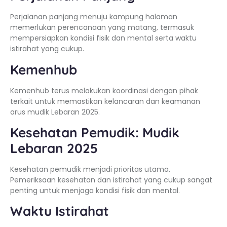
Perjalanan panjang menuju kampung halaman
memerlukan perencanaan yang matang, termasuk
mempersiapkan kondisi fisik dan mental serta waktu
istirahat yang cukup.
Kemenhub
Kemenhub terus melakukan koordinasi dengan pihak
terkait untuk memastikan kelancaran dan keamanan
arus mudik Lebaran 2025.
Kesehatan Pemudik: Mudik
Lebaran 2025
Kesehatan pemudik menjadi prioritas utama.
Pemeriksaan kesehatan dan istirahat yang cukup sangat
penting untuk menjaga kondisi fisik dan mental.
Waktu Istirahat