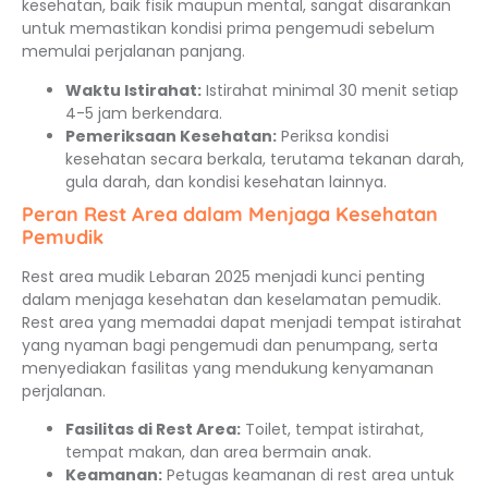
kesehatan, baik fisik maupun mental, sangat disarankan
untuk memastikan kondisi prima pengemudi sebelum
memulai perjalanan panjang.
Waktu Istirahat:
Istirahat minimal 30 menit setiap
4-5 jam berkendara.
Pemeriksaan Kesehatan:
Periksa kondisi
kesehatan secara berkala, terutama tekanan darah,
gula darah, dan kondisi kesehatan lainnya.
Peran Rest Area dalam Menjaga Kesehatan
Pemudik
Rest area mudik Lebaran 2025 menjadi kunci penting
dalam menjaga kesehatan dan keselamatan pemudik.
Rest area yang memadai dapat menjadi tempat istirahat
yang nyaman bagi pengemudi dan penumpang, serta
menyediakan fasilitas yang mendukung kenyamanan
perjalanan.
Fasilitas di Rest Area:
Toilet, tempat istirahat,
tempat makan, dan area bermain anak.
Keamanan:
Petugas keamanan di rest area untuk