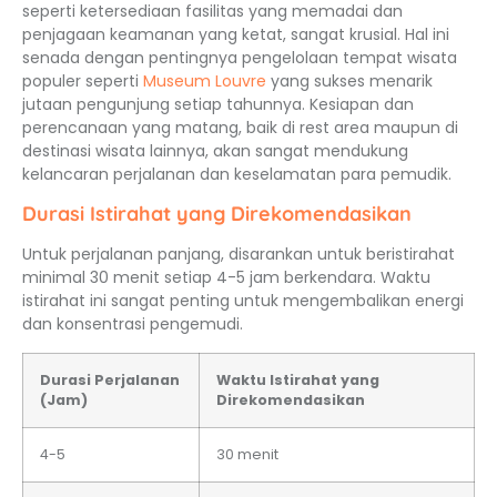
seperti ketersediaan fasilitas yang memadai dan
penjagaan keamanan yang ketat, sangat krusial. Hal ini
senada dengan pentingnya pengelolaan tempat wisata
populer seperti
Museum Louvre
yang sukses menarik
jutaan pengunjung setiap tahunnya. Kesiapan dan
perencanaan yang matang, baik di rest area maupun di
destinasi wisata lainnya, akan sangat mendukung
kelancaran perjalanan dan keselamatan para pemudik.
Durasi Istirahat yang Direkomendasikan
Untuk perjalanan panjang, disarankan untuk beristirahat
minimal 30 menit setiap 4-5 jam berkendara. Waktu
istirahat ini sangat penting untuk mengembalikan energi
dan konsentrasi pengemudi.
Durasi Perjalanan
Waktu Istirahat yang
(Jam)
Direkomendasikan
4-5
30 menit