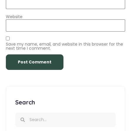
Website
Save my name, email, and website in this browser for the
next time I comment.
Search