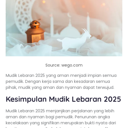
Source: wego.com
Mudik Lebaran 2025 yang aman menjadi impian semua
pemudik. Dengan kerja sama dan kesadaran semua
pihak, mudik yang aman dan nyaman dapat terwujud.
Kesimpulan Mudik Lebaran 2025
Mudik Lebaran 2025 menjanjikan perjalanan yang lebih
aman dan nyaman bagi pemudik. Penurunan angka
kecelakaan yang signifikan merupakan bukti nyata dari