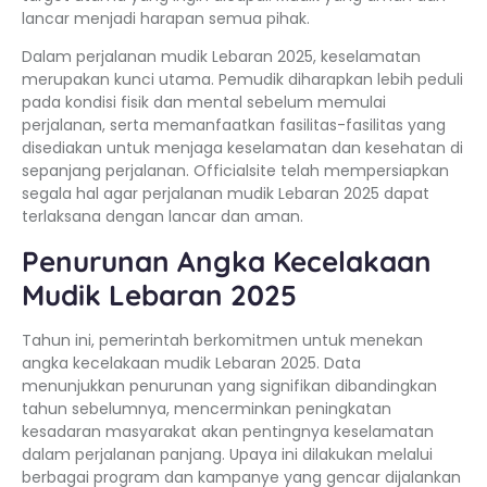
lancar menjadi harapan semua pihak.
Dalam perjalanan mudik Lebaran 2025, keselamatan
merupakan kunci utama. Pemudik diharapkan lebih peduli
pada kondisi fisik dan mental sebelum memulai
perjalanan, serta memanfaatkan fasilitas-fasilitas yang
disediakan untuk menjaga keselamatan dan kesehatan di
sepanjang perjalanan. Officialsite telah mempersiapkan
segala hal agar perjalanan mudik Lebaran 2025 dapat
terlaksana dengan lancar dan aman.
Penurunan Angka Kecelakaan
Mudik Lebaran 2025
Tahun ini, pemerintah berkomitmen untuk menekan
angka kecelakaan mudik Lebaran 2025. Data
menunjukkan penurunan yang signifikan dibandingkan
tahun sebelumnya, mencerminkan peningkatan
kesadaran masyarakat akan pentingnya keselamatan
dalam perjalanan panjang. Upaya ini dilakukan melalui
berbagai program dan kampanye yang gencar dijalankan