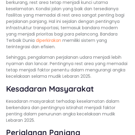
berkurang, rest area tetap menjadi kunci utama
keselamatan. Kondisi jalan yang baik dan tersedianya
fasilitas yang memadai di rest area sangat penting bagi
perjalanan panjang. Hal ini sejalan dengan pentingnya
infrastruktur transportasi, termasuk bandara modern
yang menjadi prioritas bagi para pelancong. Bandara
Terbaik Dunia
diperkirakan
memiliki sistem yang
terintegrasi dan efisien.
Sehingga, pengalaman perjalanan udara menjadi lebih
nyaman dan lancar. Pentingnya rest area yang memadai
tetap menjadi faktor penentu dalam mengurangi angka
kecelakaan selama mudik Lebaran 2025.
Kesadaran Masyarakat
Kesadaran masyarakat terhadap keselamatan dalam
berkendara dan pentingnya istirahat menjadi faktor
penting dalam penurunan angka kecelakaan mudik
Lebaran 2025.
Perjalanan Panjang