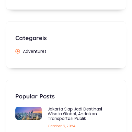
Categoreis
Adventures
Popular Posts
Jakarta Siap Jadi Destinasi
Wisata Global, Andalkan
Transportasi Publik
October 5, 2024