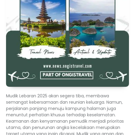
Mudik Lebaran 2025 akan segera tiba, membawa
semangat kebersamaan dan reunian keluarga. Namun,
perjalanan panjang menuju kampung halaman juga
menuntut perhatian khusus terhadap keselamatan.
Keamanan dan kenyamanan pemudik menjadi prioritas
utama, dan penurunan angka kecelakaan merupakan
target utama yang ingin dicapai. Mudik yang aman dan