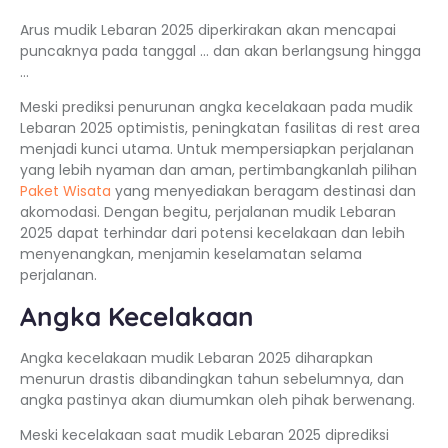
Arus mudik Lebaran 2025 diperkirakan akan mencapai
puncaknya pada tanggal … dan akan berlangsung hingga
…
Meski prediksi penurunan angka kecelakaan pada mudik
Lebaran 2025 optimistis, peningkatan fasilitas di rest area
menjadi kunci utama. Untuk mempersiapkan perjalanan
yang lebih nyaman dan aman, pertimbangkanlah pilihan
Paket Wisata
yang menyediakan beragam destinasi dan
akomodasi. Dengan begitu, perjalanan mudik Lebaran
2025 dapat terhindar dari potensi kecelakaan dan lebih
menyenangkan, menjamin keselamatan selama
perjalanan.
Angka Kecelakaan
Angka kecelakaan mudik Lebaran 2025 diharapkan
menurun drastis dibandingkan tahun sebelumnya, dan
angka pastinya akan diumumkan oleh pihak berwenang.
Meski kecelakaan saat mudik Lebaran 2025 diprediksi