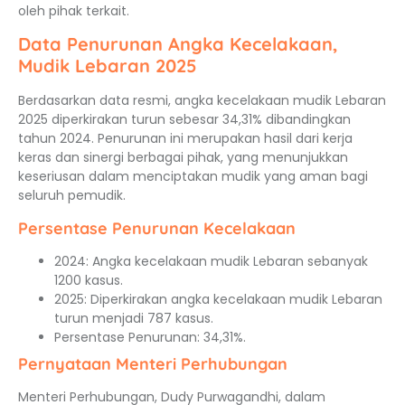
oleh pihak terkait.
Data Penurunan Angka Kecelakaan,
Mudik Lebaran 2025
Berdasarkan data resmi, angka kecelakaan mudik Lebaran
2025 diperkirakan turun sebesar 34,31% dibandingkan
tahun 2024. Penurunan ini merupakan hasil dari kerja
keras dan sinergi berbagai pihak, yang menunjukkan
keseriusan dalam menciptakan mudik yang aman bagi
seluruh pemudik.
Persentase Penurunan Kecelakaan
2024: Angka kecelakaan mudik Lebaran sebanyak
1200 kasus.
2025: Diperkirakan angka kecelakaan mudik Lebaran
turun menjadi 787 kasus.
Persentase Penurunan: 34,31%.
Pernyataan Menteri Perhubungan
Menteri Perhubungan, Dudy Purwagandhi, dalam