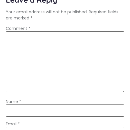
Your email address will not be published.
Required fields
are marked
*
Comment
*
Name
*
Email
*