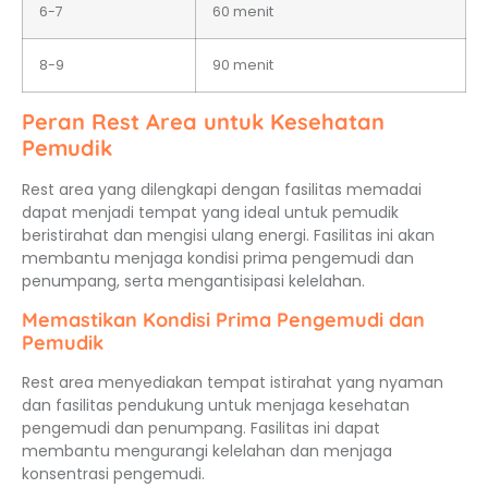
6-7
60 menit
8-9
90 menit
Peran Rest Area untuk Kesehatan
Pemudik
Rest area yang dilengkapi dengan fasilitas memadai
dapat menjadi tempat yang ideal untuk pemudik
beristirahat dan mengisi ulang energi. Fasilitas ini akan
membantu menjaga kondisi prima pengemudi dan
penumpang, serta mengantisipasi kelelahan.
Memastikan Kondisi Prima Pengemudi dan
Pemudik
Rest area menyediakan tempat istirahat yang nyaman
dan fasilitas pendukung untuk menjaga kesehatan
pengemudi dan penumpang. Fasilitas ini dapat
membantu mengurangi kelelahan dan menjaga
konsentrasi pengemudi.