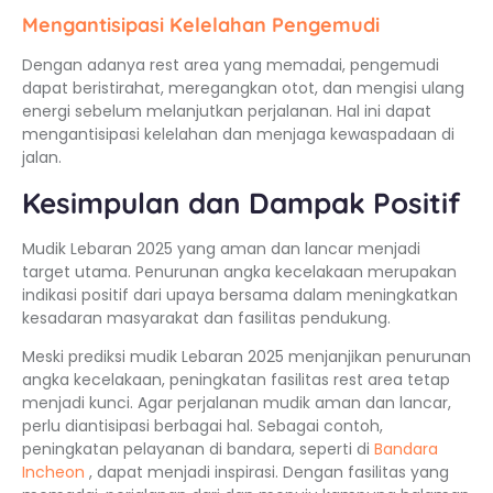
Mengantisipasi Kelelahan Pengemudi
Dengan adanya rest area yang memadai, pengemudi
dapat beristirahat, meregangkan otot, dan mengisi ulang
energi sebelum melanjutkan perjalanan. Hal ini dapat
mengantisipasi kelelahan dan menjaga kewaspadaan di
jalan.
Kesimpulan dan Dampak Positif
Mudik Lebaran 2025 yang aman dan lancar menjadi
target utama. Penurunan angka kecelakaan merupakan
indikasi positif dari upaya bersama dalam meningkatkan
kesadaran masyarakat dan fasilitas pendukung.
Meski prediksi mudik Lebaran 2025 menjanjikan penurunan
angka kecelakaan, peningkatan fasilitas rest area tetap
menjadi kunci. Agar perjalanan mudik aman dan lancar,
perlu diantisipasi berbagai hal. Sebagai contoh,
peningkatan pelayanan di bandara, seperti di
Bandara
Incheon
, dapat menjadi inspirasi. Dengan fasilitas yang