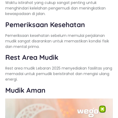
Waktu istirahat yang cukup sangat penting untuk
menghindari kelelahan pengemudi dan meningkatkan
kewaspadaan di jalan.
Pemeriksaan Kesehatan
Pemeriksaan kesehatan sebelum memulai perjalanan
mudik sangat disarankan untuk memastikan kondisi fisik
dan mental prima.
Rest Area Mudik
Rest area mudik Lebaran 2025 menyediakan fasilitas yang
memadai untuk pemudik beristirahat dan mengisi ulang
energi.
Mudik Aman