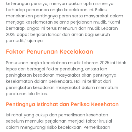
keterangan persnya, menyampaikan optimismenya
terhadap penurunan angka kecelakaan ini. Beliau
menekankan pentingnya peran serta masyarakat dalam
menjaga keselamatan selama perjalanan mudik. “Kami
berharap, angka ini terus menurun dan mudik Lebaran
2025 dapat berjalan lancar dan aman bagi seluruh
pemudik,” ujarnya.
Faktor Penurunan Kecelakaan
Penurunan angka kecelakaan mudik Lebaran 2025 ini tidak
lepas dari berbagai faktor pendukung, antara lain
peningkatan kesadaran masyarakat akan pentingnya
keselamatan dalam berkendara. Hal ini terlihat dari
peningkatan kesadaran masyarakat dalam mematuhi
peraturan lalu lintas.
Pentingnya Istirahat dan Periksa Kesehatan
Istirahat yang cukup dan pemeriksaan kesehatan
sebelum memulai perjalanan menjadi faktor krusial
dalam mengurangi risiko kecelakaan. Pemeriksaan