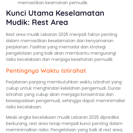
memastikan keamanan pemudik.
Kunci Utama Keselamatan
Mudik: Rest Area
Rest area mudik Lebaran 2025 menjadi faktor penting
dalam memastikan keselamatan dan kenyamanan
perjalanan. Fasilitas yang memadai dan strategi
pengelolaan yang baik akan membantu mengurangi
risiko kecelakaan dan menjaga kesehatan pemudik.
Pentingnya Waktu Istirahat
Perjalanan panjang membutuhkan waktu istirahat yang
cukup untuk menghindari kelelahan pengemudi. Durasi
istirahat yang cukup akan menjaga konsentrasi dan
kewaspadaan pengemudi, sehingga dapat meminimalisir
risiko kecelakaan.
Meski angka kecelakaan mudik Lebaran 2025 diprediksi
berkurang, rest area tetap menjadi kunci penting dalam
meminimalkan risiko. Pengelolaan yang baik di rest area,