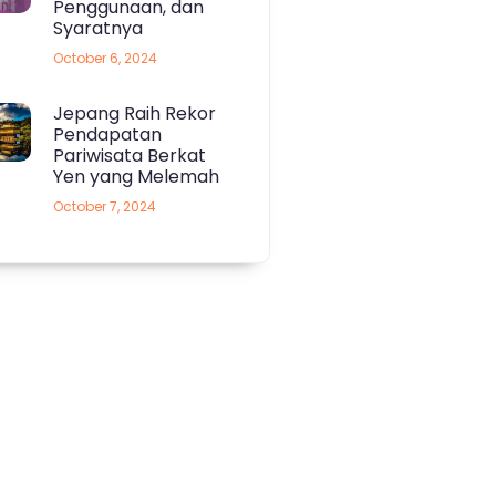
Penggunaan, dan
Syaratnya
October 6, 2024
Jepang Raih Rekor
Pendapatan
Pariwisata Berkat
Yen yang Melemah
October 7, 2024