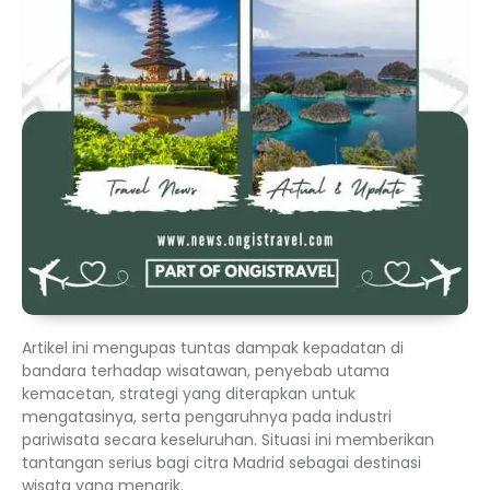
Artikel ini mengupas tuntas dampak kepadatan di
bandara terhadap wisatawan, penyebab utama
kemacetan, strategi yang diterapkan untuk
mengatasinya, serta pengaruhnya pada industri
pariwisata secara keseluruhan. Situasi ini memberikan
tantangan serius bagi citra Madrid sebagai destinasi
wisata yang menarik.