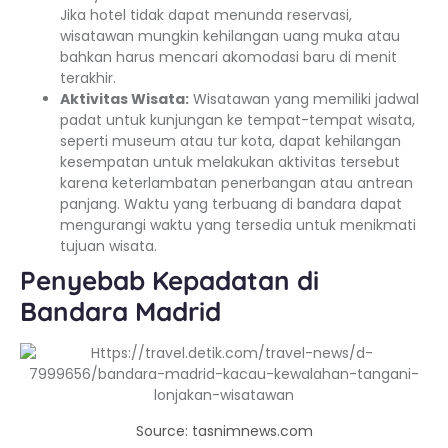
Jika hotel tidak dapat menunda reservasi,
wisatawan mungkin kehilangan uang muka atau
bahkan harus mencari akomodasi baru di menit
terakhir.
Aktivitas Wisata:
Wisatawan yang memiliki jadwal
padat untuk kunjungan ke tempat-tempat wisata,
seperti museum atau tur kota, dapat kehilangan
kesempatan untuk melakukan aktivitas tersebut
karena keterlambatan penerbangan atau antrean
panjang. Waktu yang terbuang di bandara dapat
mengurangi waktu yang tersedia untuk menikmati
tujuan wisata.
Penyebab Kepadatan di
Bandara Madrid
Source: tasnimnews.com