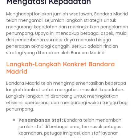
Mengatasi Kepadatan
Menghadapi lonjakan jumlah wisatawan, Bandara Madrid
telah mengambil sejumlah langkah strategis untuk
mengurangi kepadatan dan meningkatkan pengalaman
penumpang. Upaya ini mencakup berbagai aspek, mulai
dari penambahan sumber daya manusia hingga
penerapan teknologi canggih. Berikut adalah rincian
strategi yang diterapkan oleh Bandara Madrid.
Langkah-Langkah Konkret Bandara
Madrid
Bandara Madrid telah mengimplementasikan beberapa
langkah konkret untuk mengatasi masalah kepadatan.
Langkah-langkah ini dirancang untuk meningkatkan
efisiensi operasional dan mengurangi waktu tunggu bagi
penumpang.
Penambahan Staf:
Bandara telah menambah
jumlah staf di berbagai area, termasuk petugas
keamanan, petugas imigrasi, dan staf layanan