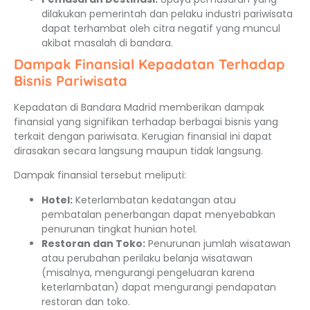
dilakukan pemerintah dan pelaku industri pariwisata
dapat terhambat oleh citra negatif yang muncul
akibat masalah di bandara.
Dampak Finansial Kepadatan Terhadap
Bisnis Pariwisata
Kepadatan di Bandara Madrid memberikan dampak
finansial yang signifikan terhadap berbagai bisnis yang
terkait dengan pariwisata. Kerugian finansial ini dapat
dirasakan secara langsung maupun tidak langsung.
Dampak finansial tersebut meliputi:
Hotel:
Keterlambatan kedatangan atau
pembatalan penerbangan dapat menyebabkan
penurunan tingkat hunian hotel.
Restoran dan Toko:
Penurunan jumlah wisatawan
atau perubahan perilaku belanja wisatawan
(misalnya, mengurangi pengeluaran karena
keterlambatan) dapat mengurangi pendapatan
restoran dan toko.