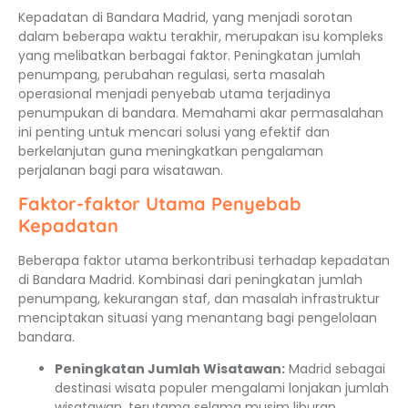
Kepadatan di Bandara Madrid, yang menjadi sorotan
dalam beberapa waktu terakhir, merupakan isu kompleks
yang melibatkan berbagai faktor. Peningkatan jumlah
penumpang, perubahan regulasi, serta masalah
operasional menjadi penyebab utama terjadinya
penumpukan di bandara. Memahami akar permasalahan
ini penting untuk mencari solusi yang efektif dan
berkelanjutan guna meningkatkan pengalaman
perjalanan bagi para wisatawan.
Faktor-faktor Utama Penyebab
Kepadatan
Beberapa faktor utama berkontribusi terhadap kepadatan
di Bandara Madrid. Kombinasi dari peningkatan jumlah
penumpang, kekurangan staf, dan masalah infrastruktur
menciptakan situasi yang menantang bagi pengelolaan
bandara.
Peningkatan Jumlah Wisatawan:
Madrid sebagai
destinasi wisata populer mengalami lonjakan jumlah
wisatawan, terutama selama musim liburan.