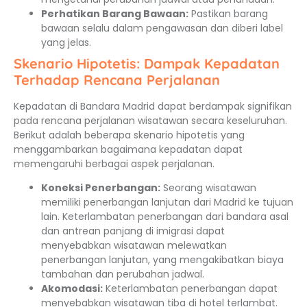
Perhatikan Barang Bawaan:
Pastikan barang
bawaan selalu dalam pengawasan dan diberi label
yang jelas.
Skenario Hipotetis: Dampak Kepadatan
Terhadap Rencana Perjalanan
Kepadatan di Bandara Madrid dapat berdampak signifikan
pada rencana perjalanan wisatawan secara keseluruhan.
Berikut adalah beberapa skenario hipotetis yang
menggambarkan bagaimana kepadatan dapat
memengaruhi berbagai aspek perjalanan.
Koneksi Penerbangan:
Seorang wisatawan
memiliki penerbangan lanjutan dari Madrid ke tujuan
lain. Keterlambatan penerbangan dari bandara asal
dan antrean panjang di imigrasi dapat
menyebabkan wisatawan melewatkan
penerbangan lanjutan, yang mengakibatkan biaya
tambahan dan perubahan jadwal.
Akomodasi:
Keterlambatan penerbangan dapat
menyebabkan wisatawan tiba di hotel terlambat.