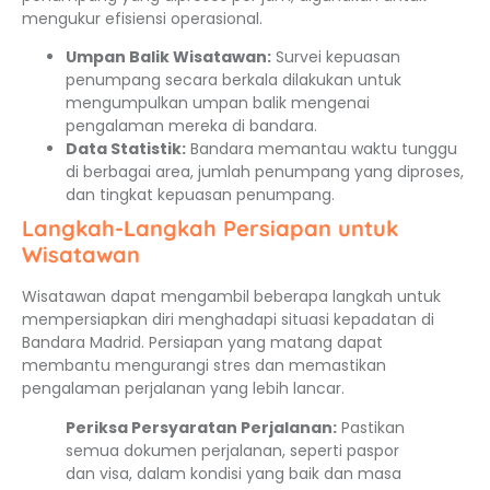
mengukur efisiensi operasional.
Umpan Balik Wisatawan:
Survei kepuasan
penumpang secara berkala dilakukan untuk
mengumpulkan umpan balik mengenai
pengalaman mereka di bandara.
Data Statistik:
Bandara memantau waktu tunggu
di berbagai area, jumlah penumpang yang diproses,
dan tingkat kepuasan penumpang.
Langkah-Langkah Persiapan untuk
Wisatawan
Wisatawan dapat mengambil beberapa langkah untuk
mempersiapkan diri menghadapi situasi kepadatan di
Bandara Madrid. Persiapan yang matang dapat
membantu mengurangi stres dan memastikan
pengalaman perjalanan yang lebih lancar.
Periksa Persyaratan Perjalanan:
Pastikan
semua dokumen perjalanan, seperti paspor
dan visa, dalam kondisi yang baik dan masa