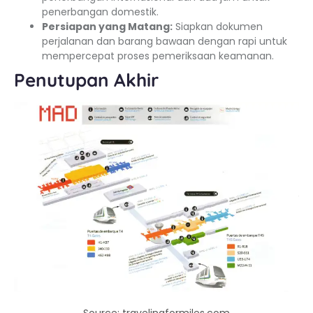
penerbangan domestik.
Persiapan yang Matang:
Siapkan dokumen
perjalanan dan barang bawaan dengan rapi untuk
mempercepat proses pemeriksaan keamanan.
Penutupan Akhir