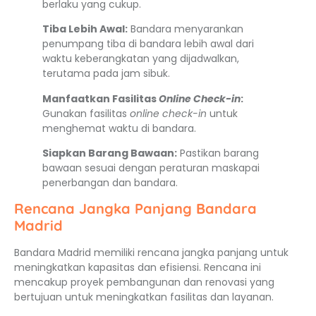
berlaku yang cukup.
Tiba Lebih Awal:
Bandara menyarankan
penumpang tiba di bandara lebih awal dari
waktu keberangkatan yang dijadwalkan,
terutama pada jam sibuk.
Manfaatkan Fasilitas
Online Check-in
:
Gunakan fasilitas
online check-in
untuk
menghemat waktu di bandara.
Siapkan Barang Bawaan:
Pastikan barang
bawaan sesuai dengan peraturan maskapai
penerbangan dan bandara.
Rencana Jangka Panjang Bandara
Madrid
Bandara Madrid memiliki rencana jangka panjang untuk
meningkatkan kapasitas dan efisiensi. Rencana ini
mencakup proyek pembangunan dan renovasi yang
bertujuan untuk meningkatkan fasilitas dan layanan.