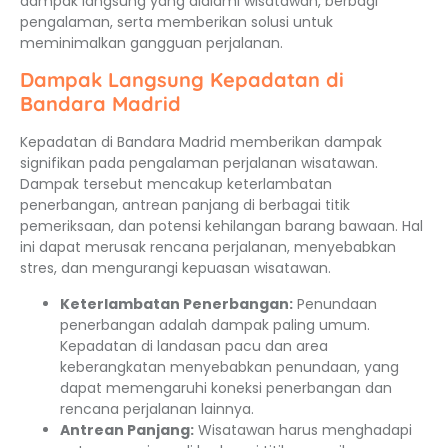
dampak langsung yang dialami wisatawan, berbagi
pengalaman, serta memberikan solusi untuk
meminimalkan gangguan perjalanan.
Dampak Langsung Kepadatan di
Bandara Madrid
Kepadatan di Bandara Madrid memberikan dampak
signifikan pada pengalaman perjalanan wisatawan.
Dampak tersebut mencakup keterlambatan
penerbangan, antrean panjang di berbagai titik
pemeriksaan, dan potensi kehilangan barang bawaan. Hal
ini dapat merusak rencana perjalanan, menyebabkan
stres, dan mengurangi kepuasan wisatawan.
Keterlambatan Penerbangan:
Penundaan
penerbangan adalah dampak paling umum.
Kepadatan di landasan pacu dan area
keberangkatan menyebabkan penundaan, yang
dapat memengaruhi koneksi penerbangan dan
rencana perjalanan lainnya.
Antrean Panjang:
Wisatawan harus menghadapi