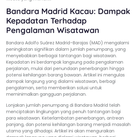
Bandara Madrid Kacau: Dampak
Kepadatan Terhadap
Pengalaman Wisatawan
Bandara Adolfo Suárez Madrid–Barajas (MAD) mengalami
peningkatan signifikan dalam jumlah penumpang, yang
menyebabkan berbagai tantangan bagi wisatawan.
Kepadatan ini berdampak langsung pada pengalaman
perjalanan, mulai dari penundaan penerbangan hingga
potensi kehilangan barang bawaan. Artikel ini mengulas
dampak langsung yang dialami wisatawan, berbagi
pengalaman, serta memberikan solusi untuk
meminimalkan gangguan perjalanan.
Lonjakan jumlah penumpang di Bandara Madrid telah
menciptakan lingkungan yang penuh tantangan bagi
para wisatawan. Keterlambatan penerbangan, antrean
panjang, dan potensi kehilangan barang menjadi masalah
utama yang dihadapi. Artikel ini akan menguraikan