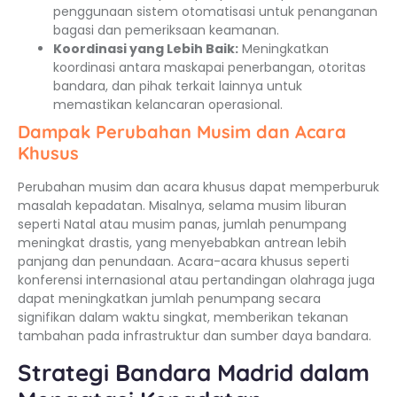
penggunaan sistem otomatisasi untuk penanganan
bagasi dan pemeriksaan keamanan.
Koordinasi yang Lebih Baik:
Meningkatkan
koordinasi antara maskapai penerbangan, otoritas
bandara, dan pihak terkait lainnya untuk
memastikan kelancaran operasional.
Dampak Perubahan Musim dan Acara
Khusus
Perubahan musim dan acara khusus dapat memperburuk
masalah kepadatan. Misalnya, selama musim liburan
seperti Natal atau musim panas, jumlah penumpang
meningkat drastis, yang menyebabkan antrean lebih
panjang dan penundaan. Acara-acara khusus seperti
konferensi internasional atau pertandingan olahraga juga
dapat meningkatkan jumlah penumpang secara
signifikan dalam waktu singkat, memberikan tekanan
tambahan pada infrastruktur dan sumber daya bandara.
Strategi Bandara Madrid dalam