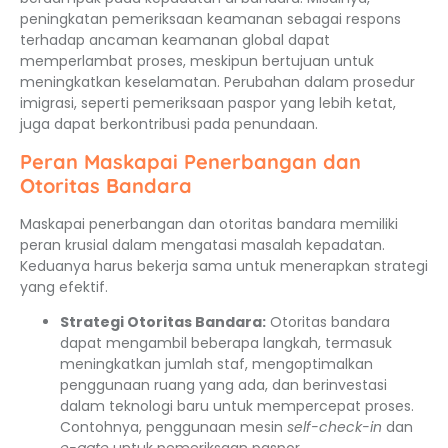
peningkatan pemeriksaan keamanan sebagai respons
terhadap ancaman keamanan global dapat
memperlambat proses, meskipun bertujuan untuk
meningkatkan keselamatan. Perubahan dalam prosedur
imigrasi, seperti pemeriksaan paspor yang lebih ketat,
juga dapat berkontribusi pada penundaan.
Peran Maskapai Penerbangan dan
Otoritas Bandara
Maskapai penerbangan dan otoritas bandara memiliki
peran krusial dalam mengatasi masalah kepadatan.
Keduanya harus bekerja sama untuk menerapkan strategi
yang efektif.
Strategi Otoritas Bandara:
Otoritas bandara
dapat mengambil beberapa langkah, termasuk
meningkatkan jumlah staf, mengoptimalkan
penggunaan ruang yang ada, dan berinvestasi
dalam teknologi baru untuk mempercepat proses.
Contohnya, penggunaan mesin
self-check-in
dan