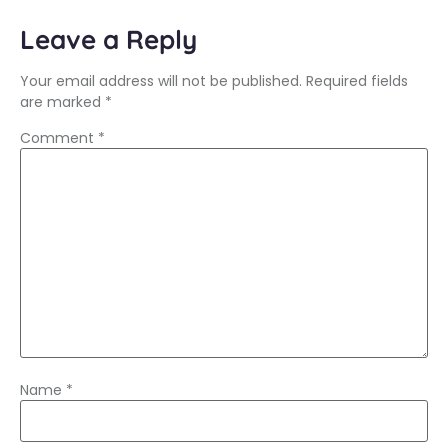
Leave a Reply
Your email address will not be published.
Required fields
are marked
*
Comment
*
Name
*