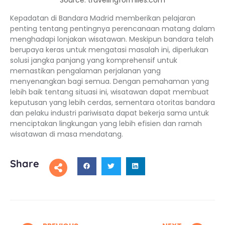
Source: travelingformiles.com
Kepadatan di Bandara Madrid memberikan pelajaran
penting tentang pentingnya perencanaan matang dalam
menghadapi lonjakan wisatawan. Meskipun bandara telah
berupaya keras untuk mengatasi masalah ini, diperlukan
solusi jangka panjang yang komprehensif untuk
memastikan pengalaman perjalanan yang
menyenangkan bagi semua. Dengan pemahaman yang
lebih baik tentang situasi ini, wisatawan dapat membuat
keputusan yang lebih cerdas, sementara otoritas bandara
dan pelaku industri pariwisata dapat bekerja sama untuk
menciptakan lingkungan yang lebih efisien dan ramah
wisatawan di masa mendatang.
Share