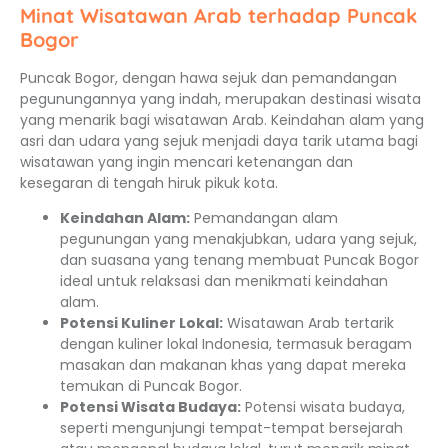
Minat Wisatawan Arab terhadap Puncak
Bogor
Puncak Bogor, dengan hawa sejuk dan pemandangan
pegunungannya yang indah, merupakan destinasi wisata
yang menarik bagi wisatawan Arab. Keindahan alam yang
asri dan udara yang sejuk menjadi daya tarik utama bagi
wisatawan yang ingin mencari ketenangan dan
kesegaran di tengah hiruk pikuk kota.
Keindahan Alam:
Pemandangan alam
pegunungan yang menakjubkan, udara yang sejuk,
dan suasana yang tenang membuat Puncak Bogor
ideal untuk relaksasi dan menikmati keindahan
alam.
Potensi Kuliner Lokal:
Wisatawan Arab tertarik
dengan kuliner lokal Indonesia, termasuk beragam
masakan dan makanan khas yang dapat mereka
temukan di Puncak Bogor.
Potensi Wisata Budaya:
Potensi wisata budaya,
seperti mengunjungi tempat-tempat bersejarah