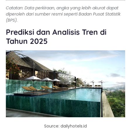
Catatan: Data perkiraan, angka yang lebih akurat dapat
diperoleh dari sumber resmi seperti Badan Pusat Statistik
(BPS).
Prediksi dan Analisis Tren di
Tahun 2025
Source: dailyhotels.id