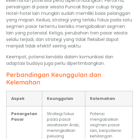
kelemahan potensial perlu dipertimbangkan. Pertama,
persaingan di pasar wisata Puncak Bogor cukup tinggi.
Hotel-hotel lain mungkin sudah memiliki basis pelanggan
yang mapan. Kedua, strategi yang terlalu fokus pada satu
segmen pasar tertentu berisiko mengabaikan segmen
lain yang potensial. Ketiga, perubahan tren pasar wisata
selalu terjadi, dan strategi yang tidak fleksibel dapat
menjadi tidak efektif seiring waktu.
Keempat, potensi kendala dalam komunikasi dan
adaptasi budaya juga perlu dipertimbangkan.
Perbandingan Keunggulan dan
Kelemahan
Aspek
Keunggulan
Kelemahan
Penargetan
Strategi fokus
Potensi
Pasar
pada pasar
mengabaikan
wisatawan Arab,
segmen pasar
meningkatkan
lain, berpotensi
peluang
kehilangan