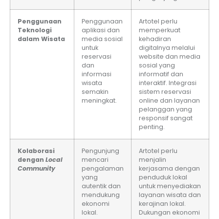
Penggunaan
Penggunaan
Artotel perlu
Teknologi
aplikasi dan
memperkuat
dalam Wisata
media sosial
kehadiran
untuk
digitalnya melalui
reservasi
website dan media
dan
sosial yang
informasi
informatif dan
wisata
interaktif. Integrasi
semakin
sistem reservasi
meningkat.
online dan layanan
pelanggan yang
responsif sangat
penting.
Kolaborasi
Pengunjung
Artotel perlu
dengan
Local
mencari
menjalin
Community
pengalaman
kerjasama dengan
yang
penduduk lokal
autentik dan
untuk menyediakan
mendukung
layanan wisata dan
ekonomi
kerajinan lokal.
lokal.
Dukungan ekonomi