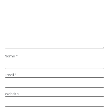
Name
*
Email
*
Website