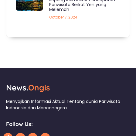
Pariwisata Berkat Yen yang
Melemah
October 7, 2024
News.
Ongis
Menyajikan Informasi Aktual Tentang dunia Pariwisata
Indonesia dan Mancanegara.
Follow Us: