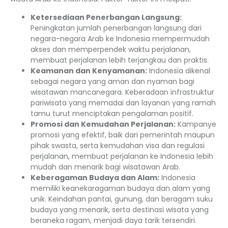
Ketersediaan Penerbangan Langsung:
Peningkatan jumlah penerbangan langsung dari
negara-negara Arab ke Indonesia mempermudah
akses dan memperpendek waktu perjalanan,
membuat perjalanan lebih terjangkau dan praktis.
Keamanan dan Kenyamanan:
Indonesia dikenal
sebagai negara yang aman dan nyaman bagi
wisatawan mancanegara. Keberadaan infrastruktur
pariwisata yang memadai dan layanan yang ramah
tamu turut menciptakan pengalaman positif.
Promosi dan Kemudahan Perjalanan:
Kampanye
promosi yang efektif, baik dari pemerintah maupun
pihak swasta, serta kemudahan visa dan regulasi
perjalanan, membuat perjalanan ke Indonesia lebih
mudah dan menarik bagi wisatawan Arab.
Keberagaman Budaya dan Alam:
Indonesia
memiliki keanekaragaman budaya dan alam yang
unik. Keindahan pantai, gunung, dan beragam suku
budaya yang menarik, serta destinasi wisata yang
beraneka ragam, menjadi daya tarik tersendiri.