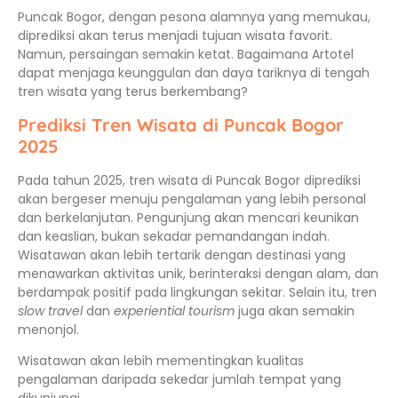
Puncak Bogor, dengan pesona alamnya yang memukau,
diprediksi akan terus menjadi tujuan wisata favorit.
Namun, persaingan semakin ketat. Bagaimana Artotel
dapat menjaga keunggulan dan daya tariknya di tengah
tren wisata yang terus berkembang?
Prediksi Tren Wisata di Puncak Bogor
2025
Pada tahun 2025, tren wisata di Puncak Bogor diprediksi
akan bergeser menuju pengalaman yang lebih personal
dan berkelanjutan. Pengunjung akan mencari keunikan
dan keaslian, bukan sekadar pemandangan indah.
Wisatawan akan lebih tertarik dengan destinasi yang
menawarkan aktivitas unik, berinteraksi dengan alam, dan
berdampak positif pada lingkungan sekitar. Selain itu, tren
slow travel
dan
experiential tourism
juga akan semakin
menonjol.
Wisatawan akan lebih mementingkan kualitas
pengalaman daripada sekedar jumlah tempat yang