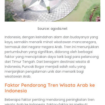
Source: agoda.net
Indonesia, dengan keindahan alam dan budayanya yang
kaya, semakin menarik minat wisatawan mancanegara,
termasuk dari negara-negara Arab. Tren ini menunjukkan
pertumbuhan yang signifikan, didorong oleh berbagai
faktor yang menciptakan daya tarik bagi para pelancong
dari Timur Tengah. Dari beragam destinasi wisata di
Indonesia, Puncak Bogor menjadi salah satu yang
menjanjikan pengalaman unik dan menarik bagi
wisatawan Arab.
Faktor Pendorong Tren Wisata Arab ke
Indonesia
Beberapa faktor penting mendorong peningkatan tren
wisata Arab ke Indonesia. Faktor-faktor ini meliputi: