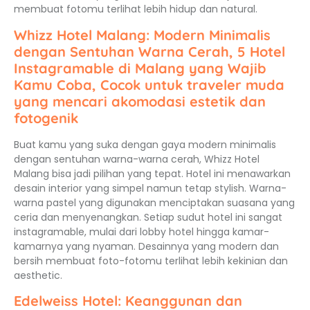
membuat fotomu terlihat lebih hidup dan natural.
Whizz Hotel Malang: Modern Minimalis
dengan Sentuhan Warna Cerah, 5 Hotel
Instagramable di Malang yang Wajib
Kamu Coba, Cocok untuk traveler muda
yang mencari akomodasi estetik dan
fotogenik
Buat kamu yang suka dengan gaya modern minimalis
dengan sentuhan warna-warna cerah, Whizz Hotel
Malang bisa jadi pilihan yang tepat. Hotel ini menawarkan
desain interior yang simpel namun tetap stylish. Warna-
warna pastel yang digunakan menciptakan suasana yang
ceria dan menyenangkan. Setiap sudut hotel ini sangat
instagramable, mulai dari lobby hotel hingga kamar-
kamarnya yang nyaman. Desainnya yang modern dan
bersih membuat foto-fotomu terlihat lebih kekinian dan
aesthetic.
Edelweiss Hotel: Keanggunan dan