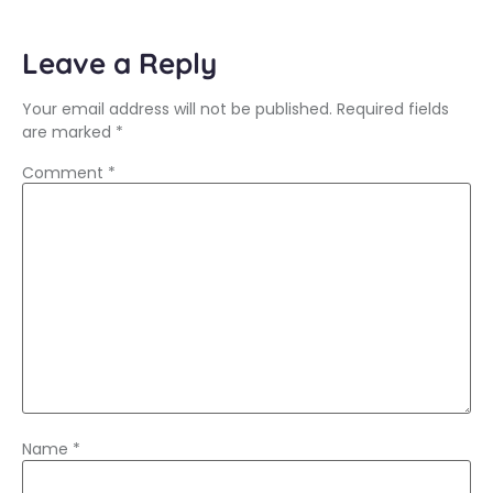
Leave a Reply
Your email address will not be published.
Required fields
are marked
*
Comment
*
Name
*