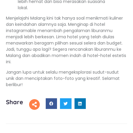
lebih hemat dan bisa merasakan suasana
lokal.
Menjelajahi Malang kini tak hanya soal menikmati kuliner
dan keindahan alamnya saja. Menginap di hotel
instagramable menambah pengalaman liburanmu
menjadi lebih berkesan. Lima hotel yang telah diulas
menawarkan beragam pilihan sesuai selera dan budget.
Jadi, tunggu apa lagi? Segera rencanakan liburanmu ke
Malang dan abadikan momen indah di hotel-hotel estetis
ini.
Jangan lupa untuk selalu mengeksplorasi sudut-sudut
unik dan menciptakan foto-foto yang kreatif. Selamat
berlibur!
Share