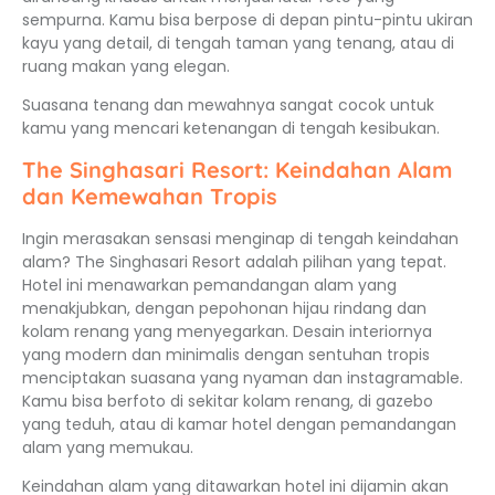
sempurna. Kamu bisa berpose di depan pintu-pintu ukiran
kayu yang detail, di tengah taman yang tenang, atau di
ruang makan yang elegan.
Suasana tenang dan mewahnya sangat cocok untuk
kamu yang mencari ketenangan di tengah kesibukan.
The Singhasari Resort: Keindahan Alam
dan Kemewahan Tropis
Ingin merasakan sensasi menginap di tengah keindahan
alam? The Singhasari Resort adalah pilihan yang tepat.
Hotel ini menawarkan pemandangan alam yang
menakjubkan, dengan pepohonan hijau rindang dan
kolam renang yang menyegarkan. Desain interiornya
yang modern dan minimalis dengan sentuhan tropis
menciptakan suasana yang nyaman dan instagramable.
Kamu bisa berfoto di sekitar kolam renang, di gazebo
yang teduh, atau di kamar hotel dengan pemandangan
alam yang memukau.
Keindahan alam yang ditawarkan hotel ini dijamin akan