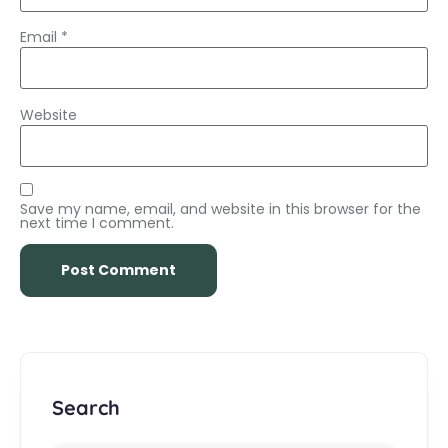
Email
*
Website
Save my name, email, and website in this browser for the
next time I comment.
Search