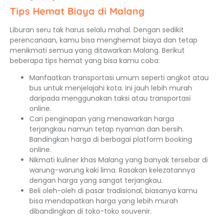
Tips Hemat Biaya di Malang
Liburan seru tak harus selalu mahal. Dengan sedikit
perencanaan, kamu bisa menghemat biaya dan tetap
menikmati semua yang ditawarkan Malang. Berikut
beberapa tips hemat yang bisa kamu coba:
Manfaatkan transportasi umum seperti angkot atau
bus untuk menjelajahi kota. Ini jauh lebih murah
daripada menggunakan taksi atau transportasi
online.
Cari penginapan yang menawarkan harga
terjangkau namun tetap nyaman dan bersih.
Bandingkan harga di berbagai platform booking
online.
Nikmati kuliner khas Malang yang banyak tersebar di
warung-warung kaki lima. Rasakan kelezatannya
dengan harga yang sangat terjangkau.
Beli oleh-oleh di pasar tradisional, biasanya kamu
bisa mendapatkan harga yang lebih murah
dibandingkan di toko-toko souvenir.