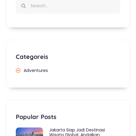
Categoreis
Adventures
Popular Posts
Jakarta Siap Jadi Destinasi
Wisata Global, Andalkan