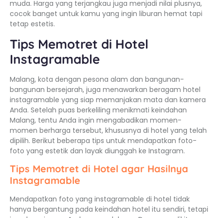
muda. Harga yang terjangkau juga menjadi nilai plusnya,
cocok banget untuk kamu yang ingin liburan hemat tapi
tetap estetis.
Tips Memotret di Hotel
Instagramable
Malang, kota dengan pesona alam dan bangunan-
bangunan bersejarah, juga menawarkan beragam hotel
instagramable yang siap memanjakan mata dan kamera
Anda. Setelah puas berkeliling menikmati keindahan
Malang, tentu Anda ingin mengabadikan momen-
momen berharga tersebut, khususnya di hotel yang telah
dipilih. Berikut beberapa tips untuk mendapatkan foto-
foto yang estetik dan layak diunggah ke Instagram.
Tips Memotret di Hotel agar Hasilnya
Instagramable
Mendapatkan foto yang instagramable di hotel tidak
hanya bergantung pada keindahan hotel itu sendiri, tetapi