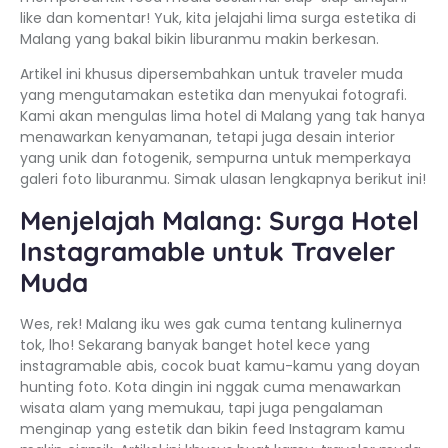
like dan komentar! Yuk, kita jelajahi lima surga estetika di
Malang yang bakal bikin liburanmu makin berkesan.
Artikel ini khusus dipersembahkan untuk traveler muda
yang mengutamakan estetika dan menyukai fotografi.
Kami akan mengulas lima hotel di Malang yang tak hanya
menawarkan kenyamanan, tetapi juga desain interior
yang unik dan fotogenik, sempurna untuk memperkaya
galeri foto liburanmu. Simak ulasan lengkapnya berikut ini!
Menjelajah Malang: Surga Hotel
Instagramable untuk Traveler
Muda
Wes, rek! Malang iku wes gak cuma tentang kulinernya
tok, lho! Sekarang banyak banget hotel kece yang
instagramable abis, cocok buat kamu-kamu yang doyan
hunting foto. Kota dingin ini nggak cuma menawarkan
wisata alam yang memukau, tapi juga pengalaman
menginap yang estetik dan bikin feed Instagram kamu