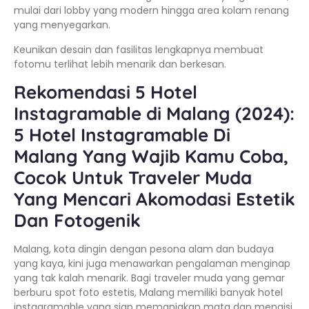
mulai dari lobby yang modern hingga area kolam renang
yang menyegarkan.
Keunikan desain dan fasilitas lengkapnya membuat
fotomu terlihat lebih menarik dan berkesan.
Rekomendasi 5 Hotel
Instagramable di Malang (2024):
5 Hotel Instagramable Di
Malang Yang Wajib Kamu Coba,
Cocok Untuk Traveler Muda
Yang Mencari Akomodasi Estetik
Dan Fotogenik
Malang, kota dingin dengan pesona alam dan budaya
yang kaya, kini juga menawarkan pengalaman menginap
yang tak kalah menarik. Bagi traveler muda yang gemar
berburu spot foto estetis, Malang memiliki banyak hotel
instagramable yang siap memanjakan mata dan mengisi