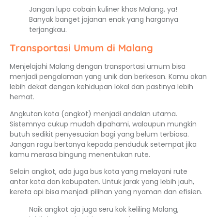
Jangan lupa cobain kuliner khas Malang, ya!
Banyak banget jajanan enak yang harganya
terjangkau.
Transportasi Umum di Malang
Menjelajahi Malang dengan transportasi umum bisa
menjadi pengalaman yang unik dan berkesan. Kamu akan
lebih dekat dengan kehidupan lokal dan pastinya lebih
hemat.
Angkutan kota (angkot) menjadi andalan utama.
Sistemnya cukup mudah dipahami, walaupun mungkin
butuh sedikit penyesuaian bagi yang belum terbiasa.
Jangan ragu bertanya kepada penduduk setempat jika
kamu merasa bingung menentukan rute.
Selain angkot, ada juga bus kota yang melayani rute
antar kota dan kabupaten. Untuk jarak yang lebih jauh,
kereta api bisa menjadi pilihan yang nyaman dan efisien.
Naik angkot aja juga seru kok keliling Malang,