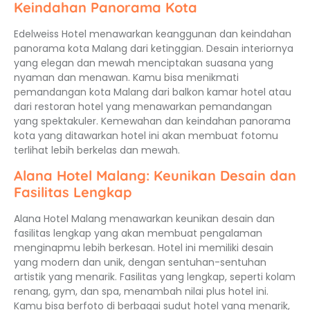
Keindahan Panorama Kota
Edelweiss Hotel menawarkan keanggunan dan keindahan
panorama kota Malang dari ketinggian. Desain interiornya
yang elegan dan mewah menciptakan suasana yang
nyaman dan menawan. Kamu bisa menikmati
pemandangan kota Malang dari balkon kamar hotel atau
dari restoran hotel yang menawarkan pemandangan
yang spektakuler. Kemewahan dan keindahan panorama
kota yang ditawarkan hotel ini akan membuat fotomu
terlihat lebih berkelas dan mewah.
Alana Hotel Malang: Keunikan Desain dan
Fasilitas Lengkap
Alana Hotel Malang menawarkan keunikan desain dan
fasilitas lengkap yang akan membuat pengalaman
menginapmu lebih berkesan. Hotel ini memiliki desain
yang modern dan unik, dengan sentuhan-sentuhan
artistik yang menarik. Fasilitas yang lengkap, seperti kolam
renang, gym, dan spa, menambah nilai plus hotel ini.
Kamu bisa berfoto di berbagai sudut hotel yang menarik,