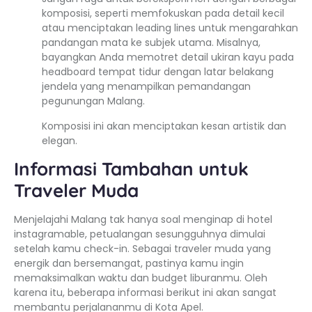
komposisi, seperti memfokuskan pada detail kecil
atau menciptakan leading lines untuk mengarahkan
pandangan mata ke subjek utama. Misalnya,
bayangkan Anda memotret detail ukiran kayu pada
headboard tempat tidur dengan latar belakang
jendela yang menampilkan pemandangan
pegunungan Malang.
Komposisi ini akan menciptakan kesan artistik dan
elegan.
Informasi Tambahan untuk
Traveler Muda
Menjelajahi Malang tak hanya soal menginap di hotel
instagramable, petualangan sesungguhnya dimulai
setelah kamu check-in. Sebagai traveler muda yang
energik dan bersemangat, pastinya kamu ingin
memaksimalkan waktu dan budget liburanmu. Oleh
karena itu, beberapa informasi berikut ini akan sangat
membantu perjalananmu di Kota Apel.