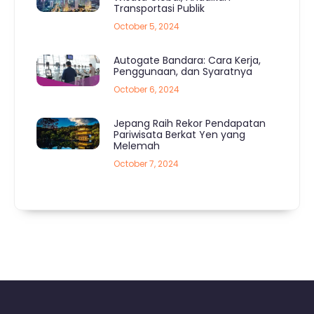
Transportasi Publik
October 5, 2024
Autogate Bandara: Cara Kerja,
Penggunaan, dan Syaratnya
October 6, 2024
Jepang Raih Rekor Pendapatan
Pariwisata Berkat Yen yang
Melemah
October 7, 2024