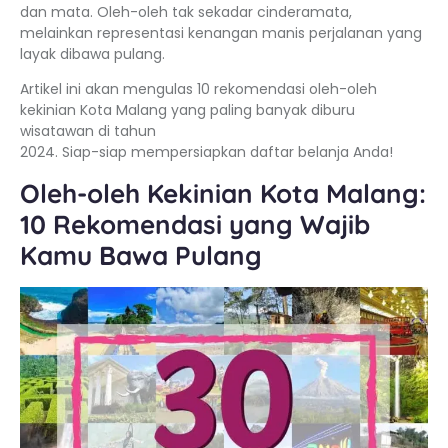
dan mata. Oleh-oleh tak sekadar cinderamata,
melainkan representasi kenangan manis perjalanan yang
layak dibawa pulang.
Artikel ini akan mengulas 10 rekomendasi oleh-oleh
kekinian Kota Malang yang paling banyak diburu
wisatawan di tahun
2024. Siap-siap mempersiapkan daftar belanja Anda!
Oleh-oleh Kekinian Kota Malang:
10 Rekomendasi yang Wajib
Kamu Bawa Pulang