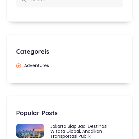
Categoreis
Adventures
Popular Posts
Jakarta Siap Jadi Destinasi
Wisata Global, Andalkan
Transportasi Publik