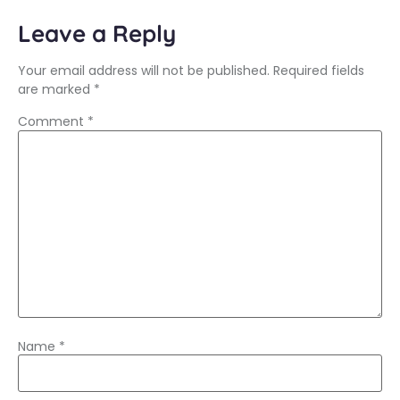
Leave a Reply
Your email address will not be published.
Required fields
are marked
*
Comment
*
Name
*