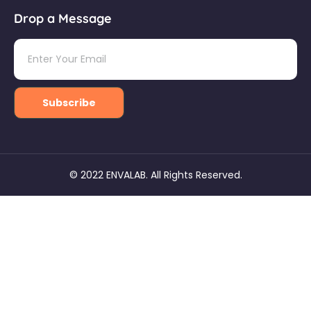
Drop a Message
Subscribe
© 2022 ENVALAB. All Rights Reserved.