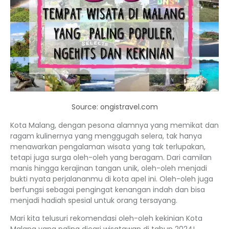
Source: ongistravel.com
Kota Malang, dengan pesona alamnya yang memikat dan
ragam kulinernya yang menggugah selera, tak hanya
menawarkan pengalaman wisata yang tak terlupakan,
tetapi juga surga oleh-oleh yang beragam. Dari camilan
manis hingga kerajinan tangan unik, oleh-oleh menjadi
bukti nyata perjalananmu di kota apel ini. Oleh-oleh juga
berfungsi sebagai pengingat kenangan indah dan bisa
menjadi hadiah spesial untuk orang tersayang.
Mari kita telusuri rekomendasi oleh-oleh kekinian Kota