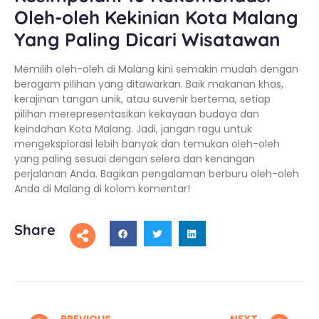
Oleh-oleh Kekinian Kota Malang
Yang Paling Dicari Wisatawan
Memilih oleh-oleh di Malang kini semakin mudah dengan
beragam pilihan yang ditawarkan. Baik makanan khas,
kerajinan tangan unik, atau suvenir bertema, setiap
pilihan merepresentasikan kekayaan budaya dan
keindahan Kota Malang. Jadi, jangan ragu untuk
mengeksplorasi lebih banyak dan temukan oleh-oleh
yang paling sesuai dengan selera dan kenangan
perjalanan Anda. Bagikan pengalaman berburu oleh-oleh
Anda di Malang di kolom komentar!
Share
PREVIOUS
NEXT