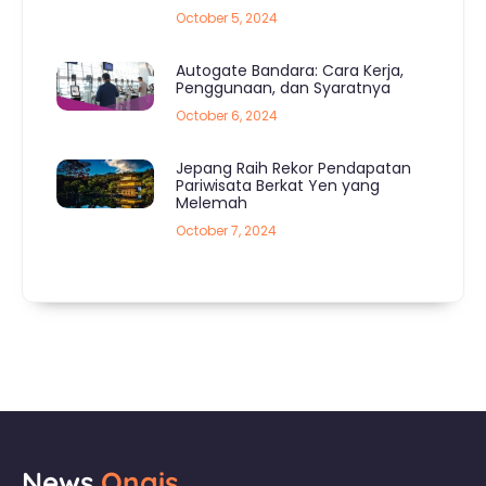
October 5, 2024
Autogate Bandara: Cara Kerja,
Penggunaan, dan Syaratnya
October 6, 2024
Jepang Raih Rekor Pendapatan
Pariwisata Berkat Yen yang
Melemah
October 7, 2024
News.
Ongis