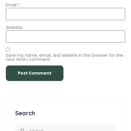
Email
*
Website
Save my name, email, and website in this browser for the
next time I comment.
Search