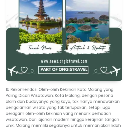
10 Rekomendasi Oleh-oleh Kekinian Kota Malang yang
Paling Dicari Wisatawan: Kota Malang, dengan pesona
alam dan budayanya yang kaya, tak hanya menawarkan
pengalaman wisata yang tak terlupakan, tetapi juga
beragam oleh-oleh kekinian yang menarik perhatian
wisatawan. Dari jajanan modern hingga kerajinan tangan
unik, Malang memiliki segalanya untuk memanjakan lidah