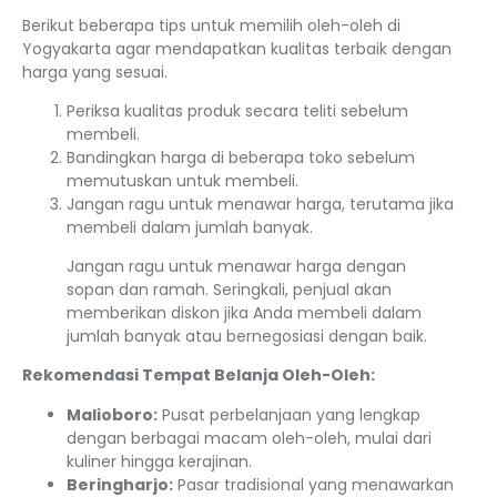
Berikut beberapa tips untuk memilih oleh-oleh di
Yogyakarta agar mendapatkan kualitas terbaik dengan
harga yang sesuai.
Periksa kualitas produk secara teliti sebelum
membeli.
Bandingkan harga di beberapa toko sebelum
memutuskan untuk membeli.
Jangan ragu untuk menawar harga, terutama jika
membeli dalam jumlah banyak.
Jangan ragu untuk menawar harga dengan
sopan dan ramah. Seringkali, penjual akan
memberikan diskon jika Anda membeli dalam
jumlah banyak atau bernegosiasi dengan baik.
Rekomendasi Tempat Belanja Oleh-Oleh:
Malioboro:
Pusat perbelanjaan yang lengkap
dengan berbagai macam oleh-oleh, mulai dari
kuliner hingga kerajinan.
Beringharjo:
Pasar tradisional yang menawarkan