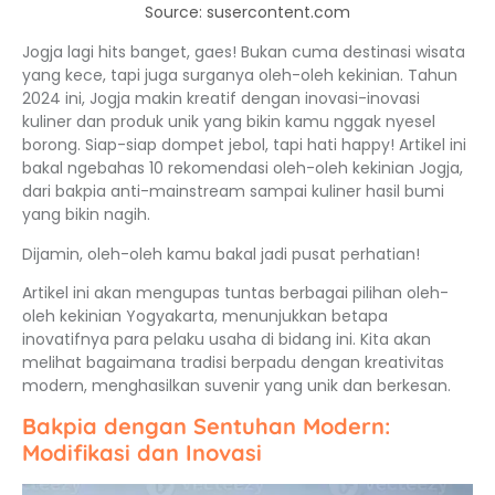
Source: susercontent.com
Jogja lagi hits banget, gaes! Bukan cuma destinasi wisata
yang kece, tapi juga surganya oleh-oleh kekinian. Tahun
2024 ini, Jogja makin kreatif dengan inovasi-inovasi
kuliner dan produk unik yang bikin kamu nggak nyesel
borong. Siap-siap dompet jebol, tapi hati happy! Artikel ini
bakal ngebahas 10 rekomendasi oleh-oleh kekinian Jogja,
dari bakpia anti-mainstream sampai kuliner hasil bumi
yang bikin nagih.
Dijamin, oleh-oleh kamu bakal jadi pusat perhatian!
Artikel ini akan mengupas tuntas berbagai pilihan oleh-
oleh kekinian Yogyakarta, menunjukkan betapa
inovatifnya para pelaku usaha di bidang ini. Kita akan
melihat bagaimana tradisi berpadu dengan kreativitas
modern, menghasilkan suvenir yang unik dan berkesan.
Bakpia dengan Sentuhan Modern:
Modifikasi dan Inovasi