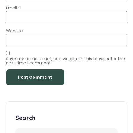
Email
*
Website
Save my name, email, and website in this browser for the
next time I comment.
Search