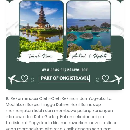
10 Rekomendasi Oleh-Oleh Kekinian dari Yogyakarta,
Modifikasi Bakpia hingga Kuliner Hasil Bumi, siap
memanjakan lidah dan membawa pulang kenangan
istimewa dari Kota Gudeg. Bukan sekadar bakpia
tradisional, Yogyakarta kini menawarkan inovasi kuliner
yang memadukan cita rasa klasik dengan sentuhan