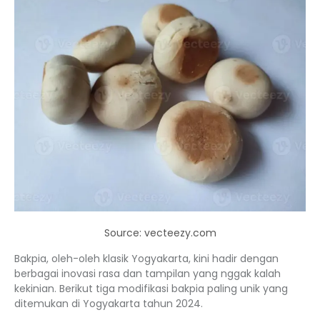
Source: vecteezy.com
Bakpia, oleh-oleh klasik Yogyakarta, kini hadir dengan
berbagai inovasi rasa dan tampilan yang nggak kalah
kekinian. Berikut tiga modifikasi bakpia paling unik yang
ditemukan di Yogyakarta tahun 2024.