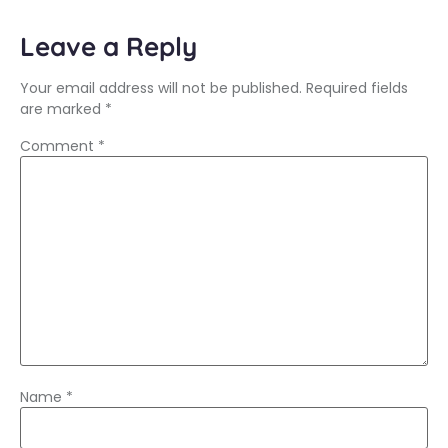
Leave a Reply
Your email address will not be published.
Required fields
are marked
*
Comment
*
Name
*