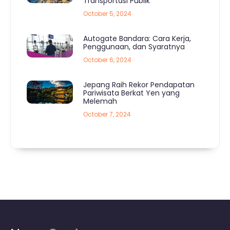
Transportasi Publik
October 5, 2024
Autogate Bandara: Cara Kerja,
Penggunaan, dan Syaratnya
October 6, 2024
Jepang Raih Rekor Pendapatan
Pariwisata Berkat Yen yang
Melemah
October 7, 2024