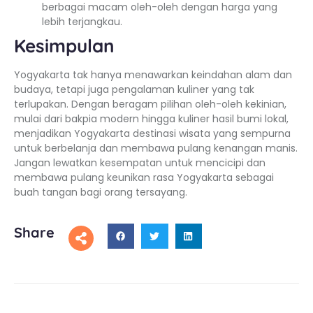
berbagai macam oleh-oleh dengan harga yang
lebih terjangkau.
Kesimpulan
Yogyakarta tak hanya menawarkan keindahan alam dan
budaya, tetapi juga pengalaman kuliner yang tak
terlupakan. Dengan beragam pilihan oleh-oleh kekinian,
mulai dari bakpia modern hingga kuliner hasil bumi lokal,
menjadikan Yogyakarta destinasi wisata yang sempurna
untuk berbelanja dan membawa pulang kenangan manis.
Jangan lewatkan kesempatan untuk mencicipi dan
membawa pulang keunikan rasa Yogyakarta sebagai
buah tangan bagi orang tersayang.
Share