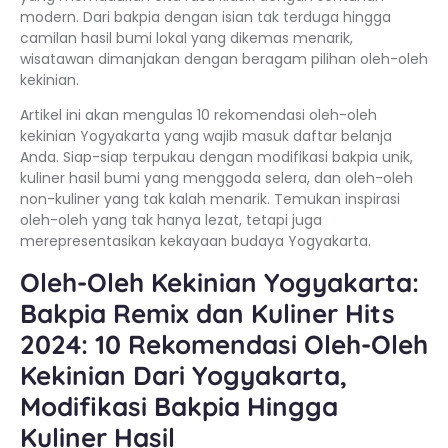
modern. Dari bakpia dengan isian tak terduga hingga
camilan hasil bumi lokal yang dikemas menarik,
wisatawan dimanjakan dengan beragam pilihan oleh-oleh
kekinian.
Artikel ini akan mengulas 10 rekomendasi oleh-oleh
kekinian Yogyakarta yang wajib masuk daftar belanja
Anda. Siap-siap terpukau dengan modifikasi bakpia unik,
kuliner hasil bumi yang menggoda selera, dan oleh-oleh
non-kuliner yang tak kalah menarik. Temukan inspirasi
oleh-oleh yang tak hanya lezat, tetapi juga
merepresentasikan kekayaan budaya Yogyakarta.
Oleh-Oleh Kekinian Yogyakarta:
Bakpia Remix dan Kuliner Hits
2024: 10 Rekomendasi Oleh-Oleh
Kekinian Dari Yogyakarta,
Modifikasi Bakpia Hingga
Kuliner Hasil