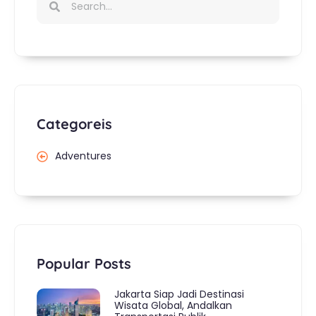
Categoreis
Adventures
Popular Posts
Jakarta Siap Jadi Destinasi
Wisata Global, Andalkan